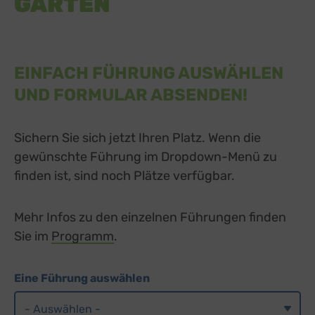
GÄRTEN
EINFACH FÜHRUNG AUSWÄHLEN
UND FORMULAR ABSENDEN!
Sichern Sie sich jetzt Ihren Platz. Wenn die
gewünschte Führung im Dropdown-Menü zu
finden ist, sind noch Plätze verfügbar.
Mehr Infos zu den einzelnen Führungen finden
Sie im
Programm
.
Eine Führung auswählen