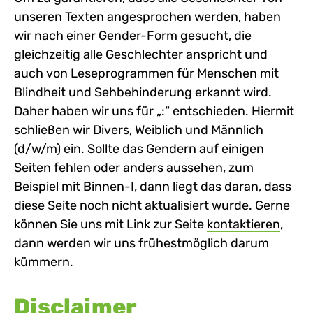
unseren Texten angesprochen werden, haben
wir nach einer Gender-Form gesucht, die
gleichzeitig alle Geschlechter anspricht und
auch von Leseprogrammen für Menschen mit
Blindheit und Sehbehinderung erkannt wird.
Daher haben wir uns für „:“ entschieden. Hiermit
schließen wir Divers, Weiblich und Männlich
(d/w/m) ein. Sollte das Gendern auf einigen
Seiten fehlen oder anders aussehen, zum
Beispiel mit Binnen-I, dann liegt das daran, dass
diese Seite noch nicht aktualisiert wurde. Gerne
können Sie uns mit Link zur Seite
kontaktieren
,
dann werden wir uns frühestmöglich darum
kümmern.
Disclaimer