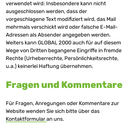
verwendet wird: Insbesondere kann nicht
ausgeschlossen werden, dass der
vorgeschlagene Text modifiziert wird, das Mail
mehrmals verschickt wird oder falsche E-Mail-
Adressen als Absender angegeben werden.
Weiters kann GLOBAL 2000 auch für auf diesem
Wege von Dritten begangene Eingriffe in fremde
Rechte (Urheberrechte, Persönlichkeitsrechte,
u.a.) keinerlei Haftung übernehmen.
Fragen und Kommentare
Für Fragen, Anregungen oder Kommentare zur
Website wenden Sie sich bitte über das
Kontaktformular
an uns.