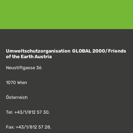
Umweltschutzorganisation GLOBAL 2000/Friends
of the Earth Austria
Neustiftgasse 36
1070 Wien
Österreich
Tel: +43/1/812 57 30,
Fax: +43/1/812 57 28,