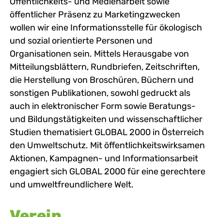
Öffentlichkeits- und Medienarbeit sowie
öffentlicher Präsenz zu Marketingzwecken
wollen wir eine Informationsstelle für ökologisch
und sozial orientierte Personen und
Organisationen sein. Mittels Herausgabe von
Mitteilungsblättern, Rundbriefen, Zeitschriften,
die Herstellung von Broschüren, Büchern und
sonstigen Publikationen, sowohl gedruckt als
auch in elektronischer Form sowie Beratungs-
und Bildungstätigkeiten und wissenschaftlicher
Studien thematisiert GLOBAL 2000 in Österreich
den Umweltschutz. Mit öffentlichkeitswirksamen
Aktionen, Kampagnen- und Informationsarbeit
engagiert sich GLOBAL 2000 für eine gerechtere
und umweltfreundlichere Welt.
Verein