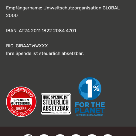
Empfängername: Umweltschutzorganisation GLOBAL
2000
IBAN: AT24 2011 1822 2084 4701
BIC: GIBAATWWXXX
Ihre Spende ist steuerlich absetzbar.