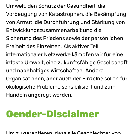
Umwelt, den Schutz der Gesundheit, die
Vorbeugung von Katastrophen, die Bekämpfung
von Armut, die Durchführung und Stärkung von
Entwicklungszusammenarbeit und die
Sicherung des Friedens sowie der persönlichen
Freiheit des Einzelnen. Als aktiver Teil
internationaler Netzwerke kämpfen wir für eine
intakte Umwelt, eine zukunftsfähige Gesellschaft
und nachhaltiges Wirtschaften. Andere
Organisationen, aber auch der Einzelne sollen für
ökologische Probleme sensibilisiert und zum
Handeln angeregt werden.
Gender-Disclaimer
Um zu garantieren, dass alle Geschlechter von