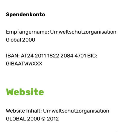
Spendenkonto
Empfängername
:
Umweltschutzorganisation
Global 2000
IBAN: AT24 2011 1822 2084 4701 BIC:
GIBAATWWXXX
Website
Website Inhalt: Umweltschutzorganisation
GLOBAL 2000 © 2012