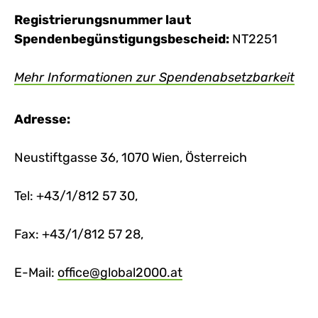
Registrierungsnummer laut
Spendenbegünstigungsbescheid:
NT2251
Mehr Informationen zur Spendenabsetzbarkeit
Adresse:
Neustiftgasse 36, 1070 Wien, Österreich
Tel: +43/1/812 57 30,
Fax: +43/1/812 57 28,
E-Mail:
office@global2000.at