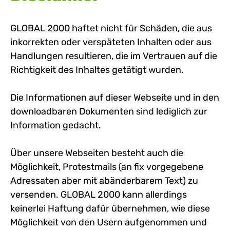
GLOBAL 2000 haftet nicht für Schäden, die aus
inkorrekten oder verspäteten Inhalten oder aus
Handlungen resultieren, die im Vertrauen auf die
Richtigkeit des Inhaltes getätigt wurden.
Die Informationen auf dieser Webseite und in den
downloadbaren Dokumenten sind lediglich zur
Information gedacht.
Über unsere Webseiten besteht auch die
Möglichkeit, Protestmails (an fix vorgegebene
Adressaten aber mit abänderbarem Text) zu
versenden. GLOBAL 2000 kann allerdings
keinerlei Haftung dafür übernehmen, wie diese
Möglichkeit von den Usern aufgenommen und