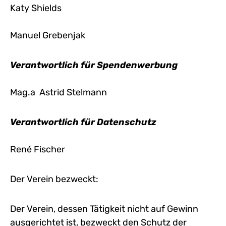
Katy Shields
Manuel Grebenjak
Verantwortlich für Spendenwerbung
Mag.a Astrid Stelmann
Verantwortlich für Datenschutz
René Fischer
Der Verein bezweckt:
Der Verein, dessen Tätigkeit nicht auf Gewinn
ausgerichtet ist, bezweckt den Schutz der