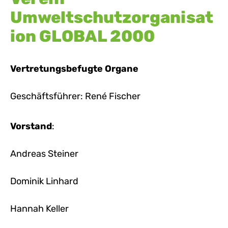
Umweltschutzorganisat
ion GLOBAL 2000
Vertretungsbefugte Organe
Geschäftsführer: René Fischer
Vorstand
:
Andreas Steiner
Dominik Linhard
Hannah Keller