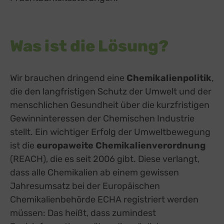
Was ist die Lösung?
Wir brauchen dringend eine
Chemikalienpolitik
,
die den langfristigen Schutz der Umwelt und der
menschlichen Gesundheit über die kurzfristigen
Gewinninteressen der Chemischen Industrie
stellt. Ein wichtiger Erfolg der Umweltbewegung
ist die
europaweite Chemikalienverordnung
(REACH), die es seit 2006 gibt. Diese verlangt,
dass alle Chemikalien ab einem gewissen
Jahresumsatz bei der Europäischen
Chemikalienbehörde ECHA registriert werden
müssen: Das heißt, dass zumindest