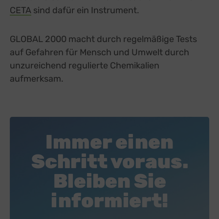
CETA
sind dafür ein Instrument.
GLOBAL 2000 macht durch regelmäßige Tests
auf Gefahren für Mensch und Umwelt durch
unzureichend regulierte Chemikalien
aufmerksam.
Immer einen
Schritt voraus.
Bleiben Sie
informiert!