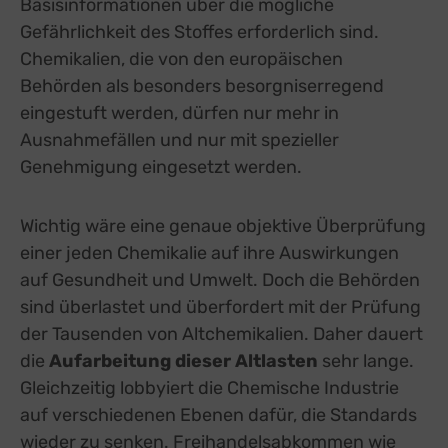
Basisinformationen über die mögliche
Gefährlichkeit des Stoffes erforderlich sind.
Chemikalien, die von den europäischen
Behörden als besonders besorgniserregend
eingestuft werden, dürfen nur mehr in
Ausnahmefällen und nur mit spezieller
Genehmigung eingesetzt werden.
Wichtig wäre eine genaue objektive Überprüfung
einer jeden Chemikalie auf ihre Auswirkungen
auf Gesundheit und Umwelt. Doch die Behörden
sind überlastet und überfordert mit der Prüfung
der Tausenden von Altchemikalien. Daher dauert
die
Aufarbeitung dieser Altlasten
sehr lange.
Gleichzeitig lobbyiert die Chemische Industrie
auf verschiedenen Ebenen dafür, die Standards
wieder zu senken. Freihandelsabkommen wie