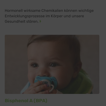
Hormonell wirksame Chemikalien können wichtige
Entwicklungsprozesse im Körper und unsere
Gesundheit stören.
Bisphenol A (BPA)