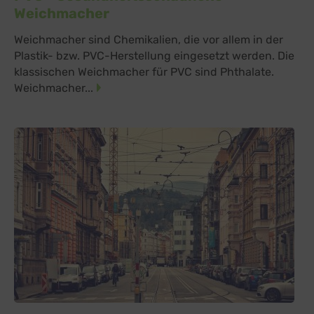
Weichmacher
Weichmacher sind Chemikalien, die vor allem in der
Plastik- bzw. PVC-Herstellung eingesetzt werden. Die
klassischen Weichmacher für PVC sind Phthalate.
Weichmacher...