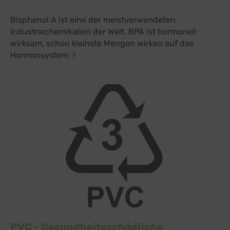
Bisphenol A ist eine der meistverwendeten
Industriechemikalien der Welt. BPA ist hormonell
wirksam, schon kleinste Mengen wirken auf das
Hormonsystem.
PVC - Gesundheitsschädliche