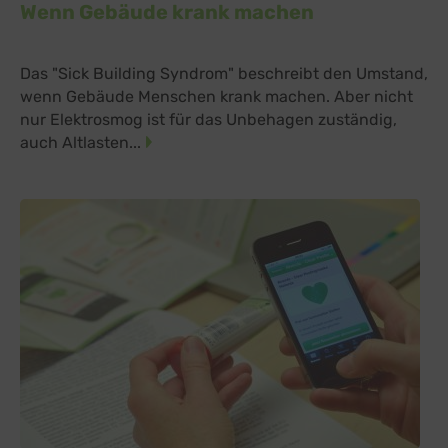
Wenn Gebäude krank machen
Das "Sick Building Syndrom" beschreibt den Umstand,
wenn Gebäude Menschen krank machen. Aber nicht
nur Elektrosmog ist für das Unbehagen zuständig,
auch Altlasten...