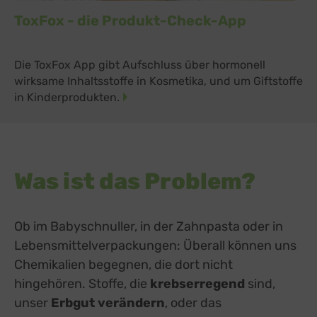
ToxFox - die Produkt-Check-App
Die ToxFox App gibt Aufschluss über hormonell
wirksame Inhaltsstoffe in Kosmetika, und um Giftstoffe
in Kinderprodukten.
Was ist das Problem?
Ob im Babyschnuller, in der Zahnpasta oder in
Lebensmittelverpackungen: Überall können uns
Chemikalien begegnen, die dort nicht
hingehören. Stoffe, die
krebserregend
sind,
unser
Erbgut verändern
, oder das