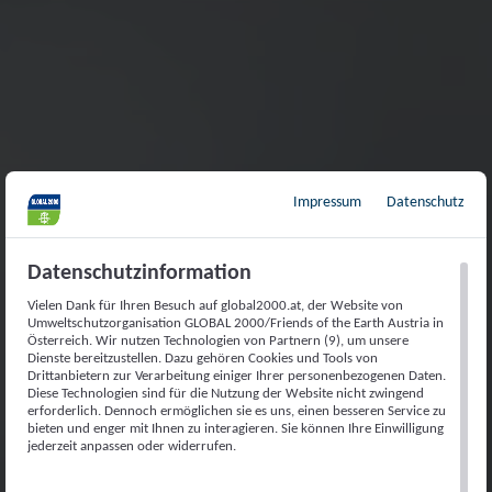
Impressum
Datenschutz
Datenschutzinformation
Vielen Dank für Ihren Besuch auf global2000.at, der Website von
Umweltschutzorganisation GLOBAL 2000/Friends of the Earth Austria in
Österreich. Wir nutzen Technologien von Partnern (9), um unsere
Dienste bereitzustellen. Dazu gehören Cookies und Tools von
Drittanbietern zur Verarbeitung einiger Ihrer personenbezogenen Daten.
Diese Technologien sind für die Nutzung der Website nicht zwingend
erforderlich. Dennoch ermöglichen sie es uns, einen besseren Service zu
bieten und enger mit Ihnen zu interagieren. Sie können Ihre Einwilligung
jederzeit anpassen oder widerrufen.