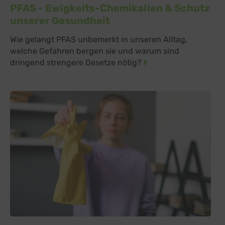
PFAS - Ewigkeits-Chemikalien & Schutz
unserer Gesundheit
Wie gelangt PFAS unbemerkt in unseren Alltag,
welche Gefahren bergen sie und warum sind
dringend strengere Gesetze nötig?