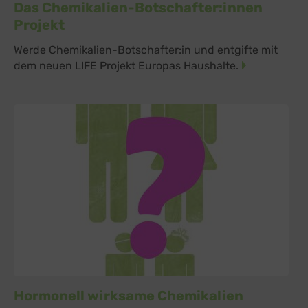
Das Chemikalien-Botschafter:innen
Projekt
Werde Chemikalien-Botschafter:in und entgifte mit
dem neuen LIFE Projekt Europas Haushalte.
Hormonell wirksame Chemikalien