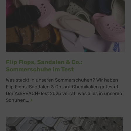
Flip Flops, Sandalen & Co.:
Sommerschuhe im Test
Was steckt in unseren Sommerschuhen? Wir haben
Flip Flops, Sandalen & Co. auf Chemikalien getestet:
Der AskREACH-Test 2025 verrät, was alles in unseren
Schuhen...