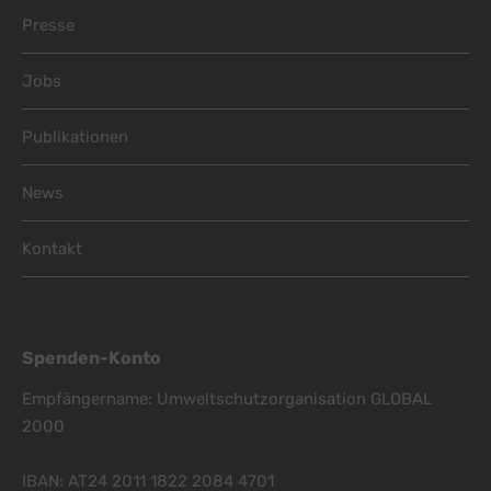
Presse
Jobs
Publikationen
News
Kontakt
Spenden-Konto
Empfängername: Umweltschutzorganisation GLOBAL
2000
IBAN: AT24 2011 1822 2084 4701