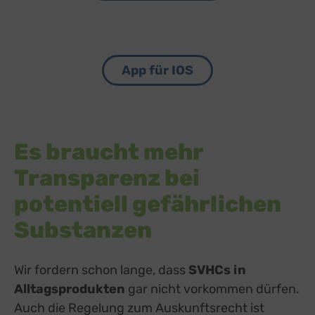
App für IOS
Es braucht mehr
Transparenz bei
potentiell gefährlichen
Substanzen
Wir fordern schon lange, dass
SVHCs in
Alltagsprodukten
gar nicht vorkommen dürfen.
Auch die Regelung zum Auskunftsrecht ist