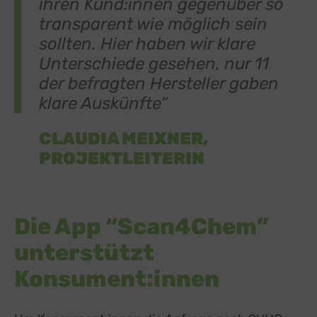
ihren Kund:innen gegenüber so
transparent wie möglich sein
sollten. Hier haben wir klare
Unterschiede gesehen, nur 11
der befragten Hersteller gaben
klare Auskünfte“
CLAUDIA MEIXNER,
PROJEKTLEITERIN
Die App “Scan4Chem”
unterstützt
Konsument:innen