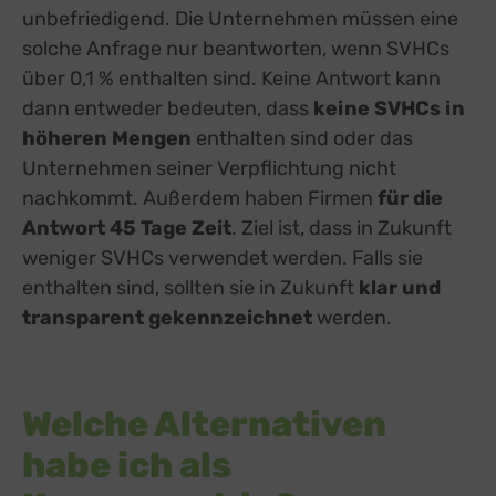
unbefriedigend. Die Unternehmen müssen eine
solche Anfrage nur beantworten, wenn SVHCs
über 0,1 % enthalten sind. Keine Antwort kann
dann entweder bedeuten, dass
keine SVHCs in
höheren Mengen
enthalten sind oder das
Unternehmen seiner Verpflichtung nicht
nachkommt. Außerdem haben Firmen
für die
Antwort 45 Tage Zeit
. Ziel ist, dass in Zukunft
weniger SVHCs verwendet werden. Falls sie
enthalten sind, sollten sie in Zukunft
klar und
transparent gekennzeichnet
werden.
Welche Alternativen
habe ich als