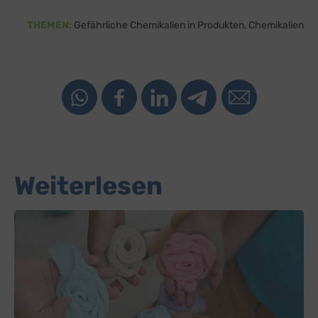
THEMEN:
Gefährliche Chemikalien in Produkten
Chemikalien
Weiterlesen