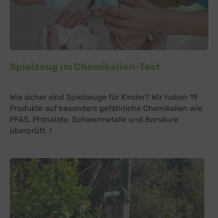
Spielzeug im Chemikalien-Test
Wie sicher sind Spielzeuge für Kinder? Wir haben 19
Produkte auf besonders gefährliche Chemikalien wie
PFAS, Phthalate, Schwermetalle und Borsäure
überprüft.