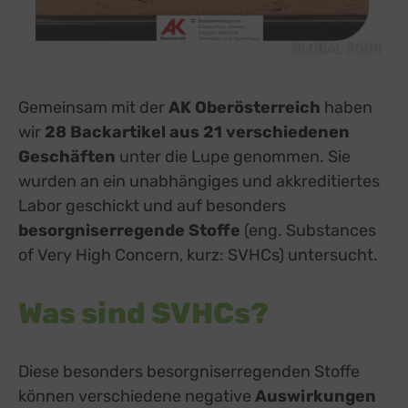
GLOBAL 2000
Gemeinsam mit der
AK Oberösterreich
haben
wir
28 Backartikel aus 21 verschiedenen
Geschäften
unter die Lupe genommen. Sie
wurden an ein unabhängiges und akkreditiertes
Labor geschickt und auf besonders
besorgniserregende Stoffe
(eng. Substances
of Very High Concern, kurz: SVHCs) untersucht.
Was sind SVHCs?
Diese besonders besorgniserregenden Stoffe
können verschiedene negative
Auswirkungen