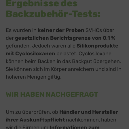
Ergebnisse des
Backzubehör-Tests:
Es wurden in
keiner der Proben
SVHCs über
der
gesetzlichen Berichtsgrenze von 0,1 %
gefunden. Jedoch waren alle
Silikonprodukte
mit Cyclosiloxanen
belastet. Cyclosiloxane
können beim Backen in das Backgut übergehen.
Sie können sich im Körper anreichern und sind in
höheren Mengen giftig.
WIR HABEN NACHGEFRAGT
Um zu überprüfen, ob
Händler und Hersteller
ihrer Auskunftspflicht
nachkommen, haben
wir die Firmen um
Informationen zum