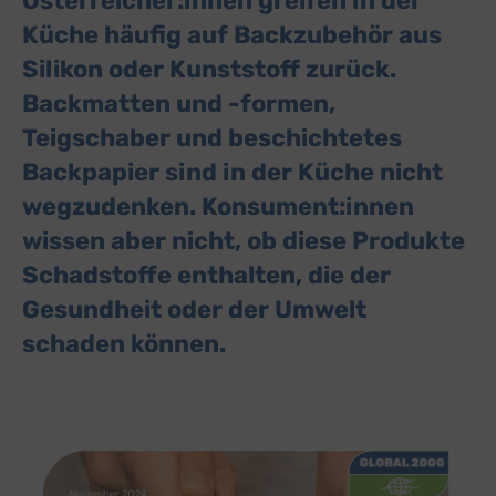
Österreicher:innen greifen in der
Küche häufig auf Backzubehör aus
Silikon oder Kunststoff zurück.
Backmatten und -formen,
Teigschaber und beschichtetes
Backpapier sind in der Küche nicht
wegzudenken. Konsument:innen
wissen aber nicht, ob diese Produkte
Schadstoffe enthalten, die der
Gesundheit oder der Umwelt
schaden können.