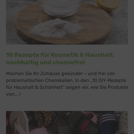
10 Rezepte für Kosmetik & Haushalt:
nachhaltig und chemiefrei
Machen Sie Ihr Zuhause gesünder – und frei von
problematischen Chemikalien. In den „10 DIY-Rezepte
für Haushalt & Schönheit“ zeigen wir, wie Sie Produkte
von...