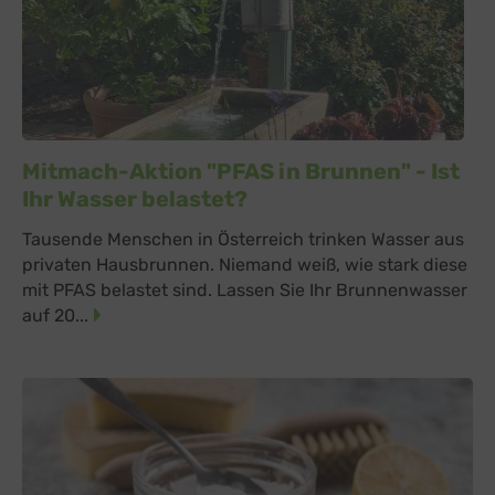
Mitmach-Aktion "PFAS in Brunnen" - Ist
Ihr Wasser belastet?
Tausende Menschen in Österreich trinken Wasser aus
privaten Hausbrunnen. Niemand weiß, wie stark diese
mit PFAS belastet sind. Lassen Sie Ihr Brunnenwasser
auf 20...