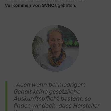
Vorkommen von SVHCs
gebeten.
„Auch wenn bei niedrigem
Gehalt keine gesetzliche
Auskunftspflicht besteht, so
finden wir doch, dass Hersteller