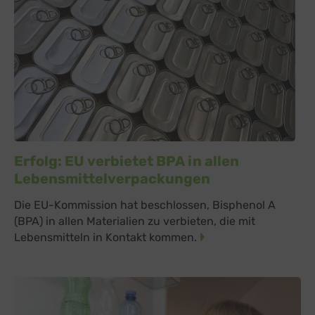
Erfolg: EU verbietet BPA in allen
Lebensmittelverpackungen
Die EU-Kommission hat beschlossen, Bisphenol A
(BPA) in allen Materialien zu verbieten, die mit
Lebensmitteln in Kontakt kommen.