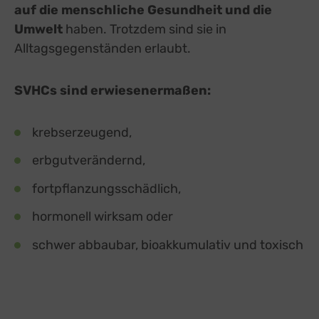
auf die menschliche Gesundheit und die
Umwelt
haben. Trotzdem sind sie in
Alltagsgegenständen erlaubt.
SVHCs sind erwiesenermaßen:
krebserzeugend,
erbgutverändernd,
fortpflanzungsschädlich,
hormonell wirksam oder
schwer abbaubar, bioakkumulativ und toxisch