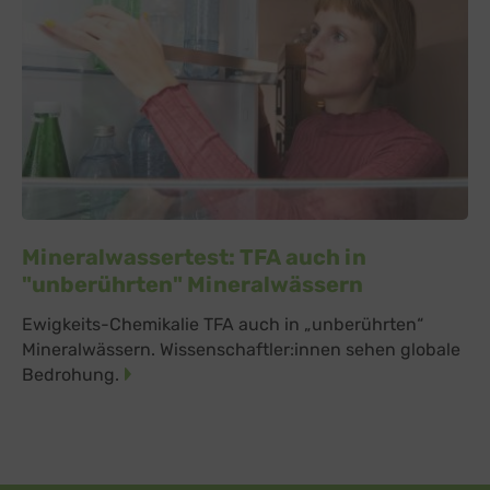
Mineralwassertest: TFA auch in
"unberührten" Mineralwässern
Ewigkeits-Chemikalie TFA auch in „unberührten“
Mineralwässern. Wissenschaftler:innen sehen globale
Bedrohung.