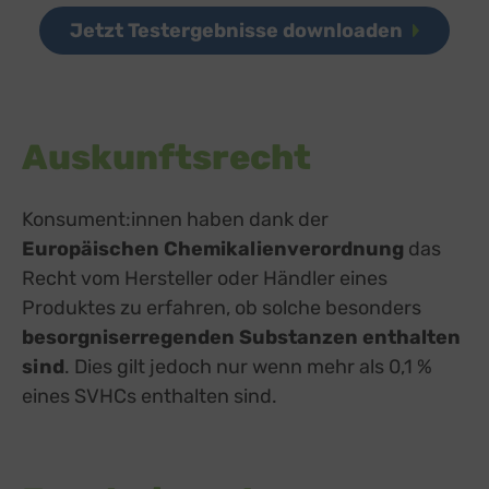
Jetzt Testergebnisse downloaden
Auskunftsrecht
Konsument:innen haben dank der
Europäischen Chemikalienverordnung
das
Recht vom Hersteller oder Händler eines
Produktes zu erfahren, ob solche besonders
besorgniserregenden Substanzen
enthalten
sind
. Dies gilt jedoch nur wenn mehr als 0,1 %
eines SVHCs enthalten sind.