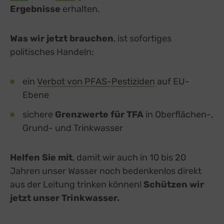
Ergebnisse
erhalten.
Was wir jetzt brauchen
, ist sofortiges
politisches Handeln:
ein
Verbot von PFAS-Pestiziden
auf EU-
Ebene
sichere
Grenzwerte für TFA
in Oberflächen-,
Grund- und Trinkwasser
Helfen Sie mit
, damit wir auch in 10 bis 20
Jahren unser Wasser noch bedenkenlos direkt
aus der Leitung trinken können!
Schützen wir
jetzt unser Trinkwasser.