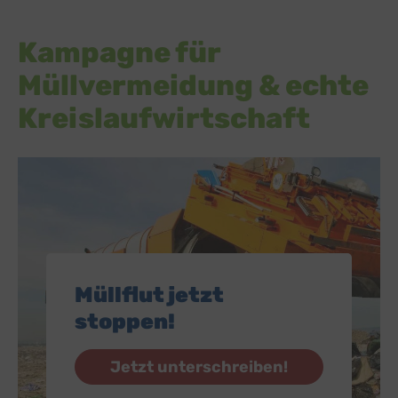
Kampagne für
Müllvermeidung & echte
Kreislaufwirtschaft
Müllflut jetzt
stoppen!
Jetzt unterschreiben!