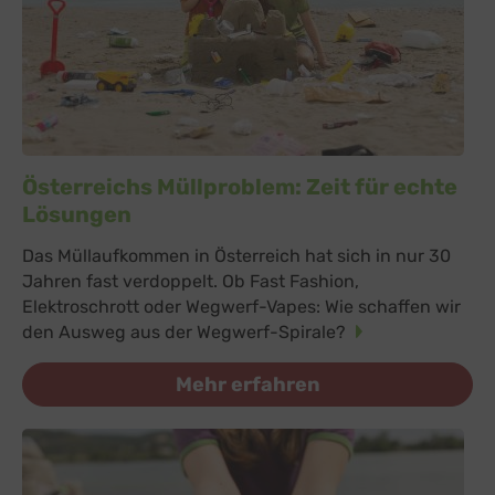
Österreichs Müllproblem: Zeit für echte
Lösungen
Das Müllaufkommen in Österreich hat sich in nur 30
Jahren fast verdoppelt. Ob Fast Fashion,
Elektroschrott oder Wegwerf-Vapes: Wie schaffen wir
den Ausweg aus der Wegwerf-Spirale?
Mehr erfahren