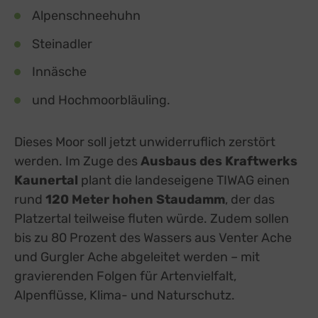
Alpenschneehuhn
Steinadler
Innäsche
und Hochmoorbläuling.
Dieses Moor soll jetzt unwiderruflich zerstört
werden. Im Zuge des
Ausbaus des Kraftwerks
Kaunertal
plant die landeseigene TIWAG einen
rund
120 Meter hohen Staudamm
, der das
Platzertal teilweise fluten würde. Zudem sollen
bis zu 80 Prozent des Wassers aus Venter Ache
und Gurgler Ache abgeleitet werden – mit
gravierenden Folgen für Artenvielfalt,
Alpenflüsse, Klima- und Naturschutz.