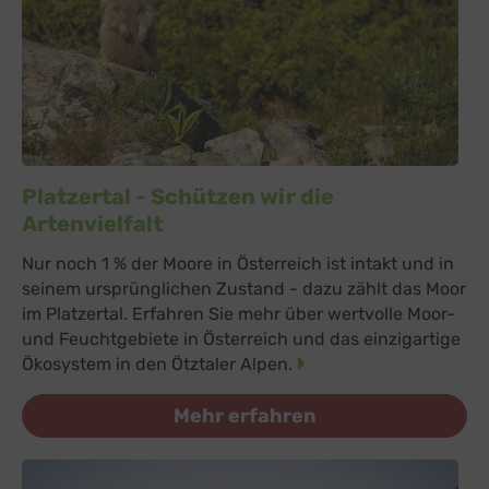
Platzertal - Schützen wir die
Artenvielfalt
Nur noch 1 % der Moore in Österreich ist intakt und in
seinem ursprünglichen Zustand - dazu zählt das Moor
im Platzertal. Erfahren Sie mehr über wertvolle Moor-
und Feuchtgebiete in Österreich und das einzigartige
Ökosystem in den Ötztaler Alpen.
Mehr erfahren