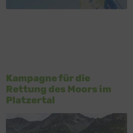
Kampagne für die
Rettung des Moors im
Platzertal