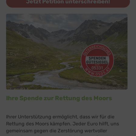
Jetzt Petition unterschreiben!
Ihre Spende zur Rettung des Moors
Ihrer Unterstützung ermöglicht, dass wir für die
Rettung des Moors kämpfen. Jeder Euro hilft, uns
gemeinsam gegen die Zerstörung wertvoller