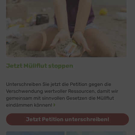
Jetzt Müllflut stoppen
Unterschreiben Sie jetzt die Petition gegen die
Verschwendung wertvoller Ressourcen, damit wir
gemeinsam mit sinnvollen Gesetzen die Müllflut
eindämmen können!
Jetzt Petition unterschreiben!