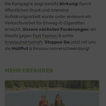
Die Kampagne zeigt bereits
Wirkung:
Durch
öffentlichen Druck und intensive
Aufklärungsarbeit wurde unter anderem ein
Verkaufsverbot für Einweg-E-Zigaretten
erreicht.
Unsere nächsten Forderungen:
ein
Gesetz gegen
Fast Fashion
& echte
Kreislaufwirtschaft
.
Stoppen Sie
jetzt mit uns
die
Müllflut
& Ressourcenverschwendung!
MEHR ERFAHREN