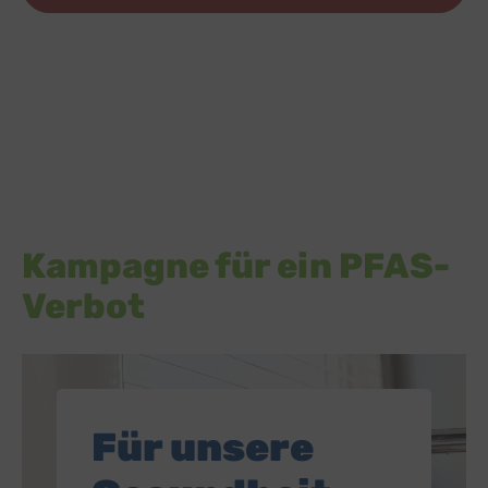
Kampagne für ein PFAS-
Verbot
Für unsere