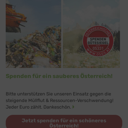
Spenden für ein sauberes Österreich!
Bitte unterstützen Sie unseren Einsatz gegen die
steigende Müllflut & Ressourcen-Verschwendung!
Jeder Euro zählt. Dankeschön.
Jetzt spenden für ein schöneres
Österreich!