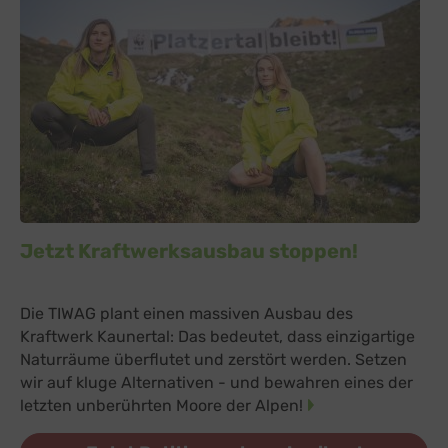
Jetzt Kraftwerksausbau stoppen!
Die TIWAG plant einen massiven Ausbau des
Kraftwerk Kaunertal: Das bedeutet, dass einzigartige
Naturräume überflutet und zerstört werden. Setzen
wir auf kluge Alternativen - und bewahren eines der
letzten unberührten Moore der Alpen!