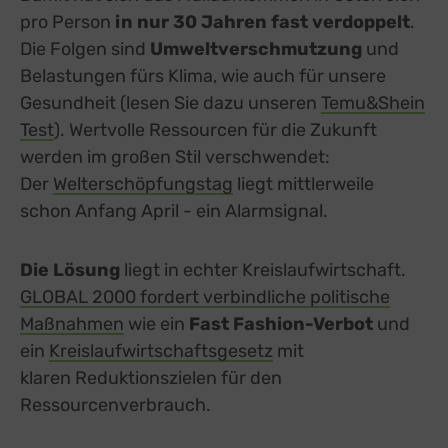
pro Person
in nur 30 Jahren fast verdoppelt
.
Die Folgen sind
Umweltverschmutzung
und
Belastungen fürs Klima, wie auch für unsere
Gesundheit (lesen Sie dazu unseren
Temu&Shein
Test
). Wertvolle Ressourcen für die Zukunft
werden im großen Stil verschwendet:
Der
Welterschöpfungstag
liegt mittlerweile
schon Anfang April - ein Alarmsignal.
Die Lösung
liegt in echter Kreislaufwirtschaft.
GLOBAL 2000 fordert verbindliche politische
Maßnahmen
wie ein
Fast Fashion-Verbot
und
ein
Kreislaufwirtschaftsgesetz
mit
klaren Reduktionszielen für den
Ressourcenverbrauch.