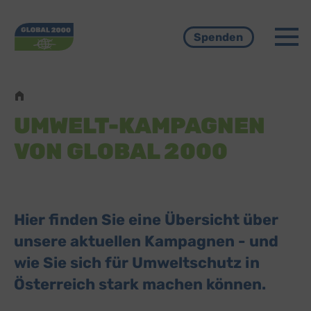
Menü
Spenden
Pfadnavigation
UMWELT-KAMPAGNEN
VON GLOBAL 2000
Hier finden Sie eine Übersicht über
unsere aktuellen Kampagnen - und
wie Sie sich für Umweltschutz in
Österreich stark machen können.