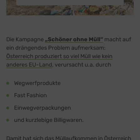
Die Kampagne
„Schöner ohne Müll“
macht auf
ein drängendes Problem aufmerksam:
Österreich produziert so viel Müll wie kein
anderes EU-Land
, verursacht u.a. durch
Wegwerfprodukte
Fast Fashion
Einwegverpackungen
und kurzlebige Billigwaren.
Damit hat sich das Müllaufkommen in Österreich