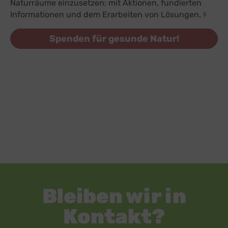
Naturräume einzusetzen: mit Aktionen, fundierten
Informationen und dem Erarbeiten von Lösungen.
Spenden für gesunde Natur!
Bleiben wir in
Kontakt?