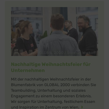
GLOBAL 2000 / Stephan Wyckoff
Nachhaltige Weihnachtsfeier für
Unternehmen
Mit der nachhaltigen Weihnachtsfeier in der
Blumenfabrik von GLOBAL 2000 verbinden Sie
Teambuilding, Unterhaltung und soziales
Engagement zu einem besonderen Erlebnis.
Wir sorgen für Unterhaltung, festlichem Essen
und Inspiration im Zentrum von Wien.