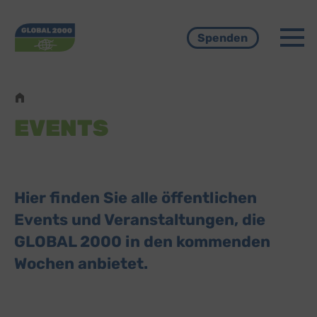
Menü
Spenden
Pfadnavigation
EVENTS
Hier finden Sie alle öffentlichen
Events und Veranstaltungen, die
GLOBAL 2000 in den kommenden
Wochen anbietet.