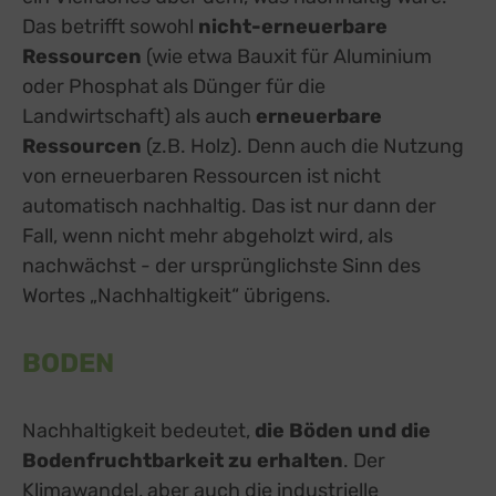
Das betrifft sowohl
nicht-erneuerbare
Ressourcen
(wie etwa Bauxit für Aluminium
oder Phosphat als Dünger für die
Landwirtschaft) als auch
erneuerbare
Ressourcen
(z.B. Holz). Denn auch die Nutzung
von erneuerbaren Ressourcen ist nicht
automatisch nachhaltig. Das ist nur dann der
Fall, wenn nicht mehr abgeholzt wird, als
nachwächst - der ursprünglichste Sinn des
Wortes „Nachhaltigkeit“ übrigens.
BODEN
Nachhaltigkeit bedeutet,
die Böden und die
Bodenfruchtbarkeit zu erhalten
. Der
Klimawandel, aber auch die industrielle