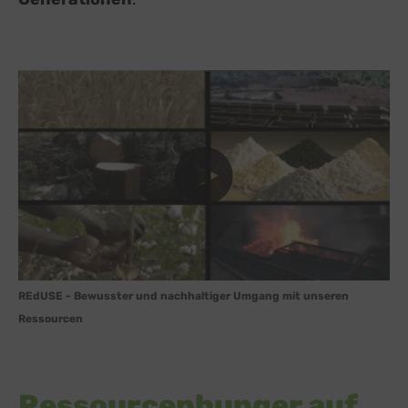
REdUSE - Bewusster und nachhaltiger Umgang mit unseren
Ressourcen
Ressourcenhunger auf