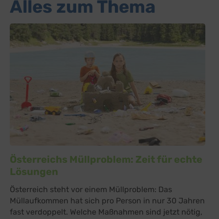
Alles zum Thema
Österreichs Müllproblem: Zeit für echte
Lösungen
Österreich steht vor einem Müllproblem: Das
Müllaufkommen hat sich pro Person in nur 30 Jahren
fast verdoppelt. Welche Maßnahmen sind jetzt nötig,