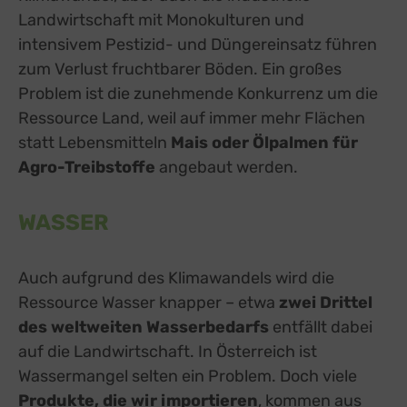
Landwirtschaft mit Monokulturen und
intensivem Pestizid- und Düngereinsatz führen
zum Verlust fruchtbarer Böden. Ein großes
Problem ist die zunehmende Konkurrenz um die
Ressource Land, weil auf immer mehr Flächen
statt Lebensmitteln
Mais oder Ölpalmen für
Agro-Treibstoffe
angebaut werden.
WASSER
Auch aufgrund des Klimawandels wird die
Ressource Wasser knapper – etwa
zwei Drittel
des weltweiten Wasserbedarfs
entfällt dabei
auf die Landwirtschaft. In Österreich ist
Wassermangel selten ein Problem. Doch viele
Produkte, die wir importieren
, kommen aus