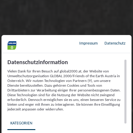
Impressum
Datenschutz
Datenschutzinformation
Vielen Dank für Ihren Besuch auf global2000.at, der Website von
Umweltschutzorganisation GLOBAL 2000/Friends of the Earth Austria in
Österreich. Wir nutzen Technologien von Partnern (9), um unsere
Dienste bereitzustellen. Dazu gehören Cookies und Tools von
Drittanbietern zur Verarbeitung einiger Ihrer personenbezogenen Daten.
Diese Technologien sind für die Nutzung der Website nicht zwingend
erforderlich. Dennoch ermöglichen sie es uns, einen besseren Service zu
bieten und enger mit Ihnen zu interagieren. Sie können Ihre Einwilligung
jederzeit anpassen oder widerrufen.
KATEGORIEN
NACHHALTIGKEIT UND