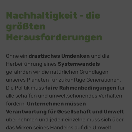
Nachhaltigkeit - die
größten
Herausforderungen
Ohne ein
drastisches Umdenken
und die
Herbeiführung eines
Systemwandels
gefährden wir die natürlichen Grundlagen
unseres Planeten für zukünftige Generationen.
Die Politik muss
faire Rahmenbedingungen
für
alle schaffen und umweltschonendes Verhalten
fördern,
Unternehmen müssen
Verantwortung für Gesellschaft und Umwelt
übernehmen und jede:r einzelne muss sich über
das Wirken seines Handelns auf die Umwelt