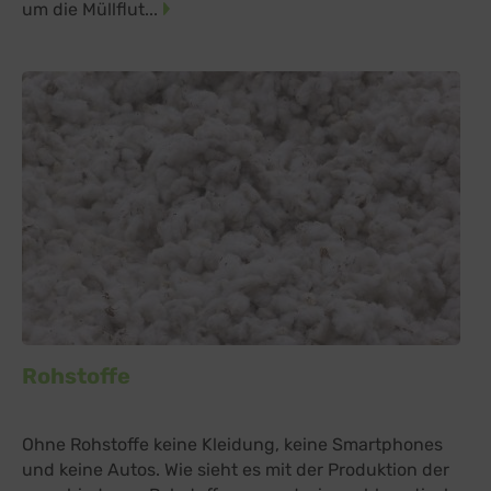
um die Müllflut...
Rohstoffe
Ohne Rohstoffe keine Kleidung, keine Smartphones
und keine Autos. Wie sieht es mit der Produktion der