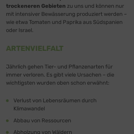
trockeneren Gebieten
zu uns und können nur
mit intensiver Bewässerung produziert werden –
wie etwa Tomaten und Paprika aus Südspanien
oder Israel.
ARTENVIELFALT
Jährlich gehen Tier- und Pflanzenarten für
immer verloren. Es gibt viele Ursachen – die
wichtigsten wurden oben schon erwähnt:
Verlust von Lebensräumen durch
Klimawandel
Abbau von Ressourcen
Abholzung von Wäldern