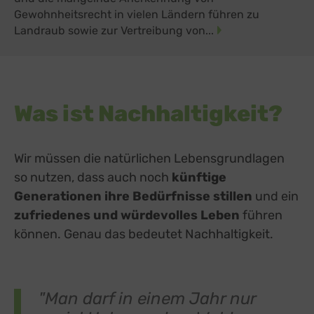
Gewohnheitsrecht in vielen Ländern führen zu
Landraub sowie zur Vertreibung von...
Was ist Nachhaltigkeit?
Wir müssen die natürlichen Lebensgrundlagen
so nutzen, dass auch noch
künftige
Generationen ihre Bedürfnisse stillen
und ein
zufriedenes und würdevolles Leben
führen
können. Genau das bedeutet Nachhaltigkeit.
"Man darf in einem Jahr nur