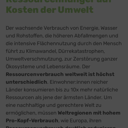
Kosten der Umwelt
Der wachsende Verbrauch von Energie, Wasser
und Rohstoffen, die höheren Abfallmengen und
die intensive Flächennutzung durch den Mensch
führt zu Klimawandel, Dürrekatastrophen,
Umweltverschmutzung, zur Zerstörung ganzer
Ökosysteme und Lebensräume. Der
Ressourcenverbrauch weltweit ist höchst
unterschiedlich
. Einwohner:innen reicher
Länder konsumieren bis zu 10x mehr natürliche
Ressourcen als jene der ärmsten Länder. Um
eine nachhaltige und gerechtere Welt zu
ermöglichen, müssen
Weltregionen mit hohem
Pro-Kopf-Verbrauch
, wie Europa, ihren