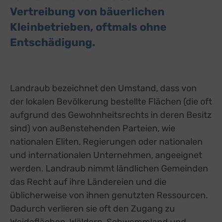
Vertreibung von bäuerlichen
Kleinbetrieben, oftmals ohne
Entschädigung.
Landraub bezeichnet den Umstand, dass von
der lokalen Bevölkerung bestellte Flächen (die oft
aufgrund des Gewohnheitsrechts in deren Besitz
sind) von außenstehenden Parteien, wie
nationalen Eliten, Regierungen oder nationalen
und internationalen Unternehmen, angeeignet
werden. Landraub nimmt ländlichen Gemeinden
das Recht auf ihre Ländereien und die
üblicherweise von ihnen genutzten Ressourcen.
Dadurch verlieren sie oft den Zugang zu
Weideflächen, Wäldern, Schwemmland und