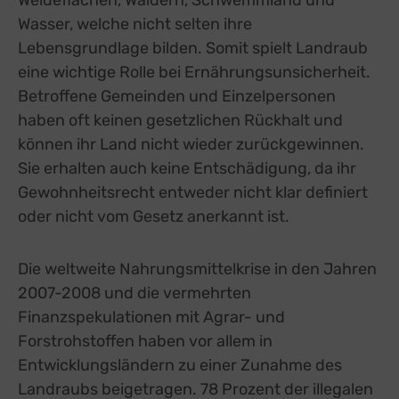
Wasser, welche nicht selten ihre
Lebensgrundlage bilden. Somit spielt Landraub
eine wichtige Rolle bei Ernährungsunsicherheit.
Betroffene Gemeinden und Einzelpersonen
haben oft keinen gesetzlichen Rückhalt und
können ihr Land nicht wieder zurückgewinnen.
Sie erhalten auch keine Entschädigung, da ihr
Gewohnheitsrecht entweder nicht klar definiert
oder nicht vom Gesetz anerkannt ist.
Die weltweite Nahrungsmittelkrise in den Jahren
2007-2008 und die vermehrten
Finanzspekulationen mit Agrar- und
Forstrohstoffen haben vor allem in
Entwicklungsländern zu einer Zunahme des
Landraubs beigetragen. 78 Prozent der illegalen