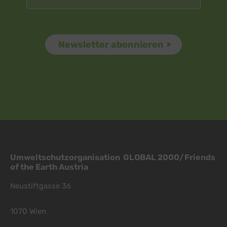
Umweltschutzorganisation GLOBAL 2000/Friends
of the Earth Austria
Neustiftgasse 36
1070 Wien