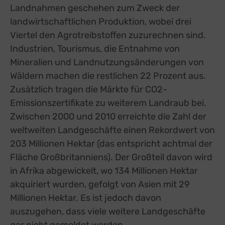
Landnahmen geschehen zum Zweck der
landwirtschaftlichen Produktion, wobei drei
Viertel den Agrotreibstoffen zuzurechnen sind.
Industrien, Tourismus, die Entnahme von
Mineralien und Landnutzungsänderungen von
Wäldern machen die restlichen 22 Prozent aus.
Zusätzlich tragen die Märkte für CO2-
Emissionszertifikate zu weiterem Landraub bei.
Zwischen 2000 und 2010 erreichte die Zahl der
weltweiten Landgeschäfte einen Rekordwert von
203 Millionen Hektar (das entspricht achtmal der
Fläche Großbritanniens). Der Großteil davon wird
in Afrika abgewickelt, wo 134 Millionen Hektar
akquiriert wurden, gefolgt von Asien mit 29
Millionen Hektar. Es ist jedoch davon
auszugehen, dass viele weitere Landgeschäfte
gar nicht gemeldet werden.