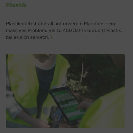
Plastik
Plastikmüll ist überall auf unserem Planeten - ein
massives Problem. Bis zu 450 Jahre braucht Plastik,
bis es sich zersetzt.