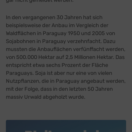
In den vergangenen 30 Jahren hat sich
beispielsweise der Anbau im Vergleich der
Waldflächen in Paraguay 1950 und 2005 von
Sojabohnen in Paraguay verzehnfacht. Dazu
mussten die Anbauflächen verfünffacht werden,
von 500.000 Hektar auf 2,5 Millionen Hektar. Das
entspricht etwa sechs Prozent der Fläche
Paraguays. Soja ist aber nur eine von vielen
Nutzpflanzen, die in Paraguay angebaut werden,
mit der Folge, dass in den letzten 50 Jahren
massiv Urwald abgeholzt wurde.