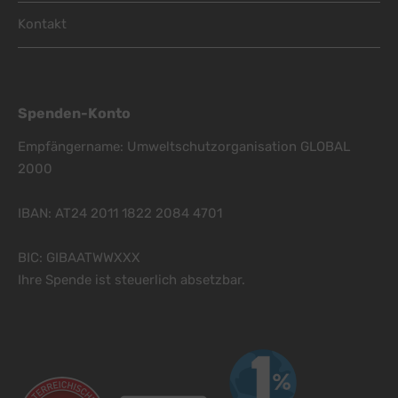
Kontakt
Spenden-Konto
Empfängername: Umweltschutzorganisation GLOBAL
2000
IBAN: AT24 2011 1822 2084 4701
BIC: GIBAATWWXXX
Ihre Spende ist steuerlich absetzbar.