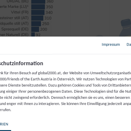
Impressum
Da
chutzinformation
nk für Ihren Besuch auf global2000.at, der Website von Umweltschutzorganisati
00/Friends of the Earth Austria in Österreich. Wir nutzen Technologien von Par
nsere Dienste bereitzustellen. Dazu gehören Cookies und Tools von Drittanbieter
ung einiger Ihrer personenbezogenen Daten. Diese Technologien sind für die Nu
te nicht zwingend erforderlich. Dennoch ermöglichen sie es uns, einen besseren 
 und enger mit Ihnen zu interagieren. Sie können Ihre Einwilligung jederzeit anp
rrufen.
RIEN