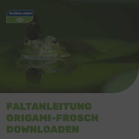
FALTANLEITUNG
ORIGAMI-FROSCH
DOWNLOADEN