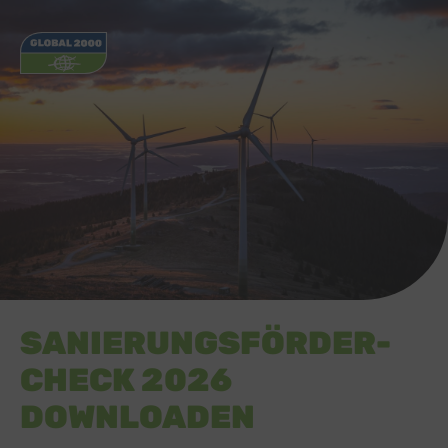
SANIERUNGSFÖRDER-
CHECK 2026
DOWNLOADEN