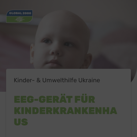
Kinder- & Umwelthilfe Ukraine
EEG-GERÄT FÜR
KINDERKRANKENHA
US