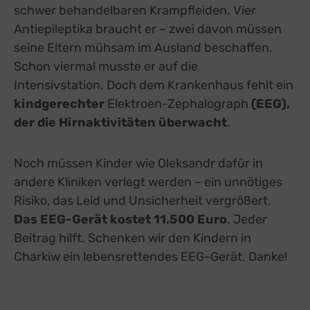
schwer behandelbaren Krampfleiden. Vier
Antiepileptika braucht er – zwei davon müssen
seine Eltern mühsam im Ausland beschaffen.
Schon viermal musste er auf die
Intensivstation. Doch dem Krankenhaus fehlt ein
kindgerechter
Elektroen-Zephalograph
(EEG),
der die Hirnaktivitäten überwacht
.
Noch müssen Kinder wie Oleksandr dafür in
andere Kliniken verlegt werden – ein unnötiges
Risiko, das Leid und Unsicherheit vergrößert.
Das EEG-Gerät kostet 11.500 Euro
. Jeder
Beitrag hilft. Schenken wir den Kindern in
Charkiw ein lebensrettendes EEG-Gerät. Danke!