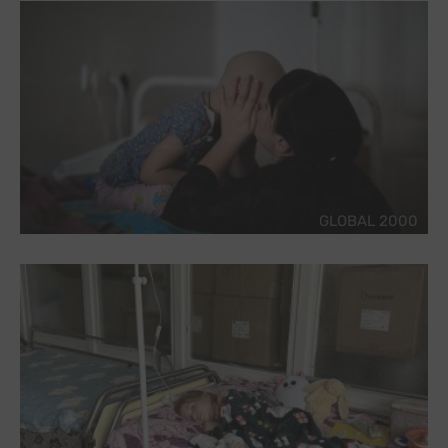
GLOBAL 2000