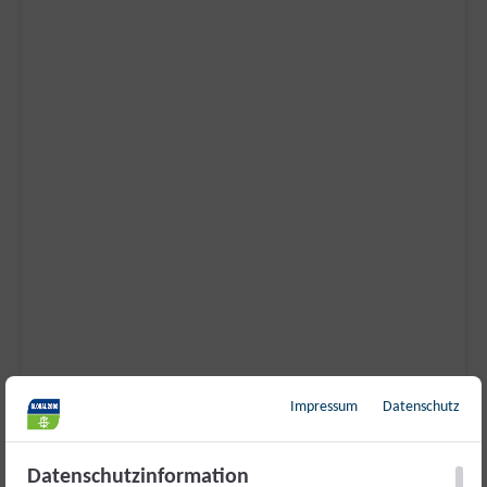
Impressum
Datenschutz
Datenschutzinformation