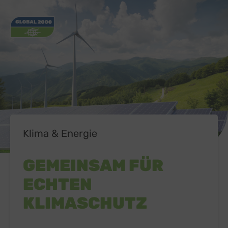
Klima & Energie
GEMEINSAM FÜR
ECHTEN
KLIMASCHUTZ