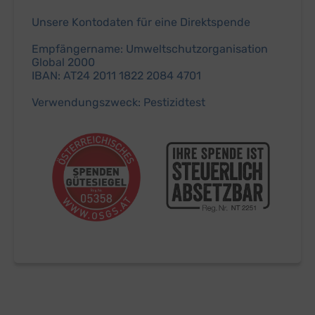
Unsere Kontodaten für eine Direktspende
Empfängername: Umweltschutzorganisation
Global 2000
IBAN: AT24 2011 1822 2084 4701
Verwendungszweck: Pestizidtest