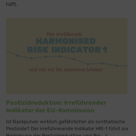
hilft.
Pestizidreduktion: Irreführender
Indikator der EU-Kommission
Ist Backpulver wirklich gefährlicher als synthetische
Pestizide? Der irreführerende Indikator HRI-1 führt zur
Bedrohung der Pestizidreduktion und Bio...