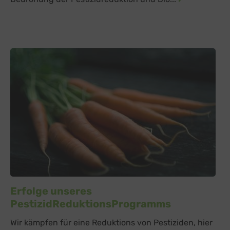
Erfolge unseres
PestizidReduktionsProgramms
Wir kämpfen für eine Reduktions von Pestiziden, hier