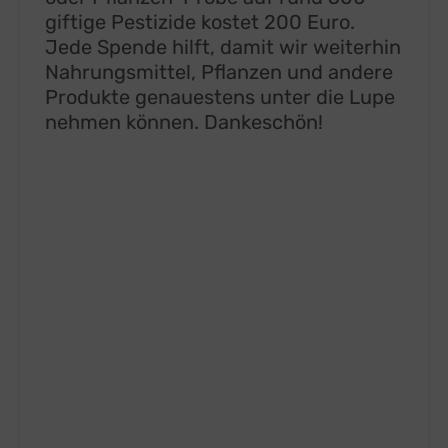
giftige Pestizide kostet 200 Euro.
Jede Spende hilft, damit wir weiterhin
Nahrungsmittel, Pflanzen und andere
Produkte genauestens unter die Lupe
nehmen können. Dankeschön!
PESTIZIDTESTS