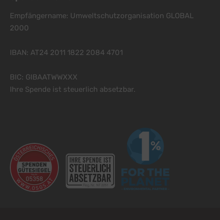
Empfängername: Umweltschutzorganisation GLOBAL
2000
IBAN: AT24 2011 1822 2084 4701
BIC: GIBAATWWXXX
Ihre Spende ist steuerlich absetzbar.