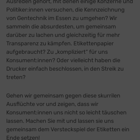
Ausreden gehört, mit denen einige Konzerne und
Politiker:innen versuchen, die Kennzeichnung
von Gentechnik im Essen zu umgehen? Wir
sammeln die absurdesten, um gemeinsam
darüber zu lachen und gleichzeitig für mehr
Transparenz zu kämpfen. Etikettenpapier
aufgebraucht? Zu „kompliziert“ für uns
Konsument:innen? Oder vielleicht haben die
Drucker einfach beschlossen, in den Streik zu
treten?
Gehen wir gemeinsam gegen diese skurrilen
Ausflüchte vor und zeigen, dass wir
Konsument:innen uns nicht so leicht täuschen
lassen. Machen Sie mit und lassen sie uns
gemeinsam dem Versteckspiel der Etiketten ein
Ende setzen!