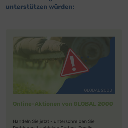
unterstützen würden:
GLOBAL 2000
Online-Aktionen von GLOBAL 2000
Handeln Sie jetzt - unterschreiben Sie
Petitionen & schicken Protest-Emails.