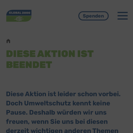
Menü
Spenden
Pfadnavigation
DIESE AKTION IST
BEENDET
Diese Aktion ist leider schon vorbei.
Doch Umweltschutz kennt keine
Pause. Deshalb würden wir uns
freuen, wenn Sie uns bei diesen
derzeit wichtigen anderen Themen