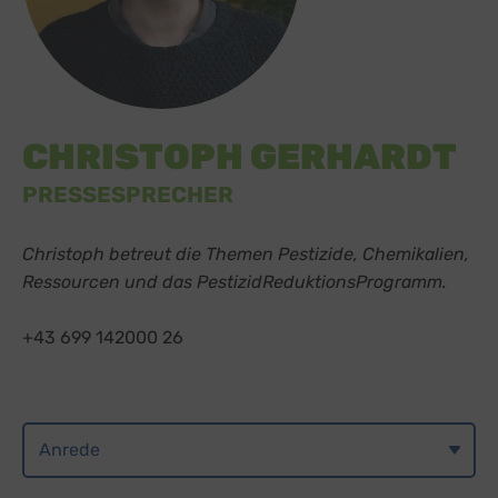
CHRISTOPH GERHARDT
PRESSESPRECHER
Christoph betreut die Themen Pestizide, Chemikalien,
Ressourcen und das PestizidReduktionsProgramm.
+43 699 142000 26
Anrede