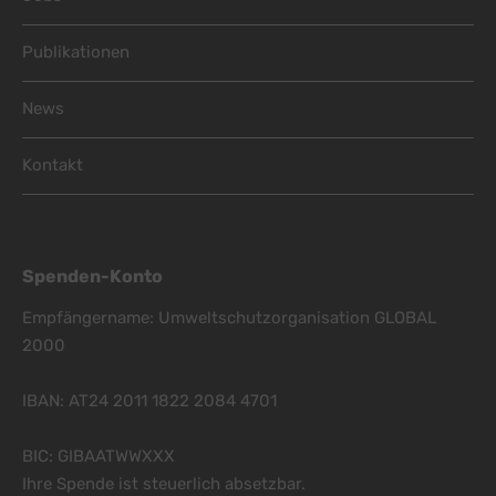
Publikationen
News
Kontakt
Spenden-Konto
Empfängername: Umweltschutzorganisation GLOBAL
2000
IBAN: AT24 2011 1822 2084 4701
BIC: GIBAATWWXXX
Ihre Spende ist steuerlich absetzbar.