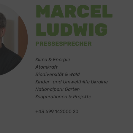
MARCEL
LUDWIG
PRESSESPRECHER
Klima & Energie
Atomkraft
Biodiversität & Wald
Kinder- und Umwelthilfe Ukraine
Nationalpark Garten
Kooperationen & Projekte
+43 699 142000 20