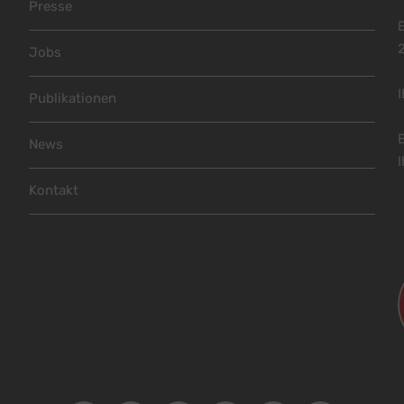
Presse
Jobs
Publikationen
News
I
Kontakt