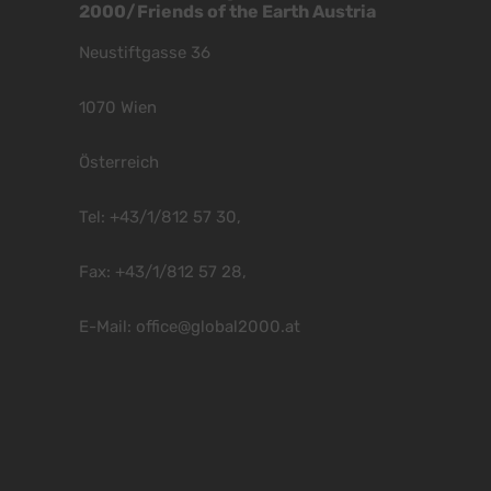
2000/Friends of the Earth Austria
Neustiftgasse 36
1070 Wien
Österreich
Tel: +43/1/812 57 30,
Fax: +43/1/812 57 28,
E-Mail:
office@global2000.at