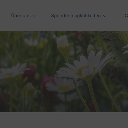
Über uns
Spendenmöglichkeiten