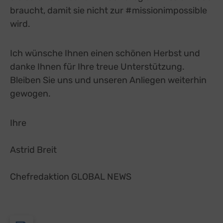
braucht, damit sie nicht zur #missionimpossible
wird.
Ich wünsche Ihnen einen schönen Herbst und
danke Ihnen für Ihre treue Unterstützung.
Bleiben Sie uns und unseren Anliegen weiterhin
gewogen.
Ihre
Astrid Breit
Chefredaktion GLOBAL NEWS