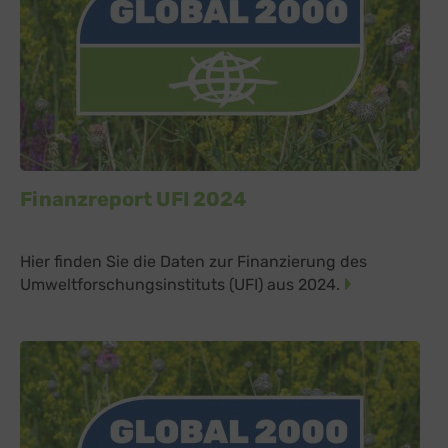
Finanzreport UFI 2024
Hier finden Sie die Daten zur Finanzierung des
Umweltforschungsinstituts (UFI) aus 2024.