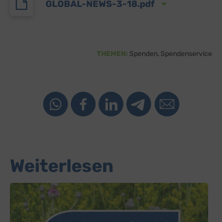
GLOBAL-NEWS-3-18.pdf
THEMEN:
Spenden
Spendenservice
Weiterlesen