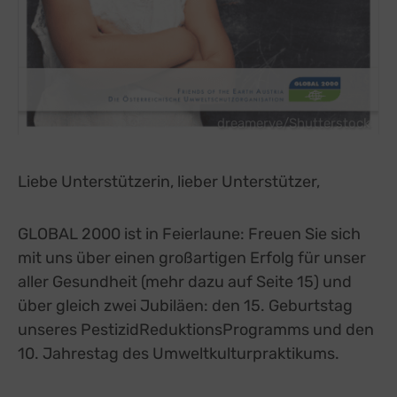
dreamerve/Shutterstock
Liebe Unterstützerin, lieber Unterstützer,
GLOBAL 2000 ist in Feierlaune: Freuen Sie sich
mit uns über einen großartigen Erfolg für unser
aller Gesundheit (mehr dazu auf Seite 15) und
über gleich zwei Jubiläen: den 15. Geburtstag
unseres PestizidReduktionsProgramms und den
10. Jahrestag des Umweltkulturpraktikums.