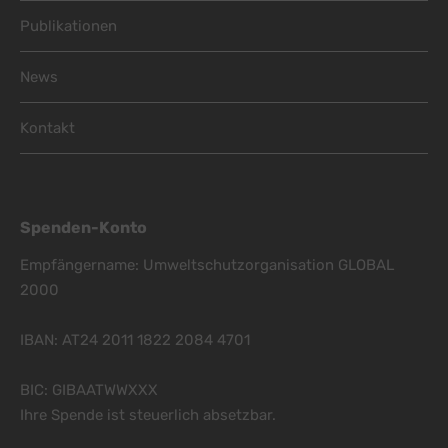
Publikationen
News
Kontakt
Spenden-Konto
Empfängername: Umweltschutzorganisation GLOBAL
2000
IBAN: AT24 2011 1822 2084 4701
BIC: GIBAATWWXXX
Ihre Spende ist steuerlich absetzbar.