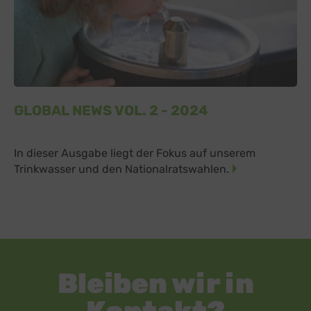
GLOBAL NEWS VOL. 2 - 2024
In dieser Ausgabe liegt der Fokus auf unserem
Trinkwasser und den Nationalratswahlen.
Bleiben wir in