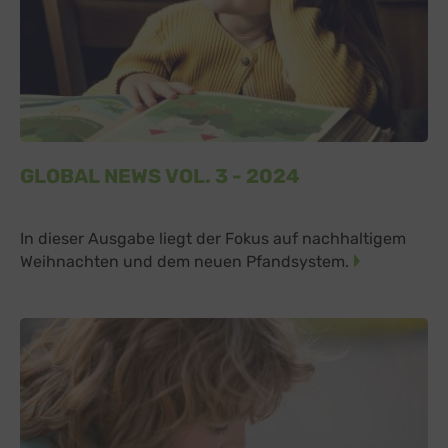
GLOBAL NEWS VOL. 3 - 2024
In dieser Ausgabe liegt der Fokus auf nachhaltigem
Weihnachten und dem neuen Pfandsystem.