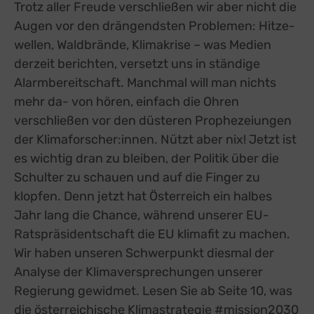
Trotz aller Freude verschließen wir aber nicht die
Augen vor den drängendsten Problemen: Hitze-
wellen, Waldbrände, Klimakrise – was Medien
derzeit berichten, versetzt uns in ständige
Alarmbereitschaft. Manchmal will man nichts
mehr da- von hören, einfach die Ohren
verschließen vor den düsteren Prophezeiungen
der Klimaforscher:innen. Nützt aber nix! Jetzt ist
es wichtig dran zu bleiben, der Politik über die
Schulter zu schauen und auf die Finger zu
klopfen. Denn jetzt hat Österreich ein halbes
Jahr lang die Chance, während unserer EU-
Ratspräsidentschaft die EU klimafit zu machen.
Wir haben unseren Schwerpunkt diesmal der
Analyse der Klimaversprechungen unserer
Regierung gewidmet. Lesen Sie ab Seite 10, was
die österreichische Klimastrategie #mission2030