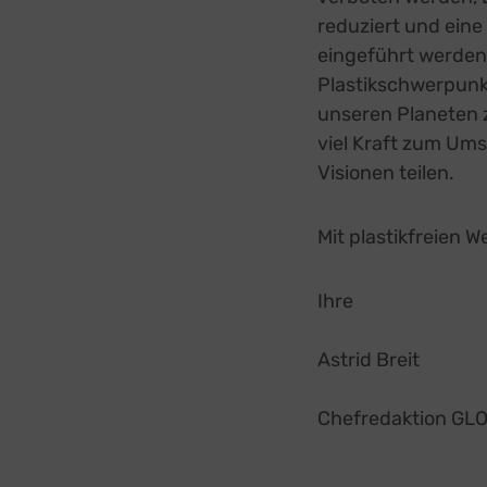
reduziert und eine
eingeführt werden
Plastikschwerpunkt
unseren Planeten 
viel Kraft zum Ums
Visionen teilen.
Mit plastikfreien 
Ihre
Astrid Breit
Chefredaktion G