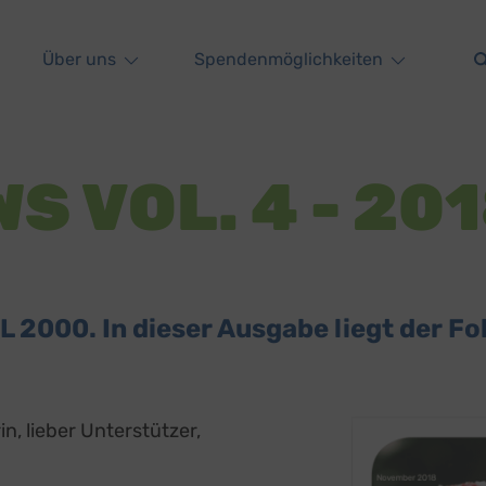
Über uns
Spendenmöglichkeiten
S VOL. 4 - 20
2000. In dieser Ausgabe liegt der Fo
n, lieber Unterstützer,