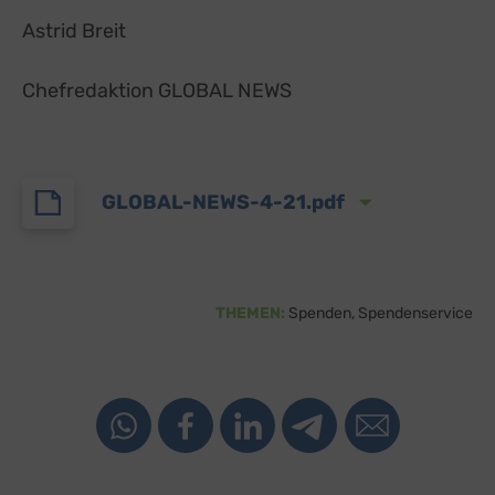
Astrid Breit
Chefredaktion GLOBAL NEWS
GLOBAL-NEWS-4-21.pdf
THEMEN:
Spenden
Spendenservice