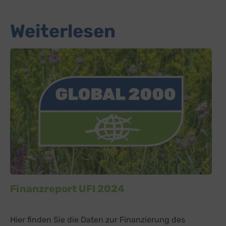
Weiterlesen
Finanzreport UFI 2024
Hier finden Sie die Daten zur Finanzierung des