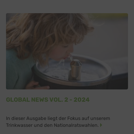
GLOBAL NEWS VOL. 2 - 2024
In dieser Ausgabe liegt der Fokus auf unserem
Trinkwasser und den Nationalratswahlen.