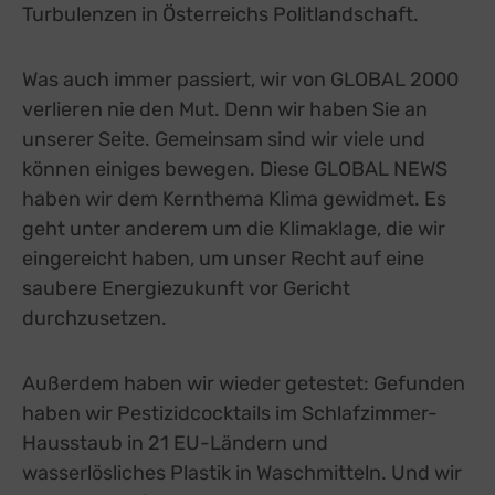
Turbulenzen in Österreichs Politlandschaft.
Was auch immer passiert, wir von GLOBAL 2000
verlieren nie den Mut. Denn wir haben Sie an
unserer Seite. Gemeinsam sind wir viele und
können einiges bewegen. Diese GLOBAL NEWS
haben wir dem Kernthema Klima gewidmet. Es
geht unter anderem um die Klimaklage, die wir
eingereicht haben, um unser Recht auf eine
saubere Energiezukunft vor Gericht
durchzusetzen.
Außerdem haben wir wieder getestet: Gefunden
haben wir Pestizidcocktails im Schlafzimmer-
Hausstaub in 21 EU-Ländern und
wasserlösliches Plastik in Waschmitteln. Und wir