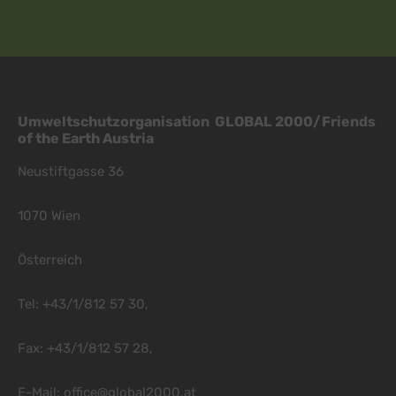
Umweltschutzorganisation GLOBAL 2000/Friends
of the Earth Austria
Neustiftgasse 36
1070 Wien
Österreich
Tel: +43/1/812 57 30,
Fax: +43/1/812 57 28,
E-Mail:
office@global2000.at