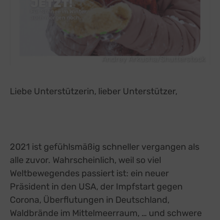
Andrey Arkusha/Shutterstock
Liebe Unterstützerin, lieber Unterstützer,
2021 ist gefühlsmäßig schneller vergangen als
alle zuvor. Wahrscheinlich, weil so viel
Weltbewegendes passiert ist: ein neuer
Präsident in den USA, der Impfstart gegen
Corona, Überflutungen in Deutschland,
Waldbrände im Mittelmeerraum, … und schwere