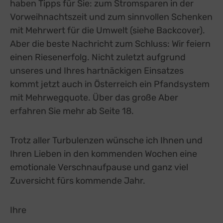
haben Tipps für Sie: zum Stromsparen in der
Vorweihnachtszeit und zum sinnvollen Schenken
mit Mehrwert für die Umwelt (siehe Backcover).
Aber die beste Nachricht zum Schluss: Wir feiern
einen Riesenerfolg. Nicht zuletzt aufgrund
unseres und Ihres hartnäckigen Einsatzes
kommt jetzt auch in Österreich ein Pfandsystem
mit Mehrwegquote. Über das große Aber
erfahren Sie mehr ab Seite 18.
Trotz aller Turbulenzen wünsche ich Ihnen und
Ihren Lieben in den kommenden Wochen eine
emotionale Verschnaufpause und ganz viel
Zuversicht fürs kommende Jahr.
Ihre