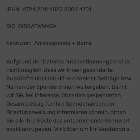
IBAN: AT24 2011 1822 2084 4701
BIC: GIBAATWWXXX
Kennwort: Anlassspende + Name
Aufgrund der Datenschutzbestimmungen ist es
nicht möglich, dass wir Ihnen gesonderte
Auskünfte über die Höhe einzelner Beiträge bzw.
Namen der Spender:innen weitergeben. Damit
wir Sie, bei Interesse, über den gespendeten
Gesamtbetrag für Ihre Spendenaktion per
Direktüberweisung informieren können, bitten
Sie alle Ihre Gäste das entsprechende Kennwort
exakt anzugeben. Wir bitten um Ihr Verständnis.