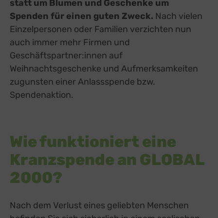
statt um Blumen und Geschenke um
Spenden für einen guten Zweck.
Nach vielen
Einzelpersonen oder Familien verzichten nun
auch immer mehr Firmen und
Geschäftspartner:innen auf
Weihnachtsgeschenke und Aufmerksamkeiten
zugunsten einer Anlassspende bzw.
Spendenaktion.
Wie funktioniert eine
Kranzspende an GLOBAL
2000?
Nach dem Verlust eines geliebten Menschen