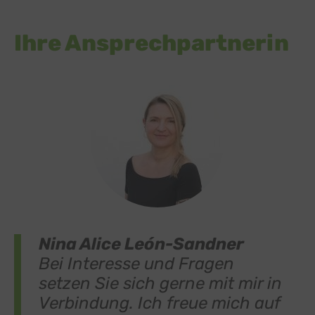
Ihre Ansprechpartnerin
Nina Alice León-Sandner
Bei Interesse und Fragen
setzen Sie sich gerne mit mir in
Verbindung. Ich freue mich auf