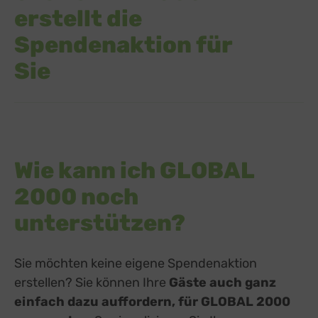
erstellt die
Spendenaktion für
Sie
Wie kann ich GLOBAL
2000 noch
unterstützen?
Sie möchten keine eigene Spendenaktion
erstellen? Sie können Ihre
Gäste auch ganz
einfach dazu auffordern, für GLOBAL 2000