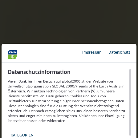
Impressum
Datenschutz
Datenschutzinformation
Vielen Dank für Ihren Besuch auf global2000.at, der Website von
Umweltschutzorganisation GLOBAL 2000/Friends of the Earth Austria in
Österreich. Wir nutzen Technologien von Partnern (9), um unsere
Dienste bereitzustellen. Dazu gehören Cookies und Tools von
Drittanbietern zur Verarbeitung einiger Ihrer personenbezogenen Daten.
Diese Technologien sind für die Nutzung der Website nicht zwingend
erforderlich. Dennoch ermöglichen sie es uns, einen besseren Service zu
bieten und enger mit Ihnen zu interagieren. Sie können Ihre Einwilligung
jederzeit anpassen oder widerrufen.
KATEGORIEN