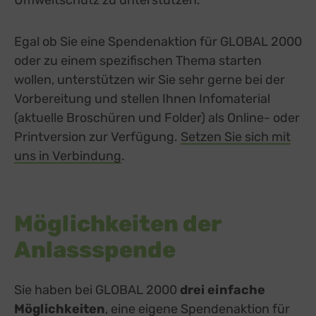
Umweltschutz zu unterstützen.
Egal ob Sie eine Spendenaktion für GLOBAL 2000
oder zu einem spezifischen Thema starten
wollen, unterstützen wir Sie sehr gerne bei der
Vorbereitung und stellen Ihnen Infomaterial
(aktuelle Broschüren und Folder) als Online- oder
Printversion zur Verfügung.
Setzen Sie sich mit
uns in Verbindung
.
Möglichkeiten der
Anlassspende
Sie haben bei GLOBAL 2000
drei einfache
Möglichkeiten
, eine eigene Spendenaktion für