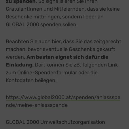
zu spenden
. So signalisieren Sie Ihren
GratulantInnen und Mitfeiernden, dass sie keine
Geschenke mitbringen, sondern lieber an
GLOBAL 2000 spenden sollen.
Beachten Sie auch hier, dass Sie das zeitgerecht
machen, bevor eventuelle Geschenke gekauft
werden.
Am besten eignet sich dafür die
Einladung.
Dort können Sie zB. folgenden Link
zum Online-Spendenformular oder die
Kontodaten beilegen:
https://www.global2000.at/spenden/anlassspe
nde/meine-anlassspende
GLOBAL 2000 Umweltschutzorganisation