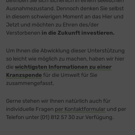
befinden Sie sich sicherlich in einem seelischen
Ausnahmezustand. Dennoch denken Sie selbst
in diesem schwierigen Moment an das Hier und
Jetzt und möchten zu Ehren des/der
Verstorbenen
in die Zukunft investieren.
Um Ihnen die Abwicklung dieser Unterstützung
so leicht wie möglich zu machen, haben wir hier
die
wichtigsten Informationen zu einer
Kranzspende
für die Umwelt für Sie
zusammengefasst.
Gerne stehen wir Ihnen natürlich auch für
individuelle Fragen
per Kontaktformular
und per
Telefon unter (01) 812 57 30 zur Verfügung.