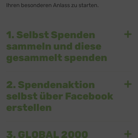
Ihren besonderen Anlass zu starten.
1. Selbst Spenden
sammeln und diese
gesammelt spenden
2. Spendenaktion
selbst über Facebook
erstellen
3. GLOBAL 2000