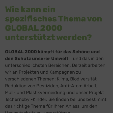
Wie kann ein
spezifisches Thema von
GLOBAL 2000
unterstützt werden?
GLOBAL 2000 kämpft für das Schöne und
den Schutz unserer Umwelt
‒ und das in den
unterschiedlichsten Bereichen. Derzeit arbeiten
wir an Projekten und Kampagnen zu
verschiedenen Themen: Klima, Biodiversität,
Reduktion von Pestiziden, Anti-Atom Arbeit,
Müll- und Plastikvermeidung und unser Projekt
Tschernobyl-Kinder. Sie finden bei uns bestimmt
das richtige Thema für Ihren Anlass, um den