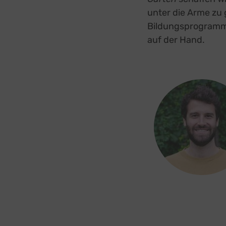
unter die Arme zu 
Bildungsprogram
auf der Hand.