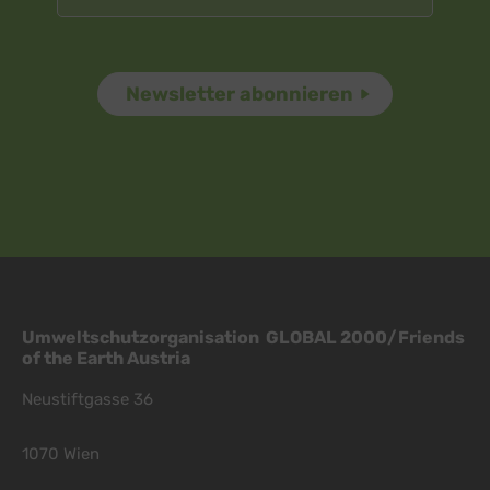
Umweltschutzorganisation GLOBAL 2000/Friends
of the Earth Austria
Neustiftgasse 36
1070 Wien