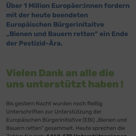
Über 1 Million Europäer:innen fordern
mit der heute beendeten
Europäischen Bürgerinitaitve
„Bienen und Bauern retten“ ein Ende
der Pestizid-Ära.
Vielen Dank an alle die
uns unterstützt haben !
Bis gestern Nacht wurden noch fleißig
Unterschriften zur Unterstützung der
Europäischen Bürgerinitiative (EBI) „Bienen und
Bauern retten“ gesammelt. Heute sprechen die