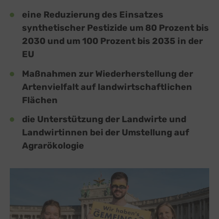
eine Reduzierung des Einsatzes
synthetischer Pestizide um 80 Prozent bis
2030 und um 100 Prozent bis 2035 in der
EU
Maßnahmen zur Wiederherstellung der
Artenvielfalt auf landwirtschaftlichen
Flächen
die Unterstützung der Landwirte und
Landwirtinnen bei der Umstellung auf
Agrarökologie