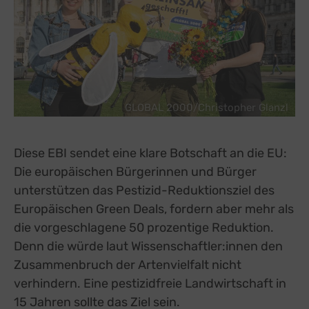
GLOBAL 2000/Christopher Glanzl
Diese EBI sendet eine klare Botschaft an die EU:
Die europäischen Bürgerinnen und Bürger
unterstützen das Pestizid-Reduktionsziel des
Europäischen Green Deals, fordern aber mehr als
die vorgeschlagene 50 prozentige Reduktion.
Denn die würde laut Wissenschaftler:innen den
Zusammenbruch der Artenvielfalt nicht
verhindern. Eine pestizidfreie Landwirtschaft in
15 Jahren sollte das Ziel sein.