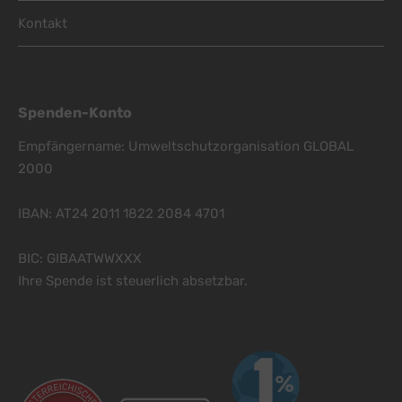
Kontakt
Spenden-Konto
Empfängername: Umweltschutzorganisation GLOBAL
2000
IBAN: AT24 2011 1822 2084 4701
BIC: GIBAATWWXXX
Ihre Spende ist steuerlich absetzbar.