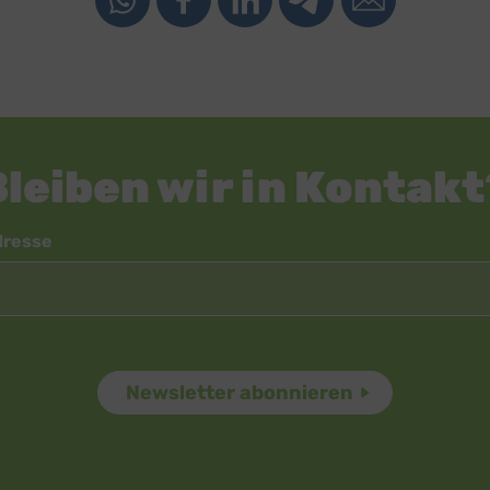
Bleiben wir in Kontakt
dresse