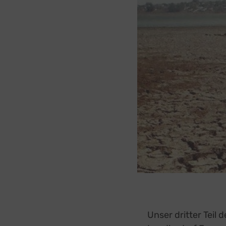
Unser dritter Teil