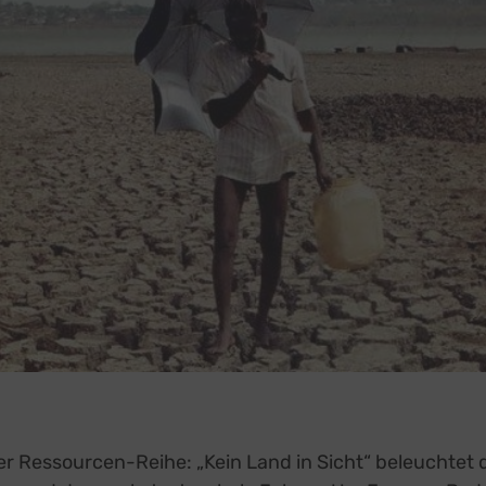
 der Ressourcen-Reihe: „Kein Land in Sicht“ beleuchte