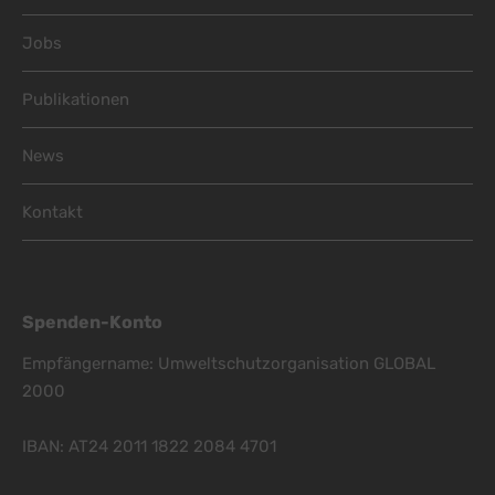
Jobs
Publikationen
News
Kontakt
Spenden-Konto
Empfängername: Umweltschutzorganisation GLOBAL
2000
IBAN: AT24 2011 1822 2084 4701