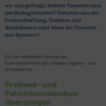
wir uns gefragt: Welche Tomaten sind
am ökologischsten? Tomaten aus der
Freilandhaltung, Tomaten aus
Glashäusern oder etwa die Tomaten
aus Spanien?
Für das beliebteste Gemüse der
ÖsterreicherInnen gilt: saisonal, regional – und
am besten bio.
Freiland- und
Folientunnelanbau
überzeugen