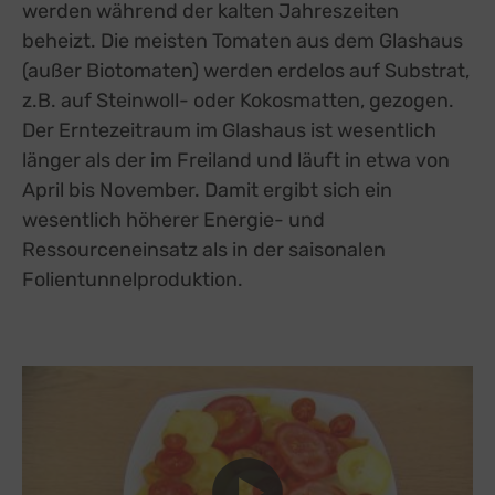
werden während der kalten Jahreszeiten
beheizt. Die meisten Tomaten aus dem Glashaus
(außer Biotomaten) werden erdelos auf Substrat,
z.B. auf Steinwoll- oder Kokosmatten, gezogen.
Der Erntezeitraum im Glashaus ist wesentlich
länger als der im Freiland und läuft in etwa von
April bis November. Damit ergibt sich ein
wesentlich höherer Energie- und
Ressourceneinsatz als in der saisonalen
Folientunnelproduktion.