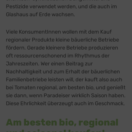
Pestizide verwendet werden, und die auch im
Glashaus auf Erde wachsen.
Viele KonsumentInnen wollen mit dem Kauf
regionaler Produkte kleine bäuerliche Betriebe
fördern. Gerade kleinere Betriebe produzieren
oft ressourcenschonend im Rhythmus der
Jahreszeiten. Wer einen Beitrag zur
Nachhaltigkeit und zum Erhalt der bäuerlichen
Familienbetriebe leisten will, der kauft also auch
bei Tomaten regional, am besten bio, und genießt
sie dann, wenn Paradeiser wirklich Saison haben.
Diese Ehrlichkeit überzeugt auch im Geschmack.
Am besten bio, regional