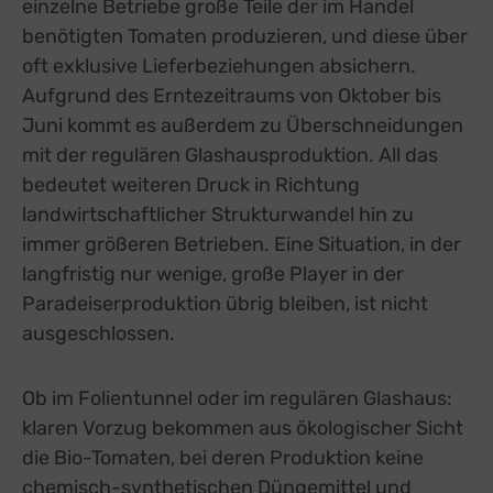
einzelne Betriebe große Teile der im Handel
benötigten Tomaten produzieren, und diese über
oft exklusive Lieferbeziehungen absichern.
Aufgrund des Erntezeitraums von Oktober bis
Juni kommt es außerdem zu Überschneidungen
mit der regulären Glashausproduktion. All das
bedeutet weiteren Druck in Richtung
landwirtschaftlicher Strukturwandel hin zu
immer größeren Betrieben. Eine Situation, in der
langfristig nur wenige, große Player in der
Paradeiserproduktion übrig bleiben, ist nicht
ausgeschlossen.
Ob im Folientunnel oder im regulären Glashaus:
klaren Vorzug bekommen aus ökologischer Sicht
die Bio-Tomaten, bei deren Produktion keine
chemisch-synthetischen Düngemittel und