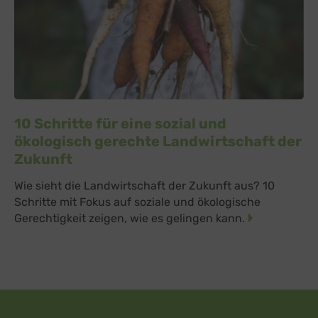
10 Schritte für eine sozial und
ökologisch gerechte Landwirtschaft der
Zukunft
Wie sieht die Landwirtschaft der Zukunft aus? 10
Schritte mit Fokus auf soziale und ökologische
Gerechtigkeit zeigen, wie es gelingen kann.