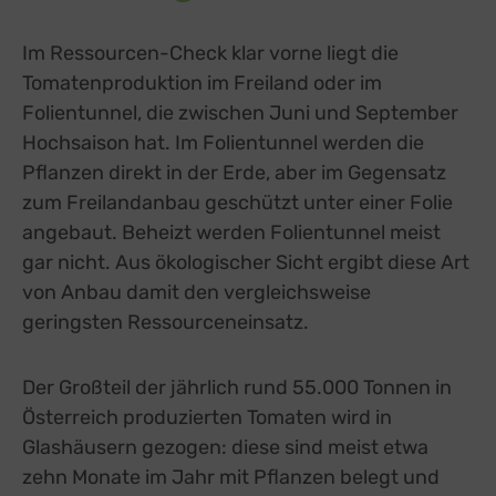
Im Ressourcen-Check klar vorne liegt die
Tomatenproduktion im Freiland oder im
Folientunnel, die zwischen Juni und September
Hochsaison hat. Im Folientunnel werden die
Pflanzen direkt in der Erde, aber im Gegensatz
zum Freilandanbau geschützt unter einer Folie
angebaut. Beheizt werden Folientunnel meist
gar nicht. Aus ökologischer Sicht ergibt diese Art
von Anbau damit den vergleichsweise
geringsten Ressourceneinsatz.
Der Großteil der jährlich rund 55.000 Tonnen in
Österreich produzierten Tomaten wird in
Glashäusern gezogen: diese sind meist etwa
zehn Monate im Jahr mit Pflanzen belegt und