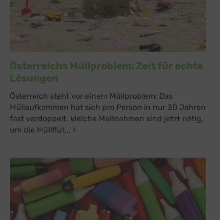
Österreichs Müllproblem: Zeit für echte
Lösungen
Österreich steht vor einem Müllproblem: Das
Müllaufkommen hat sich pro Person in nur 30 Jahren
fast verdoppelt. Welche Maßnahmen sind jetzt nötig,
um die Müllflut...