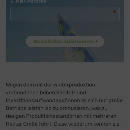
E-Mail-Adresse
Wegen dem mit der Winterproduktion
verbundenen hohen Kapital- und
Investitionsaufwandes können es sich nur große
Betriebe leisten, so zu produzieren, was zu
riesigen Produktionsstandorten mit mehreren
Hektar Größe führt. Diese wiederum können als