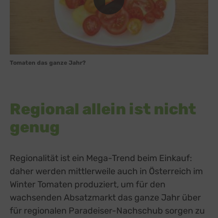
Tomaten das ganze Jahr?
Regional allein ist nicht
genug
Regionalität ist ein Mega-Trend beim Einkauf:
daher werden mittlerweile auch in Österreich im
Winter Tomaten produziert, um für den
wachsenden Absatzmarkt das ganze Jahr über
für regionalen Paradeiser-Nachschub sorgen zu