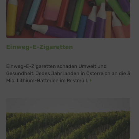
Einweg-E-Zigaretten
Einweg-E-Zigaretten schaden Umwelt und
Gesundheit. Jedes Jahr landen in Österreich an die 3
Mio. Lithium-Batterien im Restmüll.