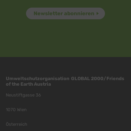
Umweltschutzorganisation GLOBAL 2000/Friends
of the Earth Austria
Neustiftgasse 36
1070 Wien
Österreich