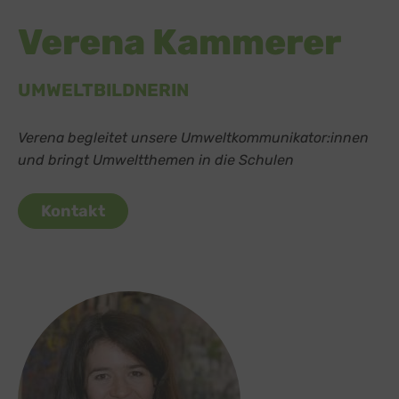
Verena Kammerer
UMWELTBILDNERIN
Verena begleitet unsere Umweltkommunikator:innen
und bringt Umweltthemen in die Schulen
Kontakt