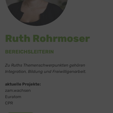
Ruth Rohrmoser
BEREICHSLEITERIN
Zu Ruths Themenschwerpunkten gehören
Integration, Bildung und Freiwilligenarbeit.
aktuelle Projekte:
zam.wachsen
Euratom
CPR