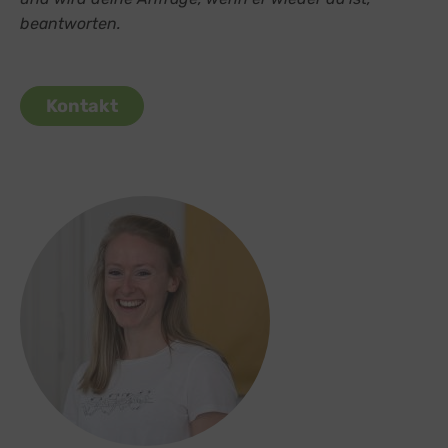
beantworten.
Kontakt