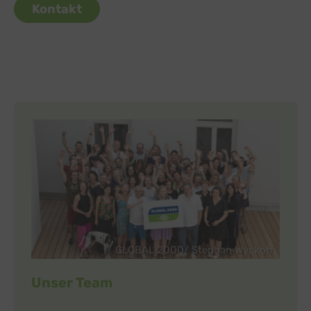
Kontakt
GLOBAL 2000/ Stephan Wyckoff
Unser Team