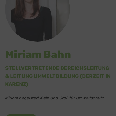
Miriam Bahn
STELLVERTRETENDE BEREICHSLEITUNG
& LEITUNG UMWELTBILDUNG (DERZEIT IN
KARENZ)
Miriam begeistert Klein und Groß für Umweltschutz