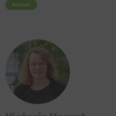
Kontakt