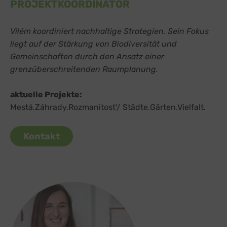
PROJEKTKOORDINATOR
Vilém koordiniert nachhaltige Strategien. Sein Fokus
liegt auf der Stärkung von Biodiversität und
Gemeinschaften durch den Ansatz einer
grenzüberschreitenden Raumplanung.
aktuelle Projekte:
Mestá.Záhrady.Rozmanitost'/ Städte.Gärten.Vielfalt.
Kontakt