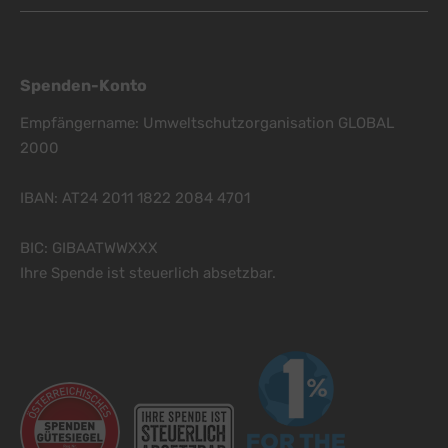
Spenden-Konto
Empfängername: Umweltschutzorganisation GLOBAL
2000
IBAN: AT24 2011 1822 2084 4701
BIC: GIBAATWWXXX
Ihre Spende ist steuerlich absetzbar.