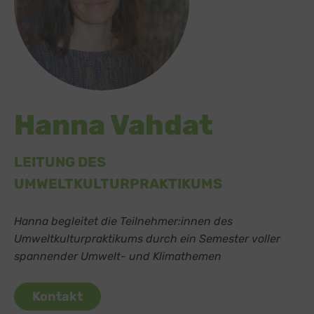
Hanna Vahdat
LEITUNG DES
UMWELTKULTURPRAKTIKUMS
Hanna
begleitet die Teilnehmer:innen des
Umweltkulturpraktikums durch ein Semester
voller
spannender Umwelt- und Klimathemen
Kontakt