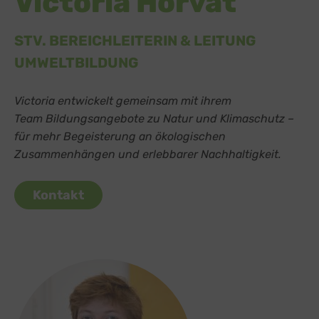
Victoria Horvat
STV. BEREICHLEITERIN & LEITUNG
UMWELTBILDUNG
Victoria entwickelt gemeinsam mit ihrem
Team Bildungsangebote zu Natur und Klimaschutz –
für mehr Begeisterung an ökologischen
Zusammenhängen und erlebbarer Nachhaltigkeit.
Kontakt