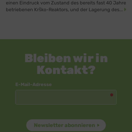
einen Eindruck vom Zustand des bereits fast 40 Jahre
betriebenen Krško-Reaktors, und der Lagerung des...
Bleiben wir in
Kontakt?
Newsletter
E-Mail-Adresse