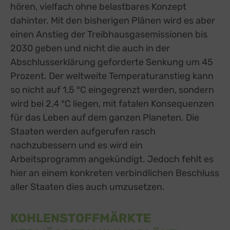
hören, vielfach ohne belastbares Konzept
dahinter. Mit den bisherigen Plänen wird es aber
einen Anstieg der Treibhausgasemissionen bis
2030 geben und nicht die auch in der
Abschlusserklärung geforderte Senkung um 45
Prozent. Der weltweite Temperaturanstieg kann
so nicht auf 1,5 °C eingegrenzt werden, sondern
wird bei 2,4 °C liegen, mit fatalen Konsequenzen
für das Leben auf dem ganzen Planeten. Die
Staaten werden aufgerufen rasch
nachzubessern und es wird ein
Arbeitsprogramm angekündigt. Jedoch fehlt es
hier an einem konkreten verbindlichen Beschluss
aller Staaten dies auch umzusetzen.
KOHLENSTOFFMÄRKTE