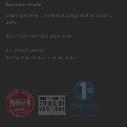
Spenden-Konto
Empfängername: Umweltschutzorganisation GLOBAL
2000
IBAN: AT24 2011 1822 2084 4701
BIC: GIBAATWWXXX
Ihre Spende ist steuerlich absetzbar.