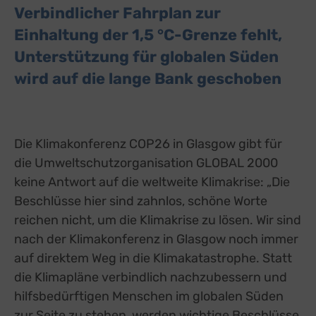
Verbindlicher Fahrplan zur
Einhaltung der 1,5 °C-Grenze fehlt,
Unterstützung für globalen Süden
wird auf die lange Bank geschoben
Die Klimakonferenz COP26 in Glasgow gibt für
die Umweltschutzorganisation GLOBAL 2000
keine Antwort auf die weltweite Klimakrise: „Die
Beschlüsse hier sind zahnlos, schöne Worte
reichen nicht, um die Klimakrise zu lösen. Wir sind
nach der Klimakonferenz in Glasgow noch immer
auf direktem Weg in die Klimakatastrophe. Statt
die Klimapläne verbindlich nachzubessern und
hilfsbedürftigen Menschen im globalen Süden
zur Seite zu stehen, werden wichtige Beschlüsse