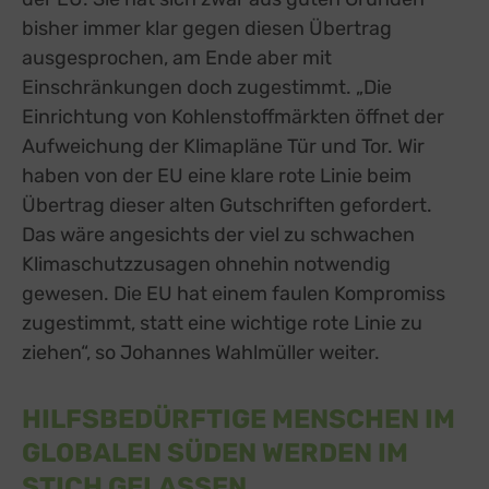
bisher immer klar gegen diesen Übertrag
ausgesprochen, am Ende aber mit
Einschränkungen doch zugestimmt. „Die
Einrichtung von Kohlenstoffmärkten öffnet der
Aufweichung der Klimapläne Tür und Tor. Wir
haben von der EU eine klare rote Linie beim
Übertrag dieser alten Gutschriften gefordert.
Das wäre angesichts der viel zu schwachen
Klimaschutzzusagen ohnehin notwendig
gewesen. Die EU hat einem faulen Kompromiss
zugestimmt, statt eine wichtige rote Linie zu
ziehen“, so Johannes Wahlmüller weiter.
HILFSBEDÜRFTIGE MENSCHEN IM
GLOBALEN SÜDEN WERDEN IM
STICH GELASSEN