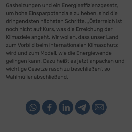
Gasheizungen und ein Energieeffizienzgesetz,
um hohe Einsparpotenziale zu heben, sind die
dringendsten nächsten Schritte. „Österreich ist
noch nicht auf Kurs, was die Erreichung der
Klimaziele angeht. Wir wollen, dass unser Land
zum Vorbild beim internationalen Klimaschutz
wird und zum Modell, wie die Energiewende
gelingen kann. Dazu heißt es jetzt anpacken und
wichtige Gesetze rasch zu beschließen“, so
Wahlmüller abschließend.