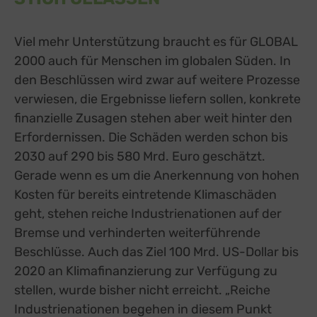
Viel mehr Unterstützung braucht es für GLOBAL
2000 auch für Menschen im globalen Süden. In
den Beschlüssen wird zwar auf weitere Prozesse
verwiesen, die Ergebnisse liefern sollen, konkrete
finanzielle Zusagen stehen aber weit hinter den
Erfordernissen. Die Schäden werden schon bis
2030 auf 290 bis 580 Mrd. Euro geschätzt.
Gerade wenn es um die Anerkennung von hohen
Kosten für bereits eintretende Klimaschäden
geht, stehen reiche Industrienationen auf der
Bremse und verhinderten weiterführende
Beschlüsse. Auch das Ziel 100 Mrd. US-Dollar bis
2020 an Klimafinanzierung zur Verfügung zu
stellen, wurde bisher nicht erreicht. „Reiche
Industrienationen begehen in diesem Punkt