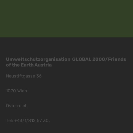
Umweltschutzorganisation GLOBAL 2000/Friends
of the Earth Austria
Neustiftgasse 36
1070 Wien
Österreich
Tel: +43/1/812 57 30,