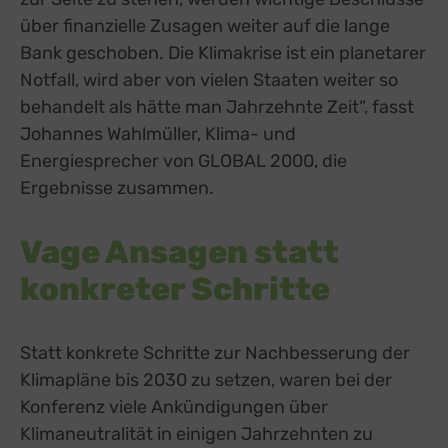
über finanzielle Zusagen weiter auf die lange
Bank geschoben. Die Klimakrise ist ein planetarer
Notfall, wird aber von vielen Staaten weiter so
behandelt als hätte man Jahrzehnte Zeit“, fasst
Johannes Wahlmüller, Klima- und
Energiesprecher von GLOBAL 2000, die
Ergebnisse zusammen.
Vage Ansagen statt
konkreter Schritte
Statt konkrete Schritte zur Nachbesserung der
Klimapläne bis 2030 zu setzen, waren bei der
Konferenz viele Ankündigungen über
Klimaneutralität in einigen Jahrzehnten zu