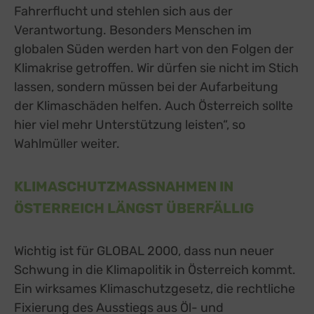
Fahrerflucht und stehlen sich aus der
Verantwortung. Besonders Menschen im
globalen Süden werden hart von den Folgen der
Klimakrise getroffen. Wir dürfen sie nicht im Stich
lassen, sondern müssen bei der Aufarbeitung
der Klimaschäden helfen. Auch Österreich sollte
hier viel mehr Unterstützung leisten“, so
Wahlmüller weiter.
KLIMASCHUTZMASSNAHMEN IN Ö
STERREICH LÄNGST ÜBERFÄLLIG
Wichtig ist für GLOBAL 2000, dass nun neuer
Schwung in die Klimapolitik in Österreich kommt.
Ein wirksames Klimaschutzgesetz, die rechtliche
Fixierung des Ausstiegs aus Öl- und