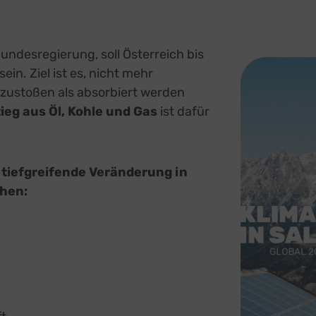
undesregierung, soll Österreich bis
ein. Ziel ist es, nicht mehr
zustoßen als absorbiert werden
ieg aus Öl, Kohle und Gas
ist dafür
 tiefgreifende Veränderung in
hen: