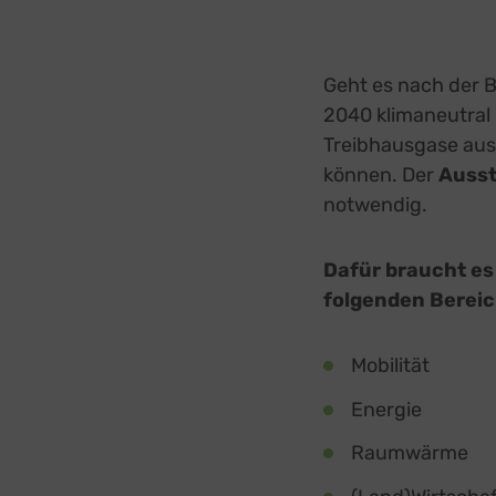
Geht es nach der B
2040 klimaneutral s
Treibhausgase aus
können. Der
Ausst
notwendig.
Dafür braucht es
folgenden Bereic
Mobilität
Energie
Raumwärme