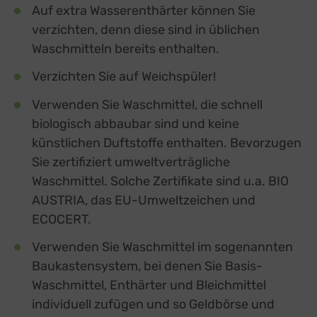
Auf extra Wasserenthärter können Sie
verzichten, denn diese sind in üblichen
Waschmitteln bereits enthalten.
Verzichten Sie auf Weichspüler!
Verwenden Sie Waschmittel, die schnell
biologisch abbaubar sind und keine
künstlichen Duftstoffe enthalten. Bevorzugen
Sie zertifiziert umweltverträgliche
Waschmittel. Solche Zertifikate sind u.a. BIO
AUSTRIA, das EU-Umweltzeichen und
ECOCERT.
Verwenden Sie Waschmittel im sogenannten
Baukastensystem, bei denen Sie Basis-
Waschmittel, Enthärter und Bleichmittel
individuell zufügen und so Geldbörse und