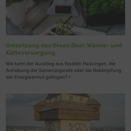
Umsetzung des Green Deal: Wärme- und
Kälteversorgung
Wie kann der Ausstieg aus fossilen Heizungen, die
Anhebung der Sanierungsrate oder die Bekämpfung
der Energiearmut gelingen?