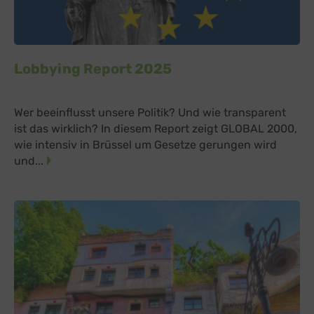
Lobbying Report 2025
Wer beeinflusst unsere Politik? Und wie transparent
ist das wirklich? In diesem Report zeigt GLOBAL 2000,
wie intensiv in Brüssel um Gesetze gerungen wird
und...