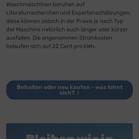
Waschmaschinen beruhen auf
Literaturrecherchen und Expertenschätzungen,
diese können jedoch in der Praxis je nach Typ
der Maschine natürlich auch länger oder kürzer
ausfallen. Die angenommen Stromkosten
belaufen sich auf 22 Cent pro kWh.
Behalten oder neu kaufen - was lohnt
sich?