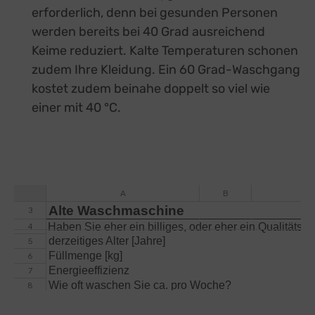
erforderlich, denn bei gesunden Personen
werden bereits bei 40 Grad ausreichend
Keime reduziert. Kalte Temperaturen schonen
zudem Ihre Kleidung. Ein 60 Grad-Waschgang
kostet zudem beinahe doppelt so viel wie
einer mit 40 °C.