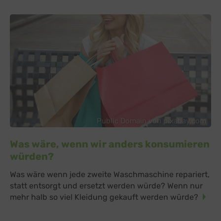
Public Domain von pixabay.com
Was wäre, wenn wir anders konsumieren
würden?
Was wäre wenn jede zweite Waschmaschine repariert,
statt entsorgt und ersetzt werden würde? Wenn nur
mehr halb so viel Kleidung gekauft werden würde?