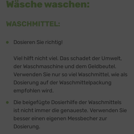
Wäsche waschen:
WASCHMITTEL:
Dosieren Sie richtig!
Viel hilft nicht viel. Das schadet der Umwelt,
der Waschmaschine und dem Geldbeutel.
Verwenden Sie nur so viel Waschmittel, wie als
Dosierung auf der Waschmittelpackung
empfohlen wird.
Die beigefügte Dosierhilfe der Waschmittels
ist nicht immer die genaueste. Verwenden Sie
besser einen eigenen Messbecher zur
Dosierung.