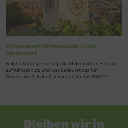
Klimareport: Klimaschutz in der
Steiermark
Welche Strategie verfolgt die Steiermark im Hinblick
auf Klimaschutz und was bedeutet das für
Österreichs Ziel der Klimaneutralität bis 2040?
Bleiben wir in