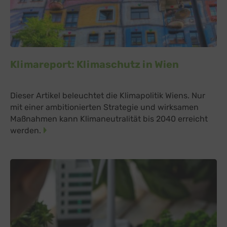
Klimareport: Klimaschutz in Wien
Dieser Artikel beleuchtet die Klimapolitik Wiens. Nur
mit einer ambitionierten Strategie und wirksamen
Maßnahmen kann Klimaneutralität bis 2040 erreicht
werden.