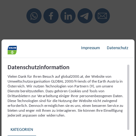
Impressum
Datenschutz
Weiterlesen
Datenschutzinformation
Vielen Dank für Ihren Besuch auf global2000.at, der Website von
Umweltschutzorganisation GLOBAL 2000/Friends of the Earth Austria in
Österreich. Wir nutzen Technologien von Partnern (9), um unsere
Dienste bereitzustellen. Dazu gehören Cookies und Tools von
Drittanbietern zur Verarbeitung einiger Ihrer personenbezogenen Daten.
Diese Technologien sind für die Nutzung der Website nicht zwingend
erforderlich. Dennoch ermöglichen sie es uns, einen besseren Service zu
bieten und enger mit Ihnen zu interagieren. Sie können Ihre Einwilligung
jederzeit anpassen oder widerrufen.
KATEGORIEN