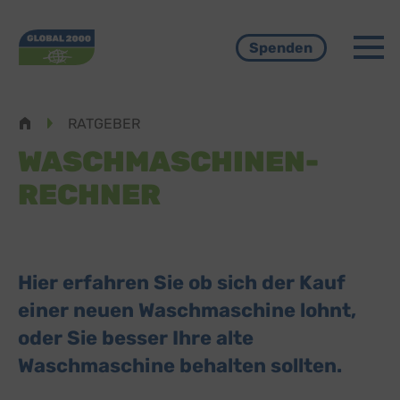
Menü
Spenden
Pfadnavigation
RATGEBER
WASCHMASCHINEN-
RECHNER
Hier erfahren Sie ob sich der Kauf
einer neuen Waschmaschine lohnt,
oder Sie besser Ihre alte
Waschmaschine behalten sollten.