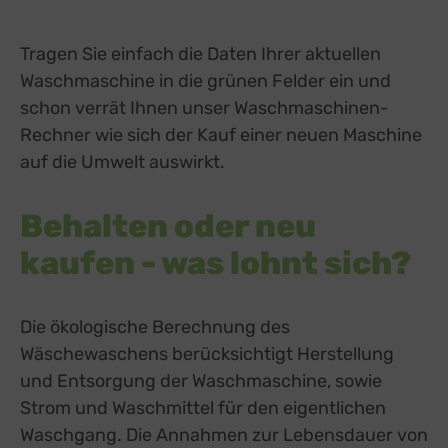
Tragen Sie einfach die Daten Ihrer aktuellen
Waschmaschine in die grünen Felder ein und
schon verrät Ihnen unser Waschmaschinen-
Rechner wie sich der Kauf einer neuen Maschine
auf die Umwelt auswirkt.
Behalten oder neu
kaufen - was lohnt sich?
Die ökologische Berechnung des
Wäschewaschens berücksichtigt Herstellung
und Entsorgung der Waschmaschine, sowie
Strom und Waschmittel für den eigentlichen
Waschgang. Die Annahmen zur Lebensdauer von