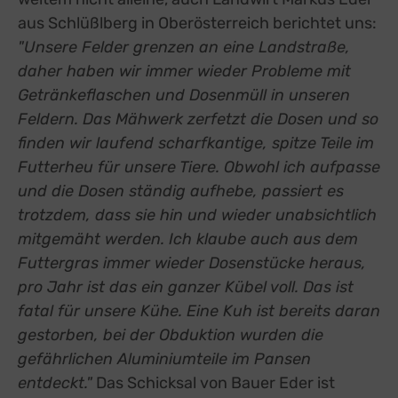
aus Schlüßlberg in Oberösterreich berichtet uns:
"Unsere Felder grenzen an eine Landstraße,
daher haben wir immer wieder Probleme mit
Getränkeflaschen und Dosenmüll in unseren
Feldern. Das Mähwerk zerfetzt die Dosen und so
finden wir laufend scharfkantige, spitze Teile im
Futterheu für unsere Tiere. Obwohl ich aufpasse
und die Dosen ständig aufhebe, passiert es
trotzdem, dass sie hin und wieder unabsichtlich
mitgemäht werden. Ich klaube auch aus dem
Futtergras immer wieder Dosenstücke heraus,
pro Jahr ist das ein ganzer Kübel voll. Das ist
fatal für unsere Kühe. Eine Kuh ist bereits daran
gestorben, bei der Obduktion wurden die
gefährlichen Aluminiumteile im Pansen
entdeckt."
Das Schicksal von Bauer Eder ist