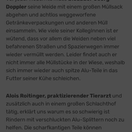
Doppler
seine Weide mit einem großen Müllsack
abgehen und achtlos weggeworfene
Getränkeverpackungen und anderen Müll
einsammeln. Wie viele seiner KollegInnen ist er
wütend, dass vor allem die Weiden neben viel
befahrenen Straßen und Spazierwegen immer
wieder vermüllt werden. Leider findet auch er
nicht immer alle Müllstücke in der Wiese, weshalb
sich immer wieder auch spitze Alu-Teile in das
Futter seiner Kühe schleichen.
Alois Roitinger, praktizierender Tierarzt
und
zusätzlich auch in einem großen Schlachthof
tätig, erklärt uns warum es so schwierig ist
Rindern mit verschluckten Alu-Splittern noch zu
helfen. Die scharfkantigen Teile können