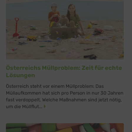
Österreichs Müllproblem: Zeit für echte
Lösungen
Österreich steht vor einem Müllproblem: Das
Müllaufkommen hat sich pro Person in nur 30 Jahren
fast verdoppelt. Welche Maßnahmen sind jetzt nötig,
um die Müllflut...