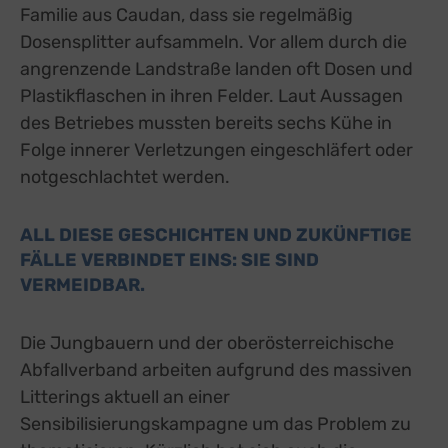
Familie aus Caudan, dass sie regelmäßig
Dosensplitter aufsammeln. Vor allem durch die
angrenzende Landstraße landen oft Dosen und
Plastikflaschen in ihren Felder. Laut Aussagen
des Betriebes mussten bereits sechs Kühe in
Folge innerer Verletzungen eingeschläfert oder
notgeschlachtet werden.
ALL DIESE GESCHICHTEN UND ZUKÜNFTIGE
FÄLLE VERBINDET EINS: SIE SIND
VERMEIDBAR.
Die Jungbauern und der oberösterreichische
Abfallverband arbeiten aufgrund des massiven
Litterings aktuell an einer
Sensibilisierungskampagne um das Problem zu