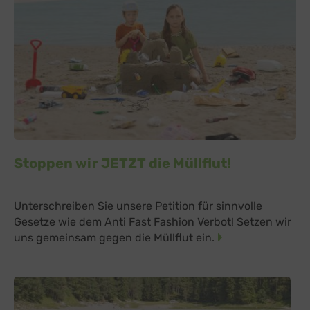
Stoppen wir JETZT die Müllflut!
Unterschreiben Sie unsere Petition für sinnvolle
Gesetze wie dem Anti Fast Fashion Verbot! Setzen wir
uns gemeinsam gegen die Müllflut ein.