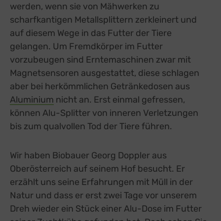
werden, wenn sie von Mähwerken zu
scharfkantigen Metallsplittern zerkleinert und
auf diesem Wege in das Futter der Tiere
gelangen. Um Fremdkörper im Futter
vorzubeugen sind Erntemaschinen zwar mit
Magnetsensoren ausgestattet, diese schlagen
aber bei herkömmlichen Getränkedosen aus
Aluminium
nicht an. Erst einmal gefressen,
können Alu-Splitter von inneren Verletzungen
bis zum qualvollen Tod der Tiere führen.
Wir haben Biobauer Georg Doppler aus
Oberösterreich auf seinem Hof besucht. Er
erzählt uns seine Erfahrungen mit Müll in der
Natur und dass er erst zwei Tage vor unserem
Dreh wieder ein Stück einer Alu-Dose im Futter