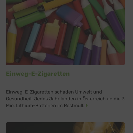
Einweg-E-Zigaretten
Einweg-E-Zigaretten schaden Umwelt und
Gesundheit. Jedes Jahr landen in Österreich an die 3
Mio. Lithium-Batterien im Restmüll.