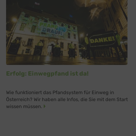
Erfolg: Einwegpfand ist da!
Wie funktioniert das Pfandsystem für Einweg in
Österreich? Wir haben alle Infos, die Sie mit dem Start
wissen müssen.