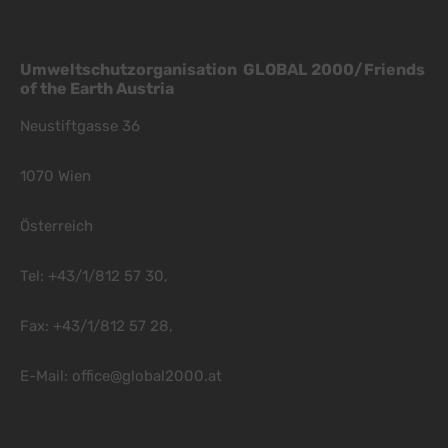
Umweltschutzorganisation GLOBAL 2000/Friends
of the Earth Austria
Neustiftgasse 36
1070 Wien
Österreich
Tel: +43/1/812 57 30,
Fax: +43/1/812 57 28,
E-Mail:
office@global2000.at