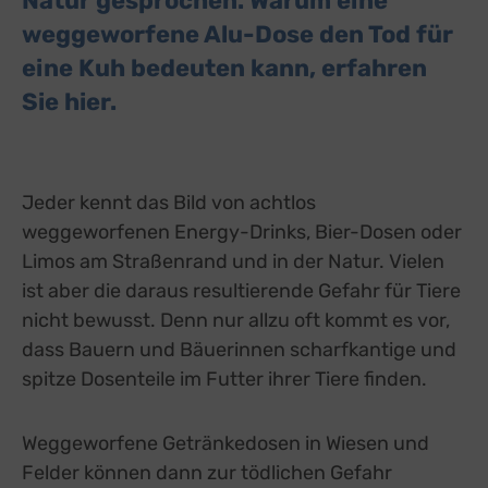
Natur gesprochen. Warum eine
weggeworfene Alu-Dose den Tod für
eine Kuh bedeuten kann, erfahren
Sie hier.
Jeder kennt das Bild von achtlos
weggeworfenen Energy-Drinks, Bier-Dosen oder
Limos am Straßenrand und in der Natur. Vielen
ist aber die daraus resultierende Gefahr für Tiere
nicht bewusst. Denn nur allzu oft kommt es vor,
dass Bauern und Bäuerinnen scharfkantige und
spitze Dosenteile im Futter ihrer Tiere finden.
Weggeworfene Getränkedosen in Wiesen und
Felder können dann zur tödlichen Gefahr