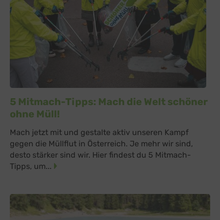
5 Mitmach-Tipps: Mach die Welt schöner
ohne Müll!
Mach jetzt mit und gestalte aktiv unseren Kampf
gegen die Müllflut in Österreich. Je mehr wir sind,
desto stärker sind wir. Hier findest du 5 Mitmach-
Tipps, um...