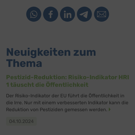
Neuigkeiten zum
Thema
Pestizid-Reduktion: Risiko-Indikator HRI
1 täuscht die Öffentlichkeit
Der Risiko-Indikator der EU führt die Öffentlichkeit in
die Irre. Nur mit einem verbesserten Indikator kann die
Reduktion von Pestiziden gemessen werden.
04.10.2024