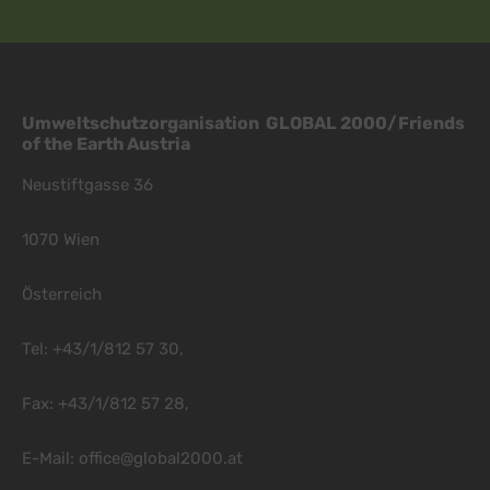
Umweltschutzorganisation GLOBAL 2000/Friends
of the Earth Austria
Neustiftgasse 36
1070 Wien
Österreich
Tel: +43/1/812 57 30,
Fax: +43/1/812 57 28,
E-Mail:
office@global2000.at