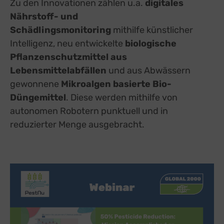
Zu den Innovationen zählen u.a.
digitales
Nährstoff- und
Schädlingsmonitoring
mithilfe künstlicher
Intelligenz, neu entwickelte
biologische
Pflanzenschutzmittel aus
Lebensmittelabfällen
und aus Abwässern
gewonnene
Mikroalgen basierte Bio-
Düngemittel
. Diese werden mithilfe von
autonomen Robotern punktuell und in
reduzierter Menge ausgebracht.