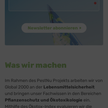
Was wir machen
Im Rahmen des PestNu Projekts arbeiten wir von
Global 2000 an der
Lebensmittelsicherheit
und bringen unser Fachwissen in den Bereichen
Pflanzenschutz und Ökotoxikologie
ein.
Mithilfe des
Ökotox-Index
evaluieren wir die