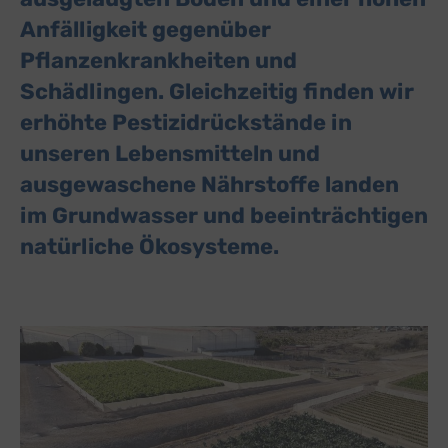
Anfälligkeit gegenüber
Pflanzenkrankheiten und
Schädlingen. Gleichzeitig finden wir
erhöhte Pestizidrückstände in
unseren Lebensmitteln und
ausgewaschene Nährstoffe landen
im Grundwasser und beeinträchtigen
natürliche Ökosysteme.