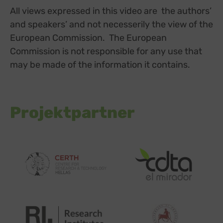
All views expressed in this video are the authors’
and speakers’ and not necesserily the view of the
European Commission. The European
Commission is not responsible for any use that
may be made of the information it contains.
Projektpartner