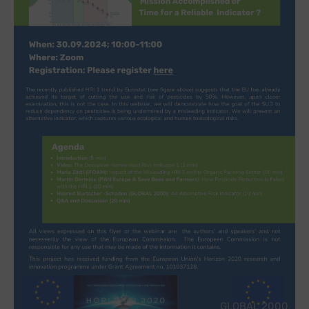
GLOBAL 2000