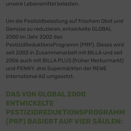
unsere Lebensmittel belasten.
Um die Pestizidbelastung auf frischem Obst und
Gemüse zu reduzieren, entwickelte GLOBAL
2000 im Jahr 2002 das
PestizidReduktionsProgramm (PRP). Dieses wird
seit 2003 in Zusammenarbeit mit BILLA und seit
2006 auch mit BILLA PLUS (früher Merkurmarkt)
und PENNY, drei Supermärkten der REWE
International AG umgesetzt.
DAS VON GLOBAL 2000
ENTWICKELTE
PESTIZIDREDUKTIONSPROGRAMM
(PRP) BASIERT AUF VIER SÄULEN: