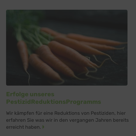
Erfolge unseres
PestizidReduktionsProgramms
Wir kämpfen für eine Reduktions von Pestiziden, hier
erfahren Sie was wir in den vergangen Jahren bereits
erreicht haben.