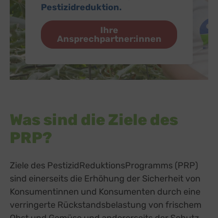
Pestizidreduktion.
Ihre
Ansprechpartner:innen
Was sind die Ziele des
PRP?
Ziele des PestizidReduktionsProgramms (PRP)
sind einerseits die Erhöhung der Sicherheit von
Konsumentinnen und Konsumenten durch eine
verringerte Rückstandsbelastung von frischem
Obst und Gemüse und andererseits der Schutz