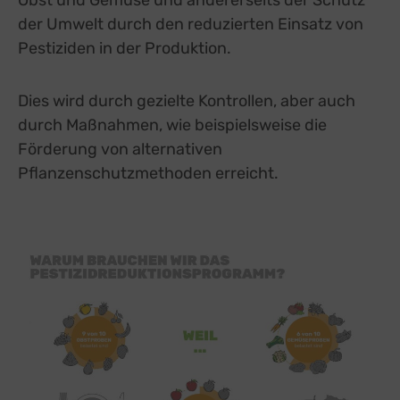
der Umwelt durch den reduzierten Einsatz von
Pestiziden in der Produktion.
Dies wird durch gezielte Kontrollen, aber auch
durch Maßnahmen, wie beispielsweise die
Förderung von alternativen
Pflanzenschutzmethoden erreicht.