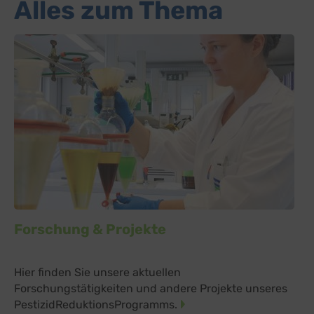
Alles zum Thema
Forschung & Projekte
Hier finden Sie unsere aktuellen
Forschungstätigkeiten und andere Projekte unseres
PestizidReduktionsProgramms.