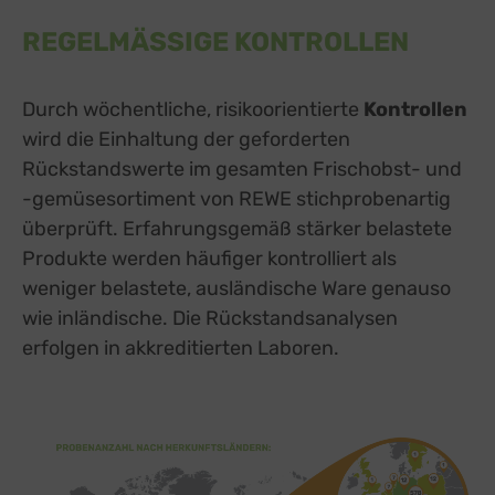
REGELMÄSSIGE KONTROLLEN
Durch wöchentliche, risikoorientierte
Kontrollen
wird die Einhaltung der geforderten
Rückstandswerte im gesamten Frischobst- und
-gemüsesortiment von REWE stichprobenartig
überprüft. Erfahrungsgemäß stärker belastete
Produkte werden häufiger kontrolliert als
weniger belastete, ausländische Ware genauso
wie inländische. Die Rückstandsanalysen
erfolgen in akkreditierten Laboren.