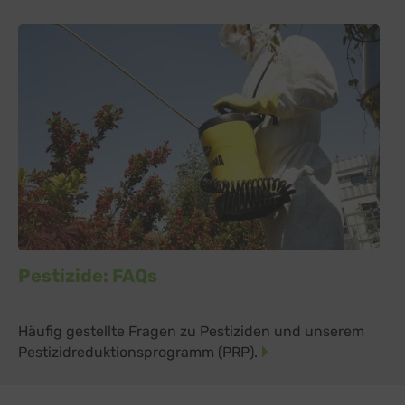
Pestizide: FAQs
Häufig gestellte Fragen zu Pestiziden und unserem
Pestizidreduktionsprogramm (PRP).