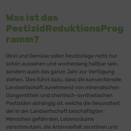
Was ist das
PestizidReduktionsProg
ramm?
Obst und Gemüse sollen heutzutage nicht nur
schön aussehen und wochenlang haltbar sein,
sondern auch das ganze Jahr zur Verfügung
stehen. Dies führt dazu, dass die konventionelle
Landwirtschaft zunehmend von mineralischen
Düngemitteln und chemisch-synthetischen
Pestiziden abhängig ist, welche die Gesundheit
der in der Landwirtschaft beschäftigten
Menschen gefährden, Lebensräume
verschmutzen, die Artenvielfalt zerstören und