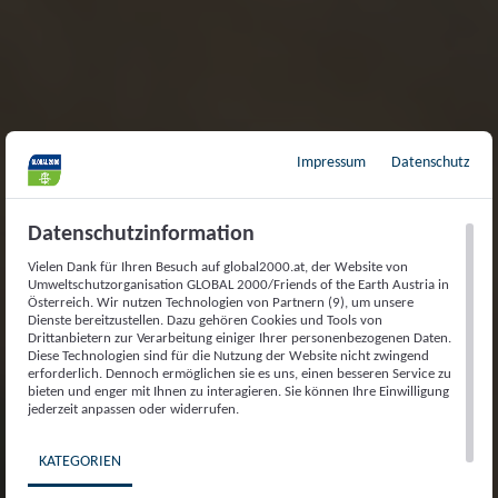
Impressum
Datenschutz
Datenschutzinformation
Vielen Dank für Ihren Besuch auf global2000.at, der Website von
Umweltschutzorganisation GLOBAL 2000/Friends of the Earth Austria in
Österreich. Wir nutzen Technologien von Partnern (9), um unsere
Dienste bereitzustellen. Dazu gehören Cookies und Tools von
Drittanbietern zur Verarbeitung einiger Ihrer personenbezogenen Daten.
Diese Technologien sind für die Nutzung der Website nicht zwingend
erforderlich. Dennoch ermöglichen sie es uns, einen besseren Service zu
bieten und enger mit Ihnen zu interagieren. Sie können Ihre Einwilligung
jederzeit anpassen oder widerrufen.
KATEGORIEN
PESTIZIDREDUKTIONS-