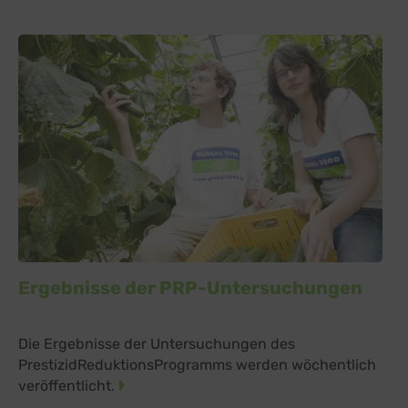
Ergebnisse der PRP-Untersuchungen
Die Ergebnisse der Untersuchungen des
PrestizidReduktionsProgramms werden wöchentlich
veröffentlicht.