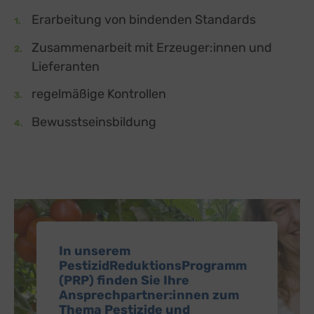
Erarbeitung von bindenden Standards
Zusammenarbeit mit Erzeuger:innen und
Lieferanten
regelmäßige Kontrollen
Bewusstseinsbildung
In unserem
PestizidReduktionsProgramm
(PRP) finden Sie Ihre
Ansprechpartner:innen zum
Thema Pestizide und