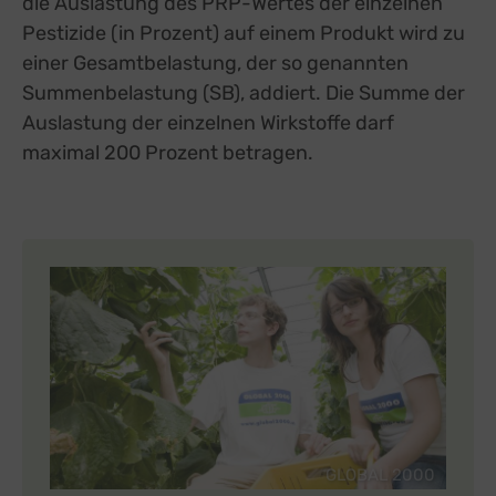
die Auslastung des PRP-Wertes der einzelnen
Pestizide (in Prozent) auf einem Produkt wird zu
einer Gesamtbelastung, der so genannten
Summenbelastung (SB), addiert. Die Summe der
Auslastung der einzelnen Wirkstoffe darf
maximal 200 Prozent betragen.
GLOBAL 2000