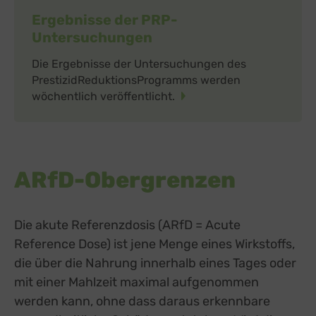
Ergebnisse der PRP-
Untersuchungen
Die Ergebnisse der Untersuchungen des
PrestizidReduktionsProgramms werden
wöchentlich veröffentlicht.
ARfD-Obergrenzen
Die akute Referenzdosis (ARfD = Acute
Reference Dose) ist jene Menge eines Wirkstoffs,
die über die Nahrung innerhalb eines Tages oder
mit einer Mahlzeit maximal aufgenommen
werden kann, ohne dass daraus erkennbare