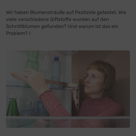
Wir haben Blumensträuße auf Pestizide getestet. Wie
viele verschiedene Giftstoffe wurden auf den
Schnittblumen gefunden? Und warum ist das ein
Problem?