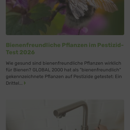
Bienenfreundliche Pflanzen im Pestizid-
Test 2026
Wie gesund sind bienenfreundliche Pflanzen wirklich
für Bienen? GLOBAL 2000 hat als "bienenfreundlich"
gekennzeichnete Pflanzen auf Pestizide getestet: Ein
Drittel...