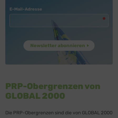
Newsletter
E-Mail-Adresse
PRP-Obergrenzen von
GLOBAL 2000
Die PRP-Obergrenzen sind die von GLOBAL 2000