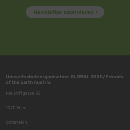
Umweltschutzorganisation GLOBAL 2000/Friends
of the Earth Austria
Neustiftgasse 36
1070 Wien
Österreich