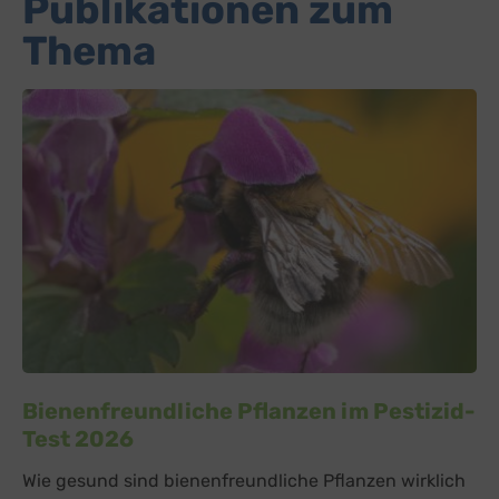
Publikationen zum
Thema
Bienenfreundliche Pflanzen im Pestizid-
Test 2026
Wie gesund sind bienenfreundliche Pflanzen wirklich