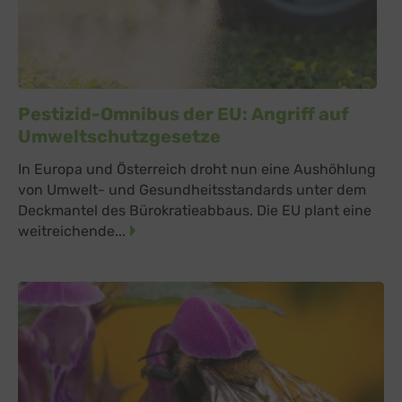
Pestizid-Omnibus der EU: Angriff auf
Umweltschutzgesetze
In Europa und Österreich droht nun eine Aushöhlung
von Umwelt- und Gesundheitsstandards unter dem
Deckmantel des Bürokratieabbaus. Die EU plant eine
weitreichende...