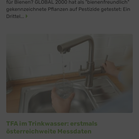
für Bienen? GLOBAL 2000 hat als "bienenfreundlich"
gekennzeichnete Pflanzen auf Pestizide getestet: Ein
Drittel...
TFA im Trinkwasser: erstmals
österreichweite Messdaten