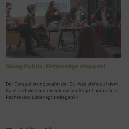
Going Public: Kettensäge stoppen!
Der Deregulierungswahn der EU: Was steht auf dem
Spiel und wie stoppen wir diesen Angriff auf unsere
Rechte und Lebensgrundlagen?