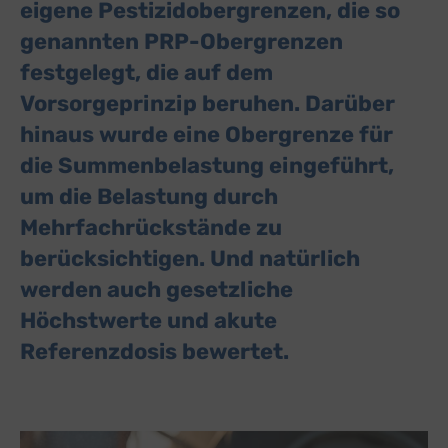
eigene Pestizidobergrenzen, die so
genannten PRP-Obergrenzen
festgelegt, die auf dem
Vorsorgeprinzip beruhen. Darüber
hinaus wurde eine Obergrenze für
die Summenbelastung eingeführt,
um die Belastung durch
Mehrfachrückstände zu
berücksichtigen. Und natürlich
werden auch gesetzliche
Höchstwerte und akute
Referenzdosis bewertet.