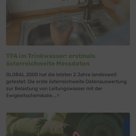
TFA im Trinkwasser: erstmals
österreichweite Messdaten
GLOBAL 2000 hat die letzten 2 Jahre landesweit
getestet: Die erste österreichweite Datenauswertung
zur Belastung von Leitungswasser mit der
Ewigkeitschemikalie...