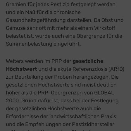
Gremien für jedes Pestizid festgelegt werden
und ein Maß für die chronische
Gesundheitsgefährdung darstellen. Da Obst und
Gemüse sehr oft mit mehr als einem Wirkstoff
belastet ist, wurde auch eine Obergrenze für die
Summenbelastung eingeführt.
Weiters werden im PRP der
gesetzliche
Höchstwert
und die akute Referenzdosis (ARfD)
zur Beurteilung der Proben herangezogen. Die
gesetzlichen Höchstwerte sind meist deutlich
höher als die PRP-Obergrenzen von GLOBAL
2000. Grund dafür ist, dass bei der Festlegung
der gesetzlichen Höchstwerte auch die
Erfordernisse der landwirtschaftlichen Praxis
und die Empfehlungen der Pestizidhersteller