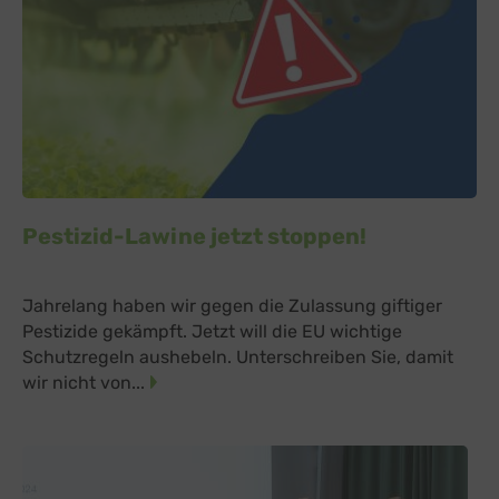
Pestizid-Lawine jetzt stoppen!
Jahrelang haben wir gegen die Zulassung giftiger
Pestizide gekämpft. Jetzt will die EU wichtige
Schutzregeln aushebeln. Unterschreiben Sie, damit
wir nicht von...