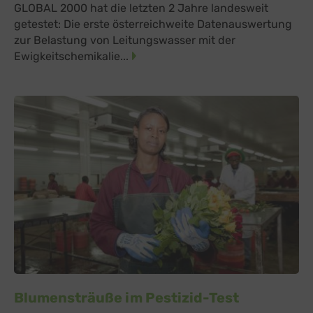
GLOBAL 2000 hat die letzten 2 Jahre landesweit
getestet: Die erste österreichweite Datenauswertung
zur Belastung von Leitungswasser mit der
Ewigkeitschemikalie...
Blumensträuße im Pestizid-Test