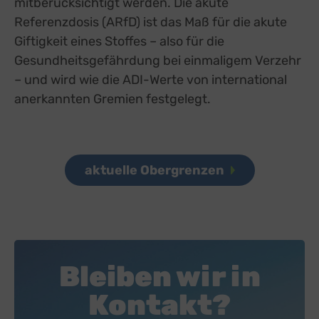
mitberücksichtigt werden. Die akute
Referenzdosis (ARfD) ist das Maß für die akute
Giftigkeit eines Stoffes – also für die
Gesundheitsgefährdung bei einmaligem Verzehr
– und wird wie die ADI-Werte von international
anerkannten Gremien festgelegt.
aktuelle Obergrenzen
Bleiben wir in
Kontakt?