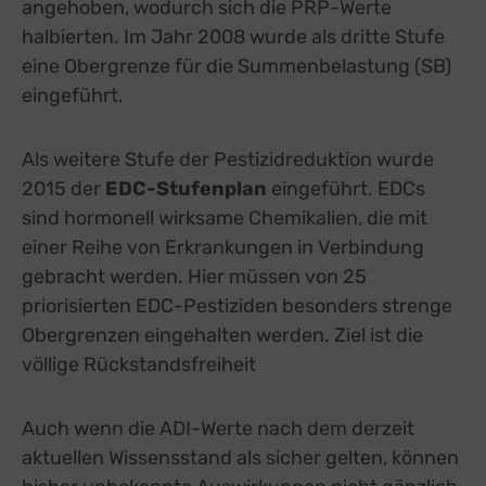
angehoben, wodurch sich die PRP-Werte
halbierten. Im Jahr 2008 wurde als dritte Stufe
eine Obergrenze für die Summenbelastung (SB)
eingeführt.
Als weitere Stufe der Pestizidreduktion wurde
2015 der
EDC-Stufenplan
eingeführt. EDCs
sind hormonell wirksame Chemikalien, die mit
einer Reihe von Erkrankungen in Verbindung
gebracht werden. Hier müssen von 25
priorisierten EDC-Pestiziden besonders strenge
Obergrenzen eingehalten werden. Ziel ist die
völlige Rückstandsfreiheit
Auch wenn die ADI-Werte nach dem derzeit
aktuellen Wissensstand als sicher gelten, können