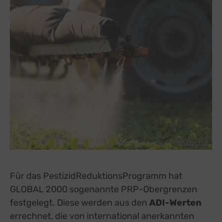
Shutterstock / Fotokostic
Für das PestizidReduktionsProgramm hat
GLOBAL 2000 sogenannte PRP-Obergrenzen
festgelegt. Diese werden aus den
ADI-Werten
errechnet, die von international anerkannten