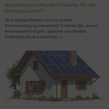
Brauchen wir Atomkraftwerke für die
Energiewende?
Sind Atomkraftwerke für eine sichere
Stromversorgung notwendig? Erfahren Sie, warum
erneuerbare Energien, Speicher und flexible
Kraftwerke die Grundlast der...