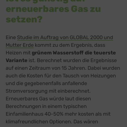
erneuerbares Gas zu
setzen?
Eine
Studie im Auftrag von GLOBAL 2000 und
Mutter Erde
kommt zu dem Ergebnis, dass
Heizen mit
grünem Wasserstoff die teuerste
Variante
ist. Berechnet wurden die Ergebnisse
auf einen Zeitraum von 15 Jahren. Dabei wurden
auch die Kosten für den Tausch von Heizungen
und die gegebenenfalls anfallende
Stromversorgung mit einberechnet.
Erneuerbares Gas würde laut diesen
Berechnungen in einem typischen
Einfamilienhaus 40-50% mehr kosten als mit
klimafreundlichen Optionen. Das wären