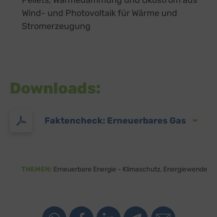
Wind- und Photovoltaik für Wärme und
Stromerzeugung
Downloads:
Faktencheck: Erneuerbares Gas
THEMEN:
Erneuerbare Energie - Klimaschutz
Energiewende