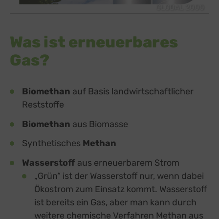
GLOBAL 2000
Was ist erneuerbares
Gas?
Biomethan
auf Basis landwirtschaftlicher
Reststoffe
Biomethan
aus Biomasse
Synthetisches
Methan
Wasserstoff
aus erneuerbarem Strom
„Grün“ ist der Wasserstoff nur, wenn dabei
Ökostrom zum Einsatz kommt. Wasserstoff
ist bereits ein Gas, aber man kann durch
weitere chemische Verfahren Methan aus