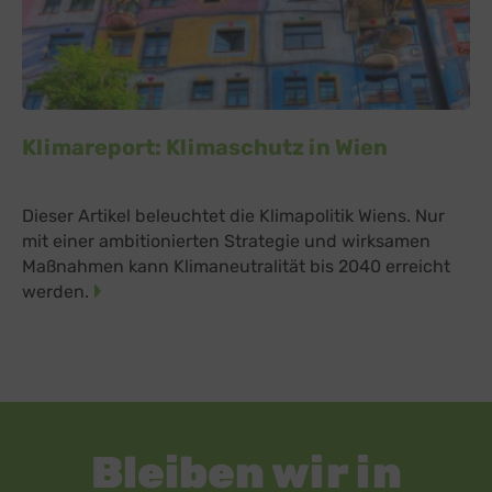
Klimareport: Klimaschutz in Wien
Dieser Artikel beleuchtet die Klimapolitik Wiens. Nur
mit einer ambitionierten Strategie und wirksamen
Maßnahmen kann Klimaneutralität bis 2040 erreicht
werden.
Bleiben wir in