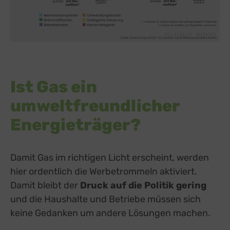
GLOBAL 2000
Ist Gas ein
umweltfreundlicher
Energieträger?
Damit Gas im richtigen Licht erscheint, werden
hier ordentlich die Werbetrommeln aktiviert.
Damit bleibt der
Druck auf die Politik gering
und die Haushalte und Betriebe müssen sich
keine Gedanken um andere Lösungen machen.