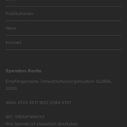
Publikationen
News
Kontakt
Spenden-Konto
Empfängername: Umweltschutzorganisation GLOBAL
2000
IBAN: AT24 2011 1822 2084 4701
BIC: GIBAATWWXXX
Ihre Spende ist steuerlich absetzbar.