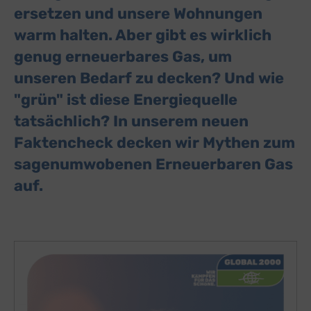
ersetzen und unsere Wohnungen
warm halten. Aber gibt es wirklich
genug erneuerbares Gas, um
unseren Bedarf zu decken? Und wie
"grün" ist diese Energiequelle
tatsächlich? In unserem neuen
Faktencheck decken wir Mythen zum
sagenumwobenen Erneuerbaren Gas
auf.