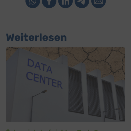
Weiterlesen