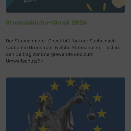
Stromanbieter-Check 2026
Der Stromanbieter-Check hilft bei der Suche nach
sauberem Grünstrom. Welche Stromanbieter leisten
den Beitrag zur Energiewende und zum
Umweltschutz?