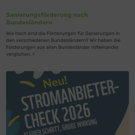
Sanierungsförderung nach
Bundesländern
Wie hoch sind die Förderungen für Sanierungen in
den verschiedenen Bundesländern? Wir haben die
Förderungen aus allen Bundesländer miteinander
verglichen.