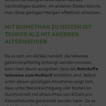
nachhaltigen Quellen. An anderen Stellen könnte
man diese geringen Mengen effektiver einsetzen.
MIT BIOMETHAN ZU HEIZEN IST
TEURER ALS MIT ANDEREN
ALTERNATIVEN
Da es sich um Abfälle handelt, die teilweise
gebührenpflichtig entsorgt werden müssen,
kann man davon ausgehen, dass die
Rohstoffe
teilweise zum Nulltarif
erhältlich sind. Selbst
unter diesen günstigen Annahmen zeigt sich,
dass unter Berücksichtigung aller Kosten im
Durchschnitt mit einem Preis von 8 Cent pro
Kilowattstunde gerechnet werden kann. Da es