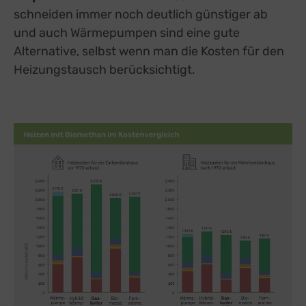
schneiden immer noch deutlich günstiger ab
und auch Wärmepumpen sind eine gute
Alternative, selbst wenn man die Kosten für den
Heizungstausch berücksichtigt.