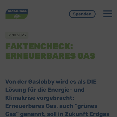
Menü
Spenden
31.10.2023
FAKTENCHECK:
ERNEUERBARES GAS
Von der Gaslobby wird es als DIE
Lösung für die Energie- und
Klimakrise vorgebracht:
Erneuerbares Gas, auch “grünes
Gas” genannt, soll in Zukunft Erdgas