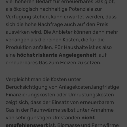
viel höheren Bedarf für erneuerbares Gas gibt,
als ökologisch nachhaltige Potenziale zur
Verfügung stehen, kann erwartet werden, dass
sich die hohe Nachfrage auch auf den Preis
auswirken wird. Die Anbieter können dann mehr
verlangen als die reinen Kosten, die für die
Produktion anfallen. Für Haushalte ist es also
eine
höchst riskante Angelegenheit
, auf
erneuerbares Gas zum Heizen zu setzen.
Vergleicht man die Kosten unter
Berücksichtigung von Anlagekosten,langfristige
Finanzierungskosten oder Umrüstungskosten
zeigt sich, dass der Einsatz von erneuerbarem
Gas in der Raumwärme selbst unter Annahme
von sehr günstigen Umständen
nicht
empfehlenswert
ist. Biomasse und Fernwärme