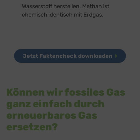
Wasserstoff herstellen. Methan ist
chemisch identisch mit Erdgas.
Jetzt Faktencheck downloaden
Können wir fossiles Gas
ganz einfach durch
erneuerbares Gas
ersetzen?