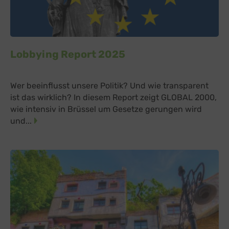
Lobbying Report 2025
Wer beeinflusst unsere Politik? Und wie transparent
ist das wirklich? In diesem Report zeigt GLOBAL 2000,
wie intensiv in Brüssel um Gesetze gerungen wird
und...