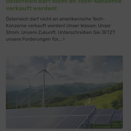
Österreich darf nicht an Tech-Konzerne
verkauft werden!
Österreich darf nicht an amerikanische Tech-
Konzerne verkauft werden! Unser Wasser. Unser
Strom. Unsere Zukunft. Unterschreiben Sie JETZT
unsere Forderungen für...