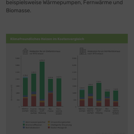
beispielsweise Wärmepumpen, Fernwärme und
Biomasse.