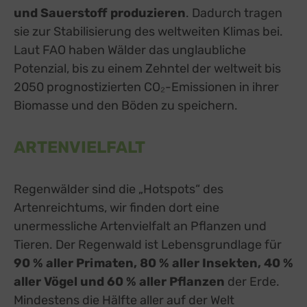
und Sauerstoff produzieren
. Dadurch tragen
sie zur Stabilisierung des weltweiten Klimas bei.
Laut FAO haben Wälder das unglaubliche
Potenzial, bis zu einem Zehntel der weltweit bis
2050 prognostizierten CO₂-Emissionen in ihrer
Biomasse und den Böden zu speichern.
ARTENVIELFALT
Regenwälder sind die „Hotspots“ des
Artenreichtums, wir finden dort eine
unermessliche Artenvielfalt an Pflanzen und
Tieren. Der Regenwald ist Lebensgrundlage für
90 % aller Primaten, 80 % aller Insekten, 40 %
aller Vögel und 60 % aller Pflanzen
der Erde.
Mindestens die Hälfte aller auf der Welt