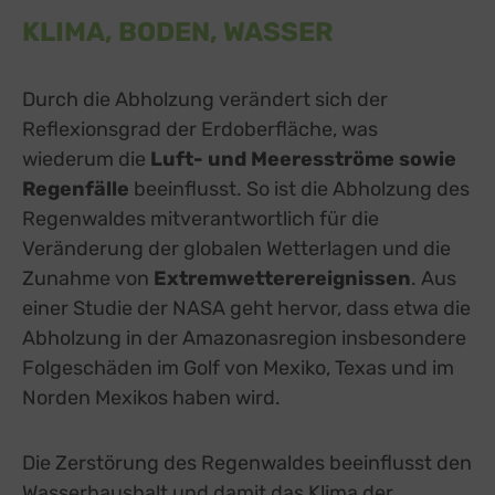
KLIMA, BODEN, WASSER
Durch die Abholzung verändert sich der
Reflexionsgrad der Erdoberfläche, was
wiederum die
Luft- und Meeresströme sowie
Regenfälle
beeinflusst. So ist die Abholzung des
Regenwaldes mitverantwortlich für die
Veränderung der globalen Wetterlagen und die
Zunahme von
Extremwetterereignissen
. Aus
einer Studie der NASA geht hervor, dass etwa die
Abholzung in der Amazonasregion insbesondere
Folgeschäden im Golf von Mexiko, Texas und im
Norden Mexikos haben wird.
Die Zerstörung des Regenwaldes beeinflusst den
Wasserhaushalt und damit das Klima der