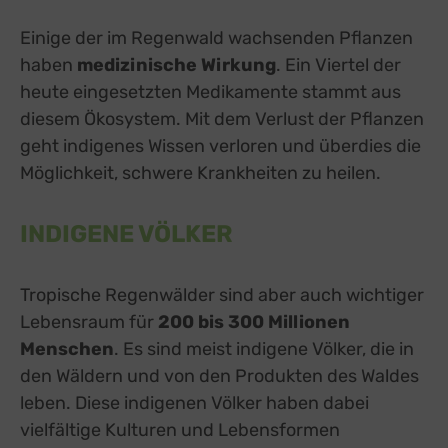
Einige der im Regenwald wachsenden Pflanzen
haben
medizinische Wirkung
. Ein Viertel der
heute eingesetzten Medikamente stammt aus
diesem Ökosystem. Mit dem Verlust der Pflanzen
geht indigenes Wissen verloren und überdies die
Möglichkeit, schwere Krankheiten zu heilen.
INDIGENE VÖLKER
Tropische Regenwälder sind aber auch wichtiger
Lebensraum für
200 bis 300 Millionen
Menschen
. Es sind meist indigene Völker, die in
den Wäldern und von den Produkten des Waldes
leben. Diese indigenen Völker haben dabei
vielfältige Kulturen und Lebensformen