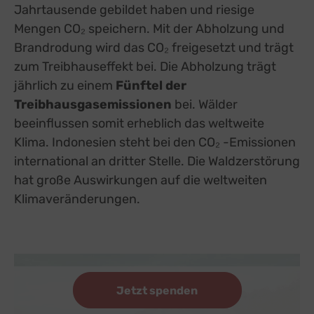
Jahrtausende gebildet haben und riesige
Mengen CO₂ speichern. Mit der Abholzung und
Brandrodung wird das CO₂ freigesetzt und trägt
zum Treibhauseffekt bei. Die Abholzung trägt
jährlich zu einem
Fünftel der
Treibhausgasemissionen
bei. Wälder
beeinflussen somit erheblich das weltweite
Klima. Indonesien steht bei den CO₂ -Emissionen
international an dritter Stelle. Die Waldzerstörung
hat große Auswirkungen auf die weltweiten
Klimaveränderungen.
Jetzt spenden