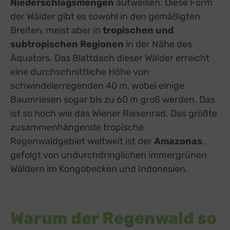
Niederschlagsmengen
aufweisen. Diese Form
der Wälder gibt es sowohl in den gemäßigten
Breiten, meist aber in
tropischen und
subtropischen Regionen
in der Nähe des
Äquators. Das Blattdach dieser Wälder erreicht
eine durchschnittliche Höhe von
schwindelerregenden 40 m, wobei einige
Baumriesen sogar bis zu 60 m groß werden. Das
ist so hoch wie das Wiener Riesenrad. Das größte
zusammenhängende tropische
Regenwaldgebiet weltweit ist der
Amazonas
,
gefolgt von undurchdringlichen immergrünen
Wäldern im Kongobecken und Indonesien.
Warum der Regenwald so