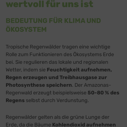
wertvoll für uns ist
BEDEUTUNG FÜR KLIMA UND
ÖKOSYSTEM
Tropische Regenwälder tragen eine wichtige
Rolle zum Funktionieren des Ökosystems Erde
bei. Sie regulieren das lokale und regionalen
Wetter, indem sie
Feuchtigkeit aufnehmen,
Regen erzeugen und Treibhausgase zur
Photosynthese speichern
. Der Amazonas-
Regenwald erzeugt beispielsweise
50-80 % des
Regens
selbst durch Verdunstung.
Regenwälder gelten als die grüne Lunge der
Erde, da die Bäume
Kohlendioxid aufnehmen