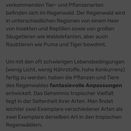
vorkommenden Tier- und Pflanzenarten
befinden sich im Regenwald. Der Regenwald wird
in unterschiedlichen Regionen von einem Heer
von Insekten und Reptilien sowie von großen
Säugetieren wie Waldelefanten, aber auch
Raubtieren wie Puma und Tiger bewohnt.
Um mit den oft schwierigen Lebensbedingungen
(wenig Licht, wenig Nährstoffe, hohe Konkurrenz)
fertig zu werden, haben die Pflanzen und Tiere
des Regenwaldes
fantasievolle Anpassungen
entwickelt. Das Geheimnis tropischer Vielfalt
liegt in der Seltenheit ihrer Arten. Man findet
leichter zwei Exemplare verschiedener Arten als
zwei Exemplare derselben Art in den tropischen
Regenwäldern.