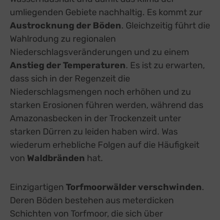
umliegenden Gebiete nachhaltig. Es kommt zur
Austrocknung der Böden
. Gleichzeitig führt die
Wahlrodung zu regionalen
Niederschlagsveränderungen und zu einem
Anstieg der Temperaturen
. Es ist zu erwarten,
dass sich in der Regenzeit die
Niederschlagsmengen noch erhöhen und zu
starken Erosionen führen werden, während das
Amazonasbecken in der Trockenzeit unter
starken Dürren zu leiden haben wird. Was
wiederum erhebliche Folgen auf die Häufigkeit
von
Waldbränden
hat.
Einzigartigen
Torfmoorwälder verschwinden
.
Deren Böden bestehen aus meterdicken
Schichten von Torfmoor, die sich über