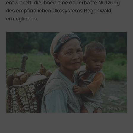
entwickelt, die ihnen eine dauerhafte Nutzung
des empfindlichen Ökosystems Regenwald
ermöglichen.
Caro Steiger