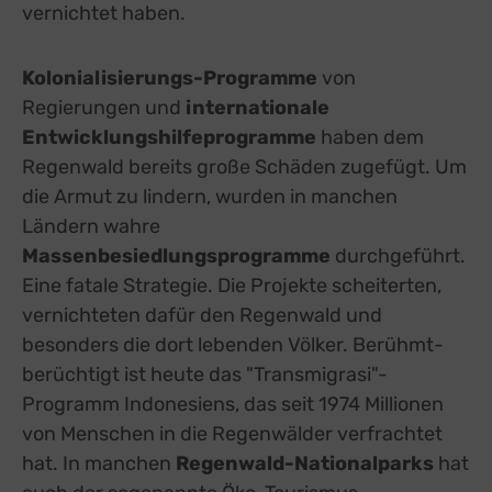
vernichtet haben.
Kolonialisierungs-Programme
von
Regierungen und
internationale
Entwicklungshilfeprogramme
haben dem
Regenwald bereits große Schäden zugefügt. Um
die Armut zu lindern, wurden in manchen
Ländern wahre
Massenbesiedlungsprogramme
durchgeführt.
Eine fatale Strategie. Die Projekte scheiterten,
vernichteten dafür den Regenwald und
besonders die dort lebenden Völker. Berühmt-
berüchtigt ist heute das "Transmigrasi"-
Programm Indonesiens, das seit 1974 Millionen
von Menschen in die Regenwälder verfrachtet
hat. In manchen
Regenwald-Nationalparks
hat