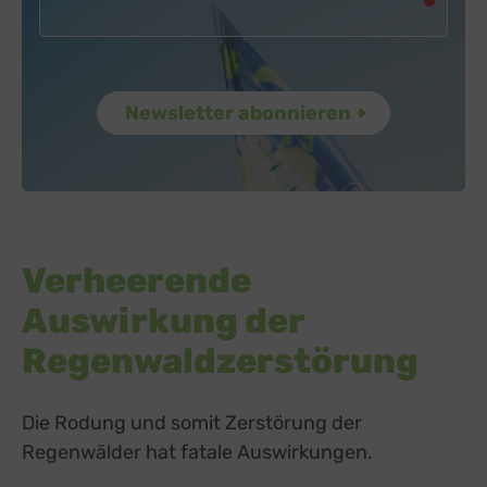
Verheerende
Auswirkung der
Regenwaldzerstörung
Die Rodung und somit Zerstörung der
Regenwälder hat fatale Auswirkungen.