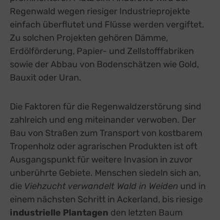
Regenwald wegen riesiger Industrieprojekte
einfach überflutet und Flüsse werden vergiftet.
Zu solchen Projekten gehören Dämme,
Erdölförderung, Papier- und Zellstofffabriken
sowie der Abbau von Bodenschätzen wie Gold,
Bauxit oder Uran.
Die Faktoren für die Regenwaldzerstörung sind
zahlreich und eng miteinander verwoben. Der
Bau von Straßen zum Transport von kostbarem
Tropenholz oder agrarischen Produkten ist oft
Ausgangspunkt für weitere Invasion in zuvor
unberührte Gebiete. Menschen siedeln sich an,
die
Viehzucht verwandelt Wald in Weiden
und in
einem nächsten Schritt in Ackerland, bis riesige
industrielle Plantagen
den letzten Baum