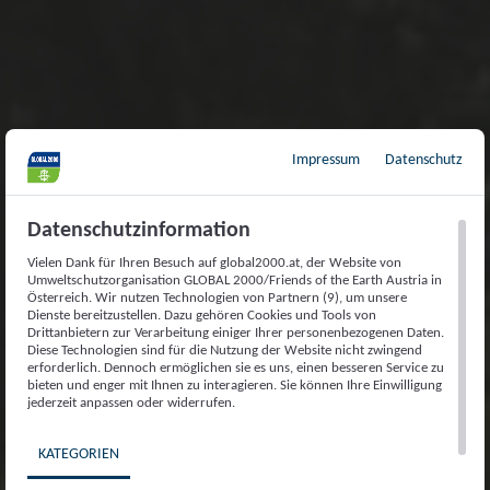
Impressum
Datenschutz
Datenschutzinformation
Vielen Dank für Ihren Besuch auf global2000.at, der Website von
Umweltschutzorganisation GLOBAL 2000/Friends of the Earth Austria in
Österreich. Wir nutzen Technologien von Partnern (9), um unsere
Dienste bereitzustellen. Dazu gehören Cookies und Tools von
Drittanbietern zur Verarbeitung einiger Ihrer personenbezogenen Daten.
Diese Technologien sind für die Nutzung der Website nicht zwingend
erforderlich. Dennoch ermöglichen sie es uns, einen besseren Service zu
bieten und enger mit Ihnen zu interagieren. Sie können Ihre Einwilligung
jederzeit anpassen oder widerrufen.
KATEGORIEN