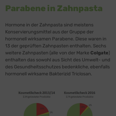
Parabene in Zahnpasta
Hormone in der Zahnpasta sind meistens
Konservierungsmittel aus der Gruppe der
hormonell wirksamen Parabene. Diese waren in
13 der geprüften Zahnpasten enthalten. Sechs
weitere Zahnpasten (alle von der Marke
Colgate
)
enthalten das sowohl aus Sicht des Umwelt- und
des Gesundheitsschutzes bedenkliche, ebenfalls
hormonell wirksame Bakterizid Triclosan.