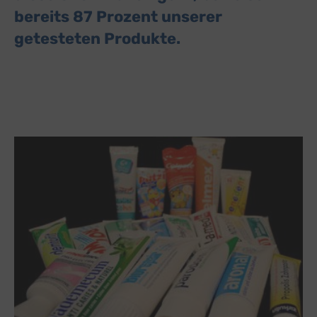
bereits 87 Prozent unserer
getesteten Produkte.