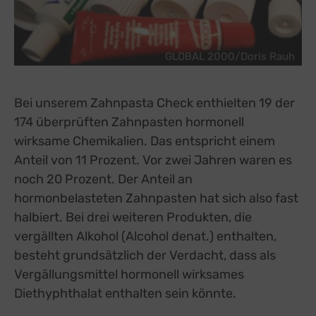
GLOBAL 2000/Doris Rauh
Bei unserem Zahnpasta Check enthielten 19 der
174 überprüften Zahnpasten hormonell
wirksame Chemikalien. Das entspricht einem
Anteil von 11 Prozent. Vor zwei Jahren waren es
noch 20 Prozent. Der Anteil an
hormonbelasteten Zahnpasten hat sich also fast
halbiert. Bei drei weiteren Produkten, die
vergällten Alkohol (Alcohol denat.) enthalten,
besteht grundsätzlich der Verdacht, dass als
Vergällungsmittel hormonell wirksames
Diethyphthalat enthalten sein könnte.