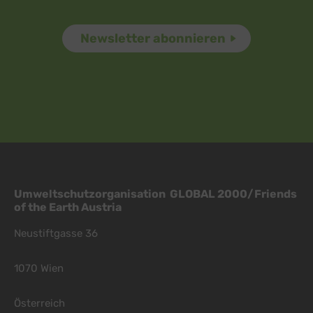
Umweltschutzorganisation GLOBAL 2000/Friends
of the Earth Austria
Neustiftgasse 36
1070 Wien
Österreich