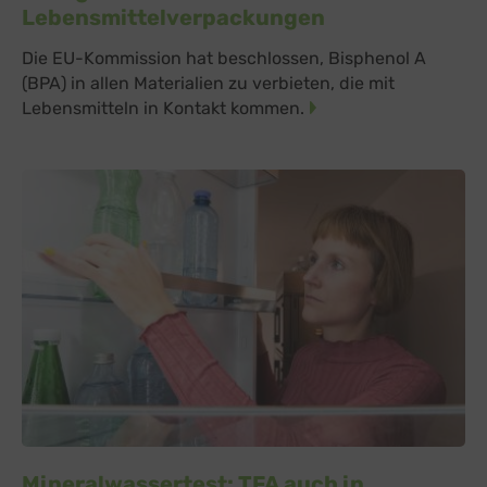
Lebensmittelverpackungen
Die EU-Kommission hat beschlossen, Bisphenol A
(BPA) in allen Materialien zu verbieten, die mit
Lebensmitteln in Kontakt kommen.
Mineralwassertest: TFA auch in