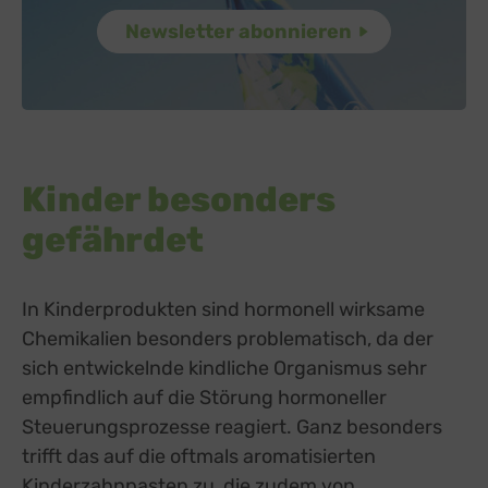
Kinder besonders
gefährdet
In Kinderprodukten sind hormonell wirksame
Chemikalien besonders problematisch, da der
sich entwickelnde kindliche Organismus sehr
empfindlich auf die Störung hormoneller
Steuerungsprozesse reagiert. Ganz besonders
trifft das auf die oftmals aromatisierten
Kinderzahnpasten zu, die zudem von