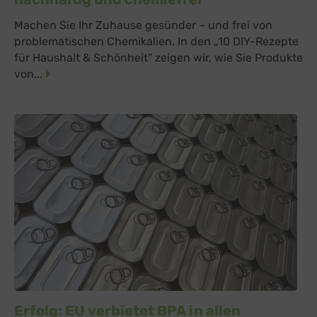
Machen Sie Ihr Zuhause gesünder – und frei von
problematischen Chemikalien. In den „10 DIY-Rezepte
für Haushalt & Schönheit“ zeigen wir, wie Sie Produkte
von...
Erfolg: EU verbietet BPA in allen