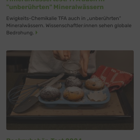
"unberührten" Mineralwässern
Ewigkeits-Chemikalie TFA auch in „unberührten“
Mineralwässern. Wissenschaftler:innen sehen globale
Bedrohung.