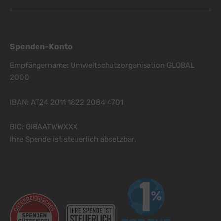
Spenden-Konto
Empfängername: Umweltschutzorganisation GLOBAL
2000
IBAN: AT24 2011 1822 2084 4701
BIC: GIBAATWWXXX
Ihre Spende ist steuerlich absetzbar.