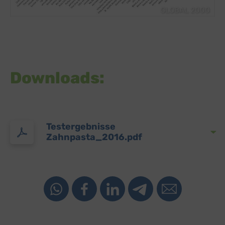
GLOBAL 2000
Downloads:
Testergebnisse
Zahnpasta_2016.pdf