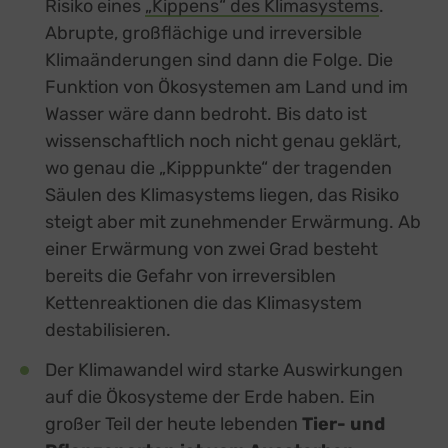
Risiko eines
„Kippens“ des Klimasystems
.
Abrupte, großflächige und irreversible
Klimaänderungen sind dann die Folge. Die
Funktion von Ökosystemen am Land und im
Wasser wäre dann bedroht. Bis dato ist
wissenschaftlich noch nicht genau geklärt,
wo genau die „Kipppunkte“ der tragenden
Säulen des Klimasystems liegen, das Risiko
steigt aber mit zunehmender Erwärmung. Ab
einer Erwärmung von zwei Grad besteht
bereits die Gefahr von irreversiblen
Kettenreaktionen die das Klimasystem
destabilisieren.
Der Klimawandel wird starke Auswirkungen
auf die Ökosysteme der Erde haben. Ein
großer Teil der heute lebenden
Tier- und