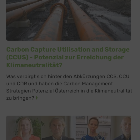
Carbon Capture Utilisation and Storage
(CCUS) - Potenzial zur Erreichung der
Klimaneutralität?
Was verbirgt sich hinter den Abkürzungen CCS, CCU
und CDR und haben die Carbon Management
Strategien Potenzial Österreich in die Klimaneutralität
zu bringen?