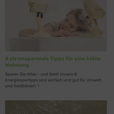
8 stromsparende Tipps für eine kühle
Wohnung
Sparen Sie Hitze - und Geld! Unsere 8
Energiespartipps sind einfach und gut für Umwelt
und Geldbörserl.