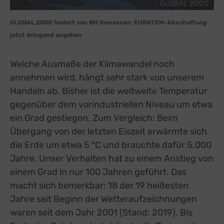
GLOBAL 2000
GLOBAL 2000 fordert von BM Gewessler: EURATOM-Abschaffung
jetzt dringend angehen
Welche Ausmaße der Klimawandel noch
annehmen wird, hängt sehr stark von unserem
Handeln ab. Bisher ist die weltweite Temperatur
gegenüber dem vorindustriellen Niveau um etwa
ein Grad gestiegen. Zum Vergleich: Beim
Übergang von der letzten Eiszeit erwärmte sich
die Erde um etwa 5 °C und brauchte dafür 5.000
Jahre. Unser Verhalten hat zu einem Anstieg von
einem Grad in nur 100 Jahren geführt. Das
macht sich bemerkbar: 18 der 19 heißesten
Jahre seit Beginn der Wetteraufzeichnungen
waren seit dem Jahr 2001 (Stand: 2019). Bis