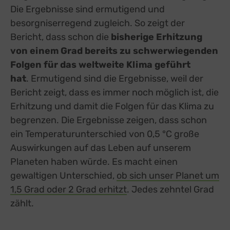
Die Ergebnisse sind ermutigend und
besorgniserregend zugleich. So zeigt der
Bericht, dass schon die
bisherige Erhitzung
von einem Grad bereits zu schwerwiegenden
Folgen für das weltweite Klima geführt
hat
. Ermutigend sind die Ergebnisse, weil der
Bericht zeigt, dass es immer noch möglich ist, die
Erhitzung und damit die Folgen für das Klima zu
begrenzen. Die Ergebnisse zeigen, dass schon
ein Temperaturunterschied von 0,5 °C große
Auswirkungen auf das Leben auf unserem
Planeten haben würde. Es macht einen
gewaltigen Unterschied,
ob sich unser Planet um
1,5 Grad oder 2 Grad erhitzt
. Jedes zehntel Grad
zählt.