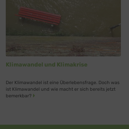
Klimawandel und Klimakrise
Der Klimawandel ist eine Überlebensfrage. Doch was
ist Klimawandel und wie macht er sich bereits jetzt
bemerkbar?