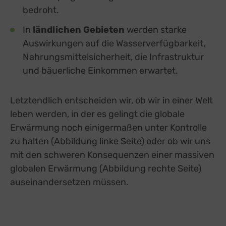
bedroht.
In
ländlichen Gebieten
werden starke
Auswirkungen auf die Wasserverfügbarkeit,
Nahrungsmittelsicherheit, die Infrastruktur
und bäuerliche Einkommen erwartet.
Letztendlich entscheiden wir, ob wir in einer Welt
leben werden, in der es gelingt die globale
Erwärmung noch einigermaßen unter Kontrolle
zu halten (Abbildung linke Seite) oder ob wir uns
mit den schweren Konsequenzen einer massiven
globalen Erwärmung (Abbildung rechte Seite)
auseinandersetzen müssen.