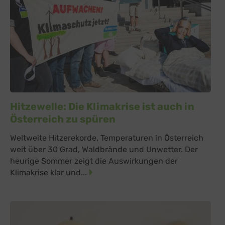
Hitzewelle: Die Klimakrise ist auch in
Österreich zu spüren
Weltweite Hitzerekorde, Temperaturen in Österreich
weit über 30 Grad, Waldbrände und Unwetter. Der
heurige Sommer zeigt die Auswirkungen der
Klimakrise klar und...