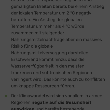
gemäßigten Breiten bereits bei einem Anstieg
der lokalen Temperatur um 2 °C negativ
betroffen. Ein Anstieg der globalen
Temperatur um mehr als 4 °C würde
zusammen mit steigender
Nahrungsmittelnachfrage aber ein massives
Risiko für die globale
Nahrungsmittelversorgung darstellen.
Erschwerend kommt hinzu, dass die
Wasserverfügbarkeit in den meisten
trockenen und subtropischen Regionen
verringert wird. Das könnte auch zu Konflikten
um knappe Ressourcen führen.
Der Klimawandel wird sich vor allem in armen
Regionen
negativ auf die Gesundheit
auswirken
und bereits bestehende