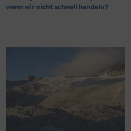
wenn wir nicht schnell handeln?