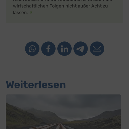
wirtschaftlichen Folgen nicht außer Acht zu
lassen.
Weiterlesen