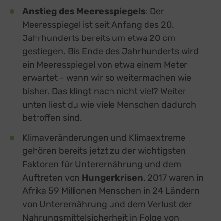
Anstieg des Meeresspiegels
: Der
Meeresspiegel ist seit Anfang des 20.
Jahrhunderts bereits um etwa 20 cm
gestiegen. Bis Ende des Jahrhunderts wird
ein Meeresspiegel von etwa einem Meter
erwartet - wenn wir so weitermachen wie
bisher. Das klingt nach nicht viel? Weiter
unten liest du wie viele Menschen dadurch
betroffen sind.
Klimaveränderungen und Klimaextreme
gehören bereits jetzt zu der wichtigsten
Faktoren für Unterernährung und dem
Auftreten von
Hungerkrisen
. 2017 waren in
Afrika 59 Millionen Menschen in 24 Ländern
von Unterernährung und dem Verlust der
Nahrungsmittelsicherheit in Folge von