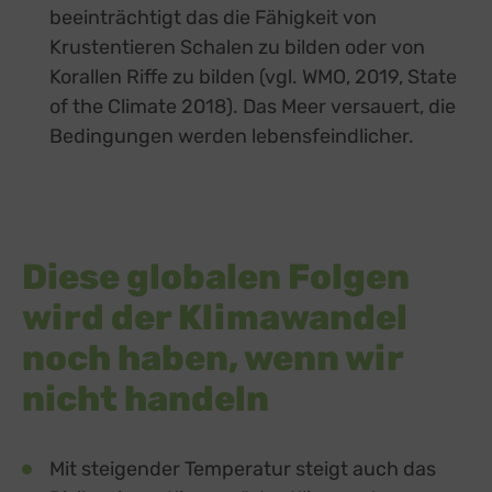
beeinträchtigt das die Fähigkeit von
Krustentieren Schalen zu bilden oder von
Korallen Riffe zu bilden (vgl. WMO, 2019, State
of the Climate 2018). Das Meer versauert, die
Bedingungen werden lebensfeindlicher.
Diese globalen Folgen
wird der Klimawandel
noch haben, wenn wir
nicht handeln
Mit steigender Temperatur steigt auch das