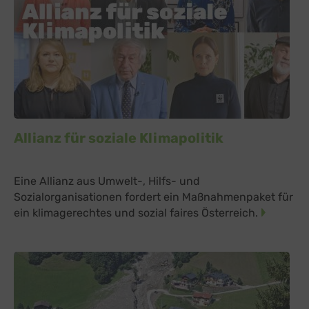
Allianz für soziale Klimapolitik
Eine Allianz aus Umwelt-, Hilfs- und
Sozialorganisationen fordert ein Maßnahmenpaket für
ein klimagerechtes und sozial faires Österreich.