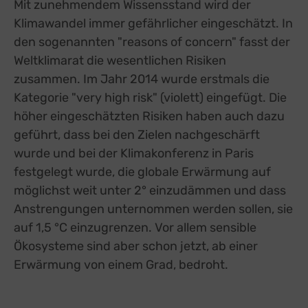
Mit zunehmendem Wissensstand wird der
Klimawandel immer gefährlicher eingeschätzt. In
den sogenannten "reasons of concern" fasst der
Weltklimarat die wesentlichen Risiken
zusammen. Im Jahr 2014 wurde erstmals die
Kategorie "very high risk" (violett) eingefügt. Die
höher eingeschätzten Risiken haben auch dazu
geführt, dass bei den Zielen nachgeschärft
wurde und bei der Klimakonferenz in Paris
festgelegt wurde, die globale Erwärmung auf
möglichst weit unter 2° einzudämmen und dass
Anstrengungen unternommen werden sollen, sie
auf 1,5 °C einzugrenzen. Vor allem sensible
Ökosysteme sind aber schon jetzt, ab einer
Erwärmung von einem Grad, bedroht.