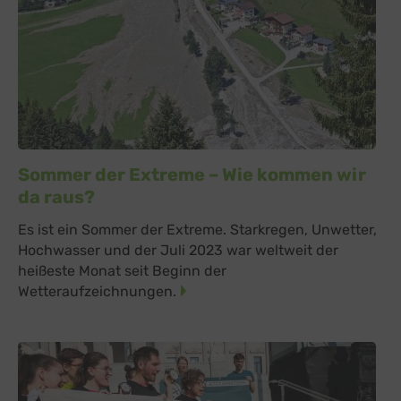
Sommer der Extreme – Wie kommen wir
da raus?
Es ist ein Sommer der Extreme. Starkregen, Unwetter,
Hochwasser und der Juli 2023 war weltweit der
heißeste Monat seit Beginn der
Wetteraufzeichnungen.