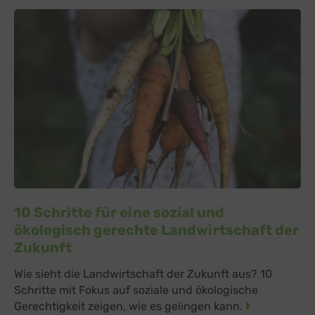
10 Schritte für eine sozial und
ökologisch gerechte Landwirtschaft der
Zukunft
Wie sieht die Landwirtschaft der Zukunft aus? 10
Schritte mit Fokus auf soziale und ökologische
Gerechtigkeit zeigen, wie es gelingen kann.