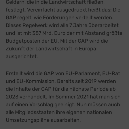
Geldern, die in die Landwirtschaft fließen,
festlegt. Vereinfacht ausgedrückt heißt das: Die
GAP regelt, wie Förderungen verteilt werden.
Dieses Regelwerk wird alle 7 Jahre überarbeitet
und ist mit 387 Mrd. Euro der mit Abstand größte
Budgetposten der EU. Mit der GAP wird die
Zukunft der Landwirtschaft in Europa
ausgerichtet.
Erstellt wird die GAP von EU-Parlament, EU-Rat
und EU-Kommission. Bereits seit 2019 werden
die Inhalte der GAP für die nächste Periode ab
2023 verhandelt. Im Sommer 2021 hat man sich
auf einen Vorschlag geeinigt. Nun müssen auch
alle Mitgliedsstaaten ihre eigenen nationalen
Umsetzungspläne ausarbeiten.