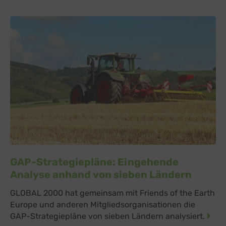
GAP-Strategiepläne: Eingehende
Analyse anhand von sieben Ländern
GLOBAL 2000 hat gemeinsam mit Friends of the Earth
Europe und anderen Mitgliedsorganisationen die
GAP-Strategiepläne von sieben Ländern analysiert.