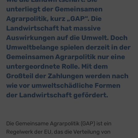
unterliegt der Gemeinsamen
Agrarpolitik, kurz „GAP“. Die
Landwirtschaft hat massive
Auswirkungen auf die Umwelt. Doch
Umweltbelange spielen derzeit in der
Gemeinsamen Agrarpolitik nur eine
untergeordnete Rolle. Mit dem
Großteil der Zahlungen werden nach
wie vor umweltschädliche Formen
der Landwirtschaft gefördert.
Die Gemeinsame Agrarpolitik (GAP) ist ein
Regelwerk der EU, das die Verteilung von