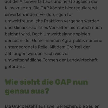
auf die Artenvielfalt aus und heizt zugleich die
Klimakrise an. Die GAP könnte hier regulierend
einwirken, indem Förderungen für
umweltfreundliche Praktiken vergeben werden
und klimaschädliches Verhalten nicht auch noch
belohnt wird. Doch Umweltbelange spielen
derzeit in der Gemeinsamen Agrarpolitik nur eine
untergeordnete Rolle. Mit dem Großteil der
Zahlungen werden nach wie vor
umweltschädliche Formen der Landwirtschaft
gefördert.
Wie sieht die GAP nun
genau aus?
Die GAP besteht aus zwei Bereichen, die Säulen