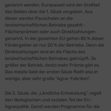
genannt werden. Europaweit wird der Großteil
des Geldes über die 1. Säule vergeben. Aus
dieser werden Pauschalen an die
landwirtschaftlichen Betriebe gezahlt -
Flächenprämien oder auch Direktzahlungen
genannt. In der gesamten EU gehen 80 % dieser
Fördergelder an nur 20 % der Betriebe. Denn die
Direktzahlungen sind an die Fläche des
landwirtschaftlichen Betriebes geknüpft: Je
größer der Betrieb, desto mehr Prämie gibt es.
Das meiste Geld der ersten Säule fließt also in
wenige, aber sehr große "Agrar-Fabriken".
Die 2. Säule, die „Ländliche Entwicklung“, regelt
den ökologischen und sozialen Teil der EU-
Agrarpolitik. Damit werden Programme für die