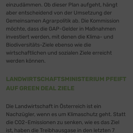
einzudämmen. Ob dieser Plan aufgeht, hängt
aber entscheidend von der Umsetzung der
Gemeinsamen Agrarpolitik ab. Die Kommission
möchte, dass die GAP-Gelder in Maßnahmen
investiert werden, mit denen die Klima- und
Biodiversitäts-Ziele ebenso wie die
wirtschaftlichen und sozialen Ziele erreicht
werden können.
LANDWIRTSCHAFTSMINISTERIUM PFEIFT
AUF GREEN DEAL ZIELE
Die Landwirtschaft in Österreich ist ein
Nachzügler, wenn es um Klimaschutz geht. Statt
die CO2-Emissionen zu senken, wie es das Ziel
ist, haben die
Treibhausgase in den letzten 7