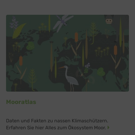
Mooratlas
Daten und Fakten zu nassen Klimaschützern.
Erfahren Sie hier Alles zum Ökosystem Moor.