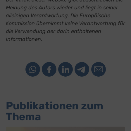
Meinung des Autors wieder und liegt in seiner
alleinigen Verantwortung. Die Europäische
Kommission übernimmt keine Verantwortung für
die Verwendung der darin enthaltenen
Informationen.
Publikationen zum
Thema