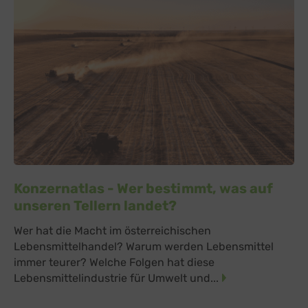
Konzernatlas - Wer bestimmt, was auf
unseren Tellern landet?
Wer hat die Macht im österreichischen
Lebensmittelhandel? Warum werden Lebensmittel
immer teurer? Welche Folgen hat diese
Lebensmittelindustrie für Umwelt und...