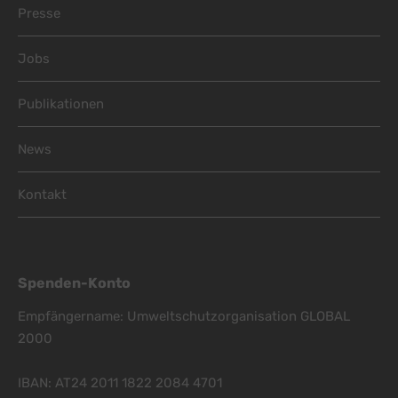
Presse
Jobs
Publikationen
News
Kontakt
Spenden-Konto
Empfängername: Umweltschutzorganisation GLOBAL
2000
IBAN: AT24 2011 1822 2084 4701