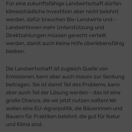
Für eine zukunftsfähige Landwirtschaft dürfen
klimaschädliche Investition aber nicht belohnt
werden, dafür brauchen Bio-Landwirte und -
Landwirtinnen mehr Unterstützung und
Direktzahlungen müssen gerecht verteilt
werden, damit auch kleine Höfe überlebensfähig
bleiben.
Die Landwirtschaft ist zugleich Quelle von
Emissionen, kann aber auch massiv zur Senkung
beitragen. Sie ist damit Teil des Problems, kann
aber auch Teil der Lösung werden - das ist eine
große Chance, die wir jetzt nutzen sollten! Wir
wollen eine EU-Agrarpolitik, die Bäuerinnen und
Bauern für Praktiken belohnt, die gut für Natur
und Klima sind.