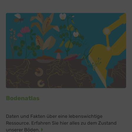
Bodenatlas
Daten und Fakten über eine lebenswichtige
Ressource. Erfahren Sie hier alles zu dem Zustand
unserer Böden.