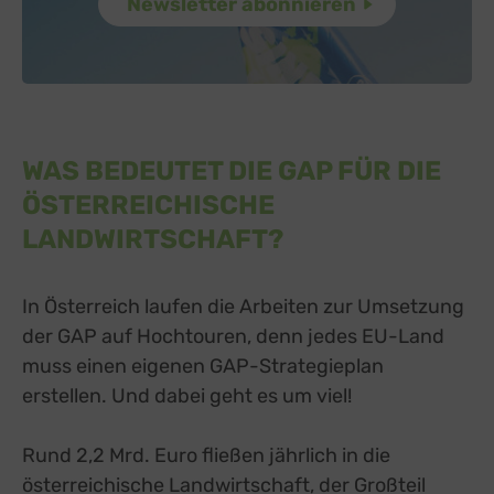
WAS BEDEUTET DIE GAP FÜR DIE
ÖSTERREICHISCHE
LANDWIRTSCHAFT?
In Österreich laufen die Arbeiten zur Umsetzung
der GAP auf Hochtouren, denn jedes EU-Land
muss einen eigenen GAP-Strategieplan
erstellen. Und dabei geht es um viel!
Rund 2,2 Mrd. Euro fließen jährlich in die
österreichische Landwirtschaft, der Großteil