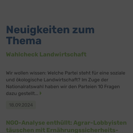
Neuigkeiten zum
Thema
Wahlcheck Landwirtschaft
Wir wollen wissen: Welche Partei steht für eine soziale
und ökologische Landwirtschaft? Im Zuge der
Nationalratswahl haben wir den Parteien 10 Fragen
dazu gestellt...
18.09.2024
NGO-Analyse enthüllt: Agrar-Lobbyisten
täuschen mit Ernährungssicherheits-