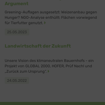
Argument
Greening-Auflagen ausgesetzt: Weizenanbau gegen
Hunger? NGO-Analyse enthüllt: Flächen vorwiegend
für Tierfutter genutzt.
25.05.2023
Landwirtschaft der Zukunft
Unsere Vision des klimaneutralen Bauernhofs - ein
Projekt von GLOBAL 2000, HOFER, Prüf Nach! und
„Zurück zum Ursprung“.
24.05.2022