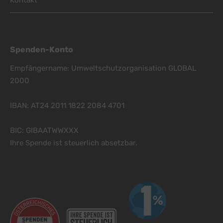
Spenden-Konto
Empfängername: Umweltschutzorganisation GLOBAL
2000
IBAN: AT24 2011 1822 2084 4701
BIC: GIBAATWWXXX
Ihre Spende ist steuerlich absetzbar.