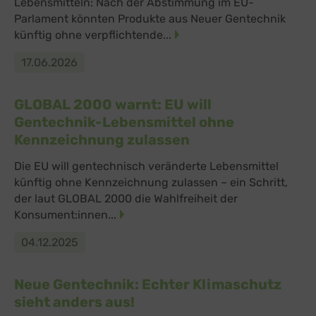
Lebensmitteln: Nach der Abstimmung im EU-
Parlament könnten Produkte aus Neuer Gentechnik
künftig ohne verpflichtende...
17.06.2026
GLOBAL 2000 warnt: EU will
Gentechnik-Lebensmittel ohne
Kennzeichnung zulassen
Die EU will gentechnisch veränderte Lebensmittel
künftig ohne Kennzeichnung zulassen – ein Schritt,
der laut GLOBAL 2000 die Wahlfreiheit der
Konsument:innen...
04.12.2025
Neue Gentechnik: Echter Klimaschutz
sieht anders aus!