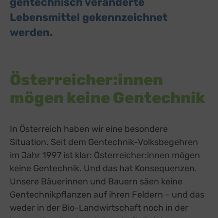
gentechnisch veränderte
Lebensmittel gekennzeichnet
werden.
Österreicher:innen
mögen keine Gentechnik
In Österreich haben wir eine besondere
Situation. Seit dem Gentechnik-Volksbegehren
im Jahr 1997 ist klar: Österreicher:innen mögen
keine Gentechnik. Und das hat Konsequenzen.
Unsere Bäuerinnen und Bauern säen keine
Gentechnikpflanzen auf ihren Feldern – und das
weder in der Bio-Landwirtschaft noch in der