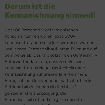
Darum ist die
Kennzeichnung sinnvoll
Über 80 Prozent der österreichischen
Konsument:innen wollen, dass GVO-
Lebensmittel auch so gekennzeichnet werden,
und lehnen Gentechnik auf ihrem Teller und auf
dem Acker ab. Deshalb setzen sich Gentechnik-
Befürworter dafür ein, dass zum Beispiel
Lebensmittel aus Neuer Gentechnik ohne
Kennzeichnung auf unsere Teller kommen.
Biologisch und konventionell wirtschaftende
Betriebe haben jedoch ein Recht auf
gentechnikfreie Erzeugung. Die
Biolandwirtschaft und die gentechnikfreie