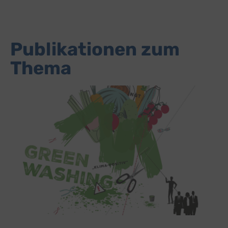
Publikationen zum
Thema