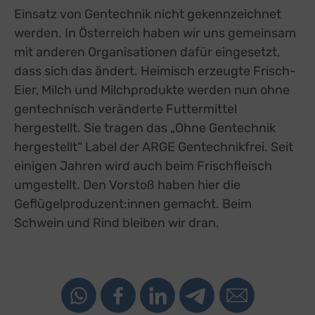
Einsatz von Gentechnik nicht gekennzeichnet
werden. In Österreich haben wir uns gemeinsam
mit anderen Organisationen dafür eingesetzt,
dass sich das ändert. Heimisch erzeugte Frisch-
Eier, Milch und Milchprodukte werden nun ohne
gentechnisch veränderte Futtermittel
hergestellt. Sie tragen das „Ohne Gentechnik
hergestellt“ Label der ARGE Gentechnikfrei. Seit
einigen Jahren wird auch beim Frischfleisch
umgestellt. Den Vorstoß haben hier die
Geflügelproduzent:innen gemacht. Beim
Schwein und Rind bleiben wir dran.