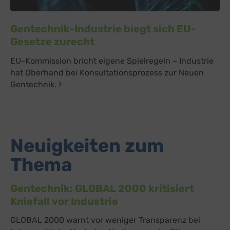
Gentechnik-Industrie biegt sich EU-
Gesetze zurecht
EU-Kommission bricht eigene Spielregeln – Industrie
hat Oberhand bei Konsultationsprozess zur Neuen
Gentechnik.
Neuigkeiten zum
Thema
Gentechnik: GLOBAL 2000 kritisiert
Kniefall vor Industrie
GLOBAL 2000 warnt vor weniger Transparenz bei