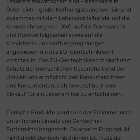
Lebensmittelwirtschaft sind – besonders in
Österreich – große Hoffnungsbranchen. Sie sind
zusammen mit dem Lebensmittelhandel auf die
Kennzeichnung von GVO, auf die Transparenz
und Rückverfolgbarkeit sowie auf die
Koexistenz- und Haftungsregelungen
angewiesen, die das EU-Gentechnikrecht
vorschreibt. Das EU-Gentechnikrecht dient dem
Schutz der menschlichen Gesundheit und der
Umwelt und ermöglicht den Konsument:innen
und Konsumenten, sich bewusst bei ihrem
Einkauf für ein Lebensmittel zu entscheiden.
Tierische Produkte werden in der EU immer noch
unter hohem Einsatz von Gentechnik-
Futtermittel hergestellt. Da aber im Endprodukt
nicht direkt Gentechnik drinnen ist, muss der