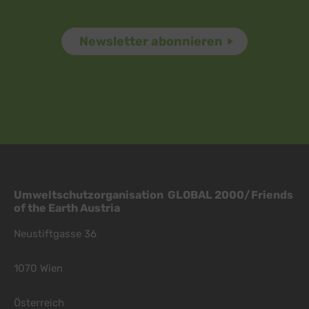
Umweltschutzorganisation GLOBAL 2000/Friends
of the Earth Austria
Neustiftgasse 36
1070 Wien
Österreich