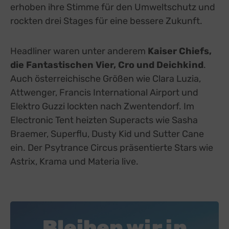
erhoben ihre Stimme für den Umweltschutz und
rockten drei Stages für eine bessere Zukunft.
Headliner waren unter anderem
Kaiser Chiefs,
die Fantastischen Vier, Cro und Deichkind
.
Auch österreichische Größen wie Clara Luzia,
Attwenger, Francis International Airport und
Elektro Guzzi lockten nach Zwentendorf. Im
Electronic Tent heizten Superacts wie Sasha
Braemer, Superflu, Dusty Kid und Sutter Cane
ein. Der Psytrance Circus präsentierte Stars wie
Astrix, Krama und Materia live.
Bleiben wir in