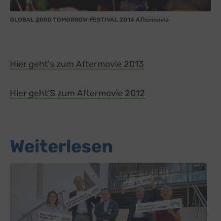
GLOBAL 2000 TOMORROW FESTIVAL 2014 Aftermovie
Hier geht's zum Aftermovie 2013
external link, open
Hier geht'S zum Aftermovie 2012
external link, open
Weiterlesen