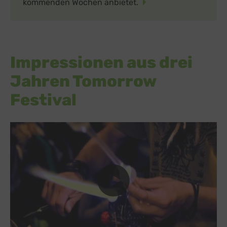
kommenden Wochen anbietet.
Impressionen aus drei
Jahren Tomorrow
Festival