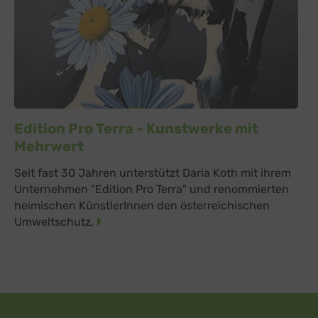
Edition Pro Terra - Kunstwerke mit
Mehrwert
Seit fast 30 Jahren unterstützt Daria Koth mit ihrem
Unternehmen "Edition Pro Terra" und renommierten
heimischen KünstlerInnen den österreichischen
Umweltschutz.