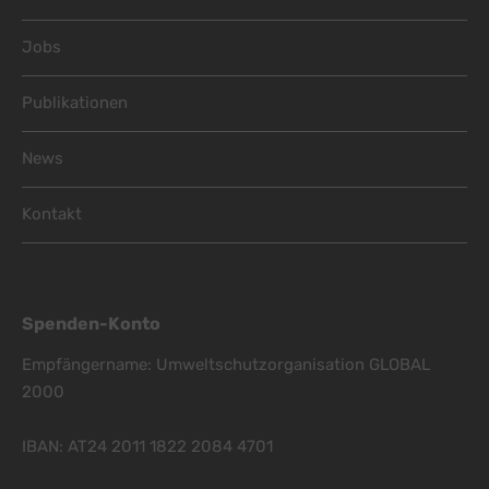
Jobs
Publikationen
News
Kontakt
Spenden-Konto
Empfängername: Umweltschutzorganisation GLOBAL
2000
IBAN: AT24 2011 1822 2084 4701