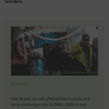
werden.
GLOBAL 2000 / Christopher Glanzl
Events
Hier finden Sie alle öffentlichen Events und
Veranstaltungen die GLOBAL 2000 in den