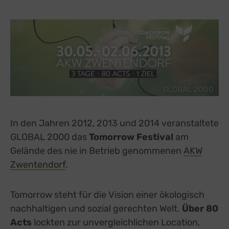
GLOBAL 2000
In den Jahren 2012, 2013 und 2014 veranstaltete
GLOBAL 2000 das
Tomorrow Festival
am
Gelände des nie in Betrieb genommenen
AKW
Zwentendorf
.
Tomorrow steht für die Vision einer ökologisch
nachhaltigen und sozial gerechten Welt.
Über 80
Acts
lockten zur unvergleichlichen Location,