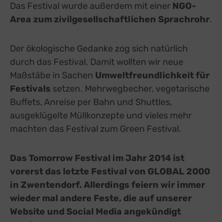
Das Festival wurde außerdem mit einer
NGO-
Area zum zivilgesellschaftlichen Sprachrohr
.
Der ökologische Gedanke zog sich natürlich
durch das Festival. Damit wollten wir neue
Maßstäbe in Sachen
Umweltfreundlichkeit für
Festivals
setzen. Mehrwegbecher, vegetarische
Buffets, Anreise per Bahn und Shuttles,
ausgeklügelte Müllkonzepte und vieles mehr
machten das Festival zum Green Festival.
Das Tomorrow Festival im Jahr 2014 ist
vorerst das letzte Festival von GLOBAL 2000
in Zwentendorf. Allerdings feiern wir immer
wieder mal andere Feste, die auf unserer
Website und Social Media angekündigt