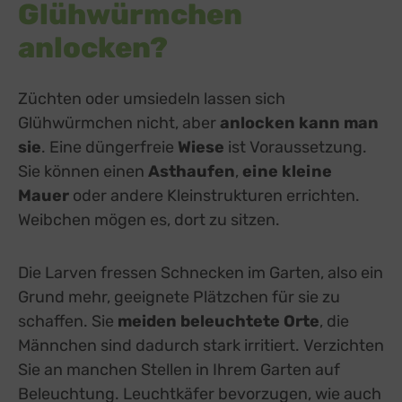
Glühwürmchen
anlocken?
Züchten oder umsiedeln lassen sich
Glühwürmchen nicht, aber
anlocken kann man
sie
. Eine düngerfreie
Wiese
ist Voraussetzung.
Sie können einen
Asthaufen
,
eine kleine
Mauer
oder andere Kleinstrukturen errichten.
Weibchen mögen es, dort zu sitzen.
Die Larven fressen Schnecken im Garten, also ein
Grund mehr, geeignete Plätzchen für sie zu
schaffen. Sie
meiden beleuchtete Orte
, die
Männchen sind dadurch stark irritiert. Verzichten
Sie an manchen Stellen in Ihrem Garten auf
Beleuchtung. Leuchtkäfer bevorzugen, wie auch