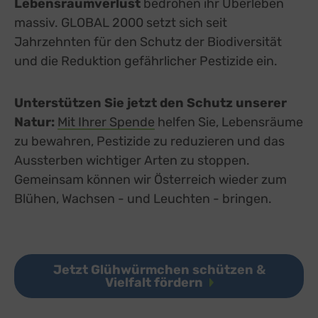
Lebensraumverlust
bedrohen ihr Überleben
massiv. GLOBAL 2000 setzt sich seit
Jahrzehnten für den Schutz der Biodiversität
und die Reduktion gefährlicher Pestizide ein.
Unterstützen Sie jetzt den Schutz unserer
Natur:
Mit Ihrer Spende
helfen Sie, Lebensräume
zu bewahren, Pestizide zu reduzieren und das
Aussterben wichtiger Arten zu stoppen.
Gemeinsam können wir Österreich wieder zum
Blühen, Wachsen - und Leuchten - bringen.
Jetzt Glühwürmchen schützen &
Vielfalt fördern