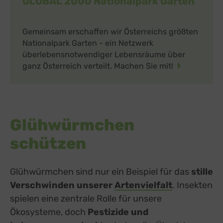
GLOBAL 2000 Nationalpark Garten
Gemeinsam erschaffen wir Österreichs größten
Nationalpark Garten - ein Netzwerk
überlebensnotwendiger Lebensräume über
ganz Österreich verteilt. Machen Sie mit!
Glühwürmchen
schützen
Glühwürmchen sind nur ein Beispiel für das
stille
Verschwinden unserer
Artenvielfalt
. Insekten
spielen eine zentrale Rolle für unsere
Ökosysteme, doch
Pestizide und