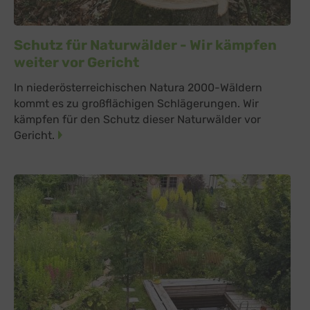
Schutz für Naturwälder - Wir kämpfen
weiter vor Gericht
In niederösterreichischen Natura 2000-Wäldern
kommt es zu großflächigen Schlägerungen. Wir
kämpfen für den Schutz dieser Naturwälder vor
Gericht.