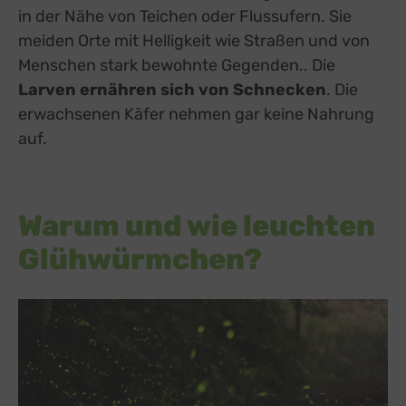
in der Nähe von Teichen oder Flussufern. Sie
meiden Orte mit Helligkeit wie Straßen und von
Menschen stark bewohnte Gegenden.. Die
Larven ernähren sich von Schnecken
. Die
erwachsenen Käfer nehmen gar keine Nahrung
auf.
Warum und wie leuchten
Glühwürmchen?