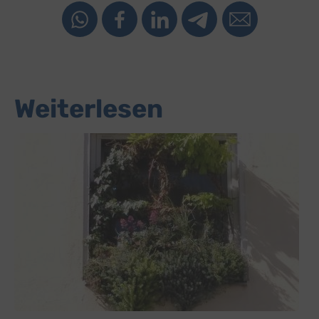
Weiterlesen