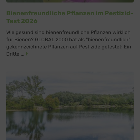
Bienenfreundliche Pflanzen im Pestizid-
Test 2026
Wie gesund sind bienenfreundliche Pflanzen wirklich
für Bienen? GLOBAL 2000 hat als "bienenfreundlich"
gekennzeichnete Pflanzen auf Pestizide getestet: Ein
Drittel...