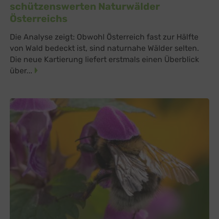
schützenswerten Naturwälder
Österreichs
Die Analyse zeigt: Obwohl Österreich fast zur Hälfte
von Wald bedeckt ist, sind naturnahe Wälder selten.
Die neue Kartierung liefert erstmals einen Überblick
über...