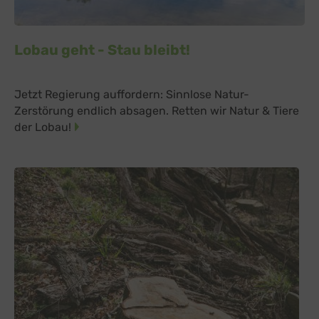
Lobau geht - Stau bleibt!
Jetzt Regierung auffordern: Sinnlose Natur-
Zerstörung endlich absagen. Retten wir Natur & Tiere
der Lobau!