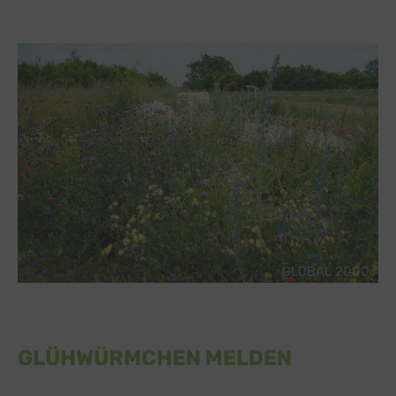
GLOBAL 2000
GLÜHWÜRMCHEN MELDEN