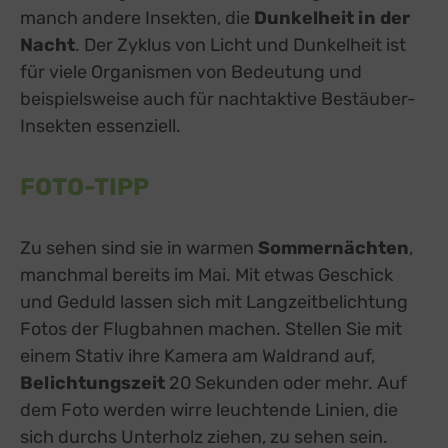
manch andere Insekten, die
Dunkelheit in der
Nacht
. Der Zyklus von Licht und Dunkelheit ist
für viele Organismen von Bedeutung und
beispielsweise auch für nachtaktive Bestäuber-
Insekten essenziell.
FOTO-TIPP
Zu sehen sind sie in warmen
Sommernächten
,
manchmal bereits im Mai. Mit etwas Geschick
und Geduld lassen sich mit Langzeitbelichtung
Fotos der Flugbahnen machen. Stellen Sie mit
einem Stativ ihre Kamera am Waldrand auf,
Belichtungszeit
20 Sekunden oder mehr. Auf
dem Foto werden wirre leuchtende Linien, die
sich durchs Unterholz ziehen, zu sehen sein.