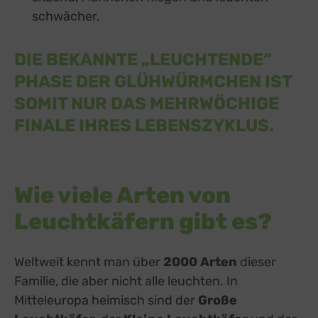
schwächer.
DIE BEKANNTE „LEUCHTENDE“
PHASE DER GLÜHWÜRMCHEN IST
SOMIT NUR DAS MEHRWÖCHIGE
FINALE IHRES LEBENSZYKLUS.
Wie viele Arten von
Leuchtkäfern gibt es?
Weltweit kennt man über
2000 Arten
dieser
Familie, die aber nicht alle leuchten. In
Mitteleuropa heimisch sind der
Große