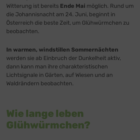
Witterung ist bereits
Ende Mai
möglich.
Rund um
die Johannisnacht am 24. Juni, beginnt in
Österreich die beste Zeit, um Glühwürmchen zu
beobachten.
In warmen, windstillen Sommernächten
werden sie ab Einbruch der Dunkelheit aktiv,
dann kann man ihre charakteristischen
Lichtsignale in Gärten, auf Wiesen und an
Waldrändern beobachten.
Wie lange leben
Glühwürmchen?