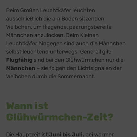
Beim Großen Leuchtkäfer leuchten
ausschließlich die am Boden sitzenden
Weibchen, um fliegende, paarungsbereite
Männchen anzulocken. Beim Kleinen
Leuchtkäfer hingegen sind auch die Männchen
selbst leuchtend unterwegs. Generell gilt:
Flugfähig
sind bei den Glühwürmchen nur die
Männchen
– sie folgen den Lichtsignalen der
Weibchen durch die Sommernacht.
Wann ist
Glühwürmchen-Zeit?
Die Hauptzeit ist
Juni bis Juli,
bei warmer