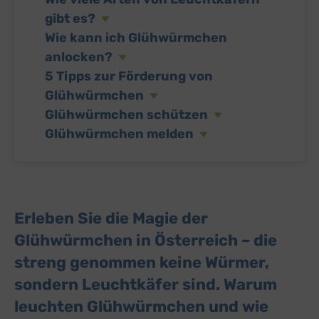
gibt es?
Wie kann ich Glühwürmchen
anlocken?
5 Tipps zur Förderung von
Glühwürmchen
Glühwürmchen schützen
Glühwürmchen melden
Erleben Sie die Magie der
Glühwürmchen in Österreich – die
streng genommen keine Würmer,
sondern Leuchtkäfer sind. Warum
leuchten Glühwürmchen und wie