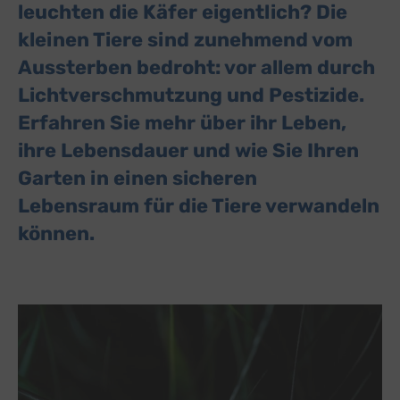
leuchten die Käfer eigentlich? Die
kleinen Tiere sind zunehmend vom
Aussterben bedroht: vor allem durch
Lichtverschmutzung und Pestizide.
Erfahren Sie mehr über ihr Leben,
ihre Lebensdauer und wie Sie Ihren
Garten in einen sicheren
Lebensraum für die Tiere verwandeln
können.