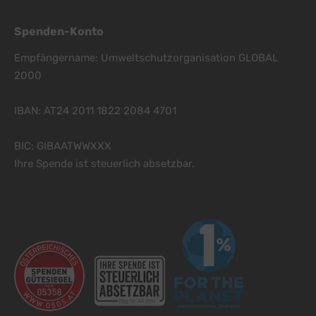
Spenden-Konto
Empfängername: Umweltschutzorganisation GLOBAL
2000
IBAN: AT24 2011 1822 2084 4701
BIC: GIBAATWWXXX
Ihre Spende ist steuerlich absetzbar.