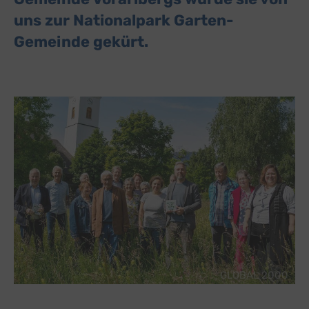
uns zur Nationalpark Garten-
Gemeinde gekürt.
GLOBAL 2000