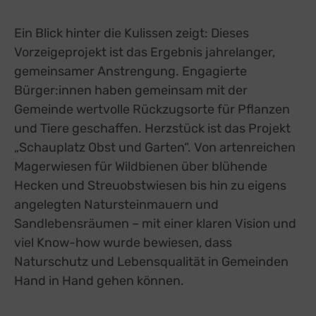
Ein Blick hinter die Kulissen zeigt: Dieses
Vorzeigeprojekt ist das Ergebnis jahrelanger,
gemeinsamer Anstrengung. Engagierte
Bürger:innen haben gemeinsam mit der
Gemeinde wertvolle Rückzugsorte für Pflanzen
und Tiere geschaffen. Herzstück ist das Projekt
„Schauplatz Obst und Garten“. Von artenreichen
Magerwiesen für Wildbienen über blühende
Hecken und Streuobstwiesen bis hin zu eigens
angelegten Natursteinmauern und
Sandlebensräumen – mit einer klaren Vision und
viel Know-how wurde bewiesen, dass
Naturschutz und Lebensqualität in Gemeinden
Hand in Hand gehen können.