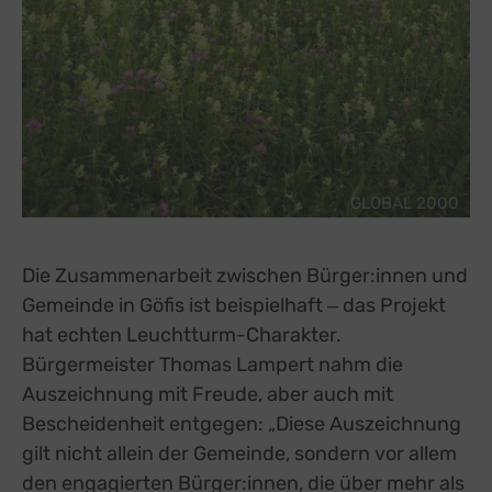
GLOBAL 2000
Die Zusammenarbeit zwischen Bürger:innen und
Gemeinde in Göfis ist beispielhaft ‒ das Projekt
hat echten Leuchtturm-Charakter.
Bürgermeister Thomas Lampert nahm die
Auszeichnung mit Freude, aber auch mit
Bescheidenheit entgegen: „Diese Auszeichnung
gilt nicht allein der Gemeinde, sondern vor allem
den engagierten Bürger:innen, die über mehr als