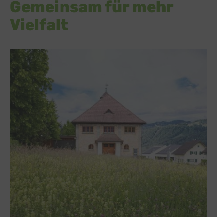
Gemeinsam für mehr
Vielfalt