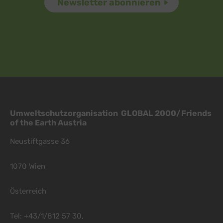
Umweltschutzorganisation GLOBAL 2000/Friends
of the Earth Austria
Neustiftgasse 36
1070 Wien
Österreich
Tel: +43/1/812 57 30,