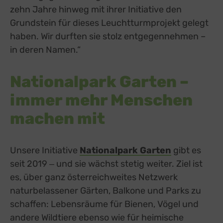
zehn Jahre hinweg mit ihrer Initiative den
Grundstein für dieses Leuchtturmprojekt gelegt
haben. Wir durften sie stolz entgegennehmen –
in deren Namen.“
Nationalpark Garten –
immer mehr Menschen
machen mit
Unsere Initiative
Nationalpark Garten
gibt es
seit 2019 ‒ und sie wächst stetig weiter. Ziel ist
es, über ganz österreichweites Netzwerk
naturbelassener Gärten, Balkone und Parks zu
schaffen: Lebensräume für Bienen, Vögel und
andere Wildtiere ebenso wie für heimische