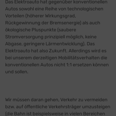
Das Elektroauto hat gegenüber konventionellen
Autos sowohl eine Reihe von technologischen
Vorteilen (höherer Wirkungsgrad,
Rückgewinnung der Bremsenergie) als auch
ökologische Pluspunkte (saubere
Stromversorgung prinzipiell möglich, keine
Abgase, geringere Lärmentwicklung). Das
Elektroauto hat also Zukunft. Allerdings wird es
bei unserem derzeitigen Mobilitätsverhalten die
konventionellen Autos nicht 1:1 ersetzen können
und sollen.
Wir müssen daran gehen, Verkehr zu vermeiden
bzw. auf öffentliche Verkehrsträger umzusteigen
(die Bahn ist beispielsweise in vielen Bereichen