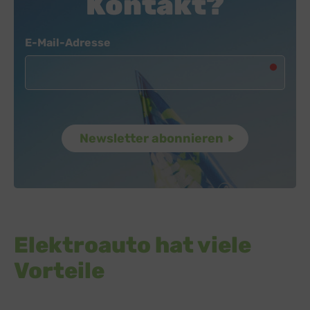
Kontakt?
Newsletter
E-Mail-Adresse
Elektroauto hat viele
Vorteile