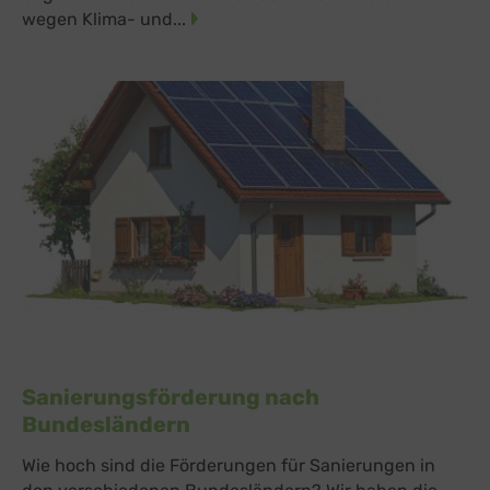
wegen Klima- und...
Sanierungsförderung nach
Bundesländern
Wie hoch sind die Förderungen für Sanierungen in