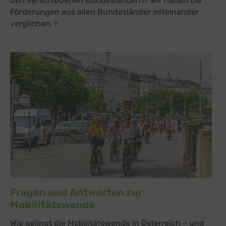
den verschiedenen Bundesländern? Wir haben die
Förderungen aus allen Bundesländer miteinander
verglichen.
Fragen und Antworten zur
Mobilitätswende
Wie gelingt die Mobilitätswende in Österreich – und