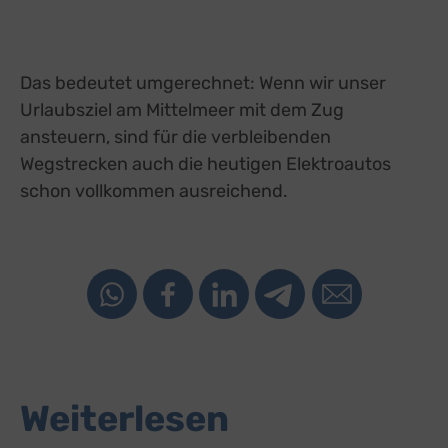
Das bedeutet umgerechnet: Wenn wir unser
Urlaubsziel am Mittelmeer mit dem Zug
ansteuern, sind für die verbleibenden
Wegstrecken auch die heutigen Elektroautos
schon vollkommen ausreichend.
Weiterlesen