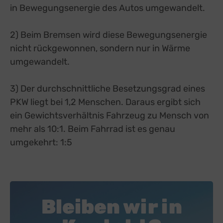
in Bewegungsenergie des Autos umgewandelt.
2) Beim Bremsen wird diese Bewegungsenergie
nicht rückgewonnen, sondern nur in Wärme
umgewandelt.
3) Der durchschnittliche Besetzungsgrad eines
PKW liegt bei 1,2 Menschen. Daraus ergibt sich
ein Gewichtsverhältnis Fahrzeug zu Mensch von
mehr als 10:1. Beim Fahrrad ist es genau
umgekehrt: 1:5
Bleiben wir in