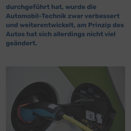
durchgeführt hat, wurde die
Automobil-Technik zwar verbessert
und weiterentwickelt, am Prinzip des
Autos hat sich allerdings nicht viel
geändert.