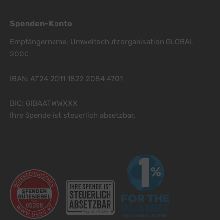
Spenden-Konto
Empfängername: Umweltschutzorganisation GLOBAL
2000
IBAN: AT24 2011 1822 2084 4701
BIC: GIBAATWWXXX
Ihre Spende ist steuerlich absetzbar.