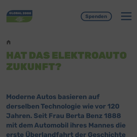
Menü
Spenden
Pfadnavigation
HAT DAS ELEKTROAUTO
ZUKUNFT?
Moderne Autos basieren auf
derselben Technologie wie vor 120
Jahren. Seit Frau Berta Benz 1888
mit dem Automobil ihres Mannes die
erste Überlandfahrt der Geschichte