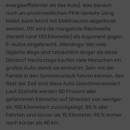
energieeffizienter als das Auto). Was danach
noch an unvermeidlichen PKW-Verkehr übrig
bleibt, kann leicht mit Elektroautos abgedeckt
werden. Oft wird die mangelnde Reichweite
(derzeit rund 120 Kilometer) als Argument gegen
E-Autos eingebracht. Allerdings: Wie viele
tägliche Wege sind tatsächlich länger als diese
Distanz? Heutzutage kaufen viele Menschen ein
großes Auto, damit sie einmal im Jahr mit der
Familie in den Sommerurlaub fahren können, den
Rest der Zeit sind diese Auto überdimensioniert.
Laut Statistik werden 80 Prozent aller
gefahrenen Kilometer auf Strecken von weniger
als 100 Kilometern zurückgelegt. 80 % aller
Fahrten sind kürzer als 15 Kilometer, 90 % immer
noch kürzer als 40 km.