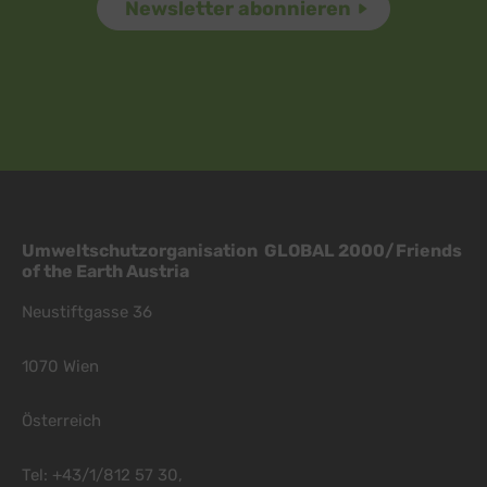
Umweltschutzorganisation GLOBAL 2000/Friends
of the Earth Austria
Neustiftgasse 36
1070 Wien
Österreich
Tel: +43/1/812 57 30,