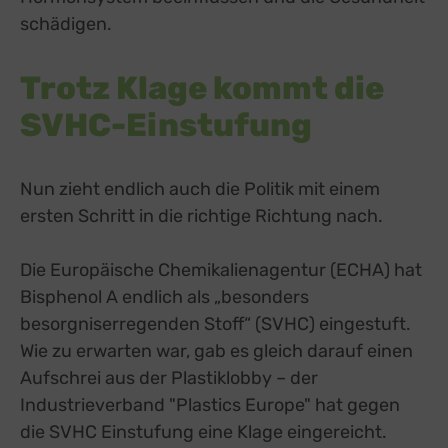
schädigen.
Trotz Klage kommt die
SVHC-Einstufung
Nun zieht endlich auch die Politik mit einem
ersten Schritt in die richtige Richtung nach.
Die Europäische Chemikalienagentur (ECHA) hat
Bisphenol A endlich als „besonders
besorgniserregenden Stoff“ (SVHC) eingestuft.
Wie zu erwarten war, gab es gleich darauf einen
Aufschrei aus der Plastiklobby – der
Industrieverband "Plastics Europe" hat gegen
die SVHC Einstufung eine Klage eingereicht.