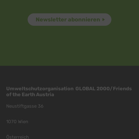
Umweltschutzorganisation GLOBAL 2000/Friends
of the Earth Austria
Neustiftgasse 36
1070 Wien
Österreich