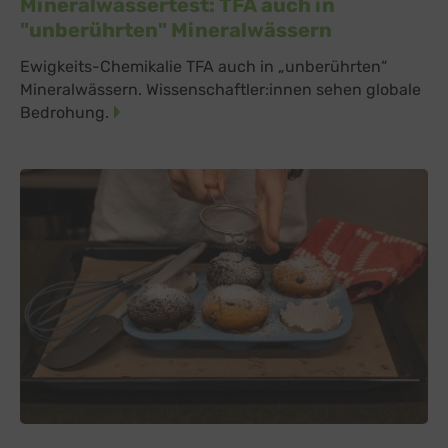
Mineralwassertest: TFA auch in
"unberührten" Mineralwässern
Ewigkeits-Chemikalie TFA auch in „unberührten“
Mineralwässern. Wissenschaftler:innen sehen globale
Bedrohung.