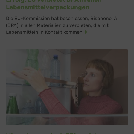
Lebensmittelverpackungen
Die EU-Kommission hat beschlossen, Bisphenol A
(BPA) in allen Materialien zu verbieten, die mit
Lebensmitteln in Kontakt kommen.