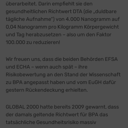
überarbeitet. Darin empfiehlt sie den
gesundheitlichen Richtwert DTA (die „duldbare
tägliche Aufnahme“) von 4.000 Nanogramm auf
0,04 Nanogramm pro Kilogramm Körpergewicht
und Tag herabzusetzen – also um den Faktor
100.000 zu reduzieren!
Wir freuen uns, dass die beiden Behörden EFSA
und ECHA – wenn auch spät – ihre
Risikobewertung an den Stand der Wissenschaft
zu BPA angepasst haben und vom EuGH dafür
gestern Rückendeckung erhielten.
GLOBAL 2000 hatte bereits 2009 gewarnt, dass
der damals geltende Richtwert für BPA das
tatsächliche Gesundheitsrisiko massiv