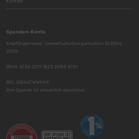
Kontakt
Spenden-Konto
Empfängername: Umweltschutzorganisation GLOBAL
2000
IBAN: AT24 2011 1822 2084 4701
BIC: GIBAATWWXXX
Ihre Spende ist steuerlich absetzbar.