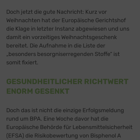
Doch jetzt die gute Nachricht: Kurz vor
Weihnachten hat der Europäische Gerichtshof
die Klage in letzter Instanz abgewiesen und uns
damit ein vorzeitiges Weihnachtsgeschenk
bereitet. Die Aufnahme in die Liste der
„besonders besorgniserregenden Stoffe“ ist
somit fixiert.
GESUNDHEITLICHER RICHTWERT
ENORM GESENKT
Doch das ist nicht die einzige Erfolgsmeldung
rund um BPA. Eine Woche davor hat die
Europäische Behörde für Lebensmittelsicherheit
(EFSA) die Risikobewertung von Bisphenol A