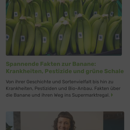
Spannende Fakten zur Banane:
Krankheiten, Pestizide und grüne Schale
Von ihrer Geschichte und Sortenvielfalt bis hin zu
Krankheiten, Pestiziden und Bio-Anbau. Fakten über
die Banane und ihren Weg ins Supermarktregal.