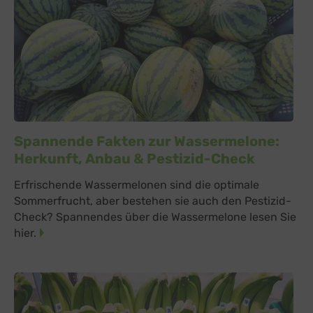
Spannende Fakten zur Wassermelone:
Herkunft, Anbau & Pestizid-Check
Erfrischende Wassermelonen sind die optimale
Sommerfrucht, aber bestehen sie auch den Pestizid-
Check? Spannendes über die Wassermelone lesen Sie
hier.