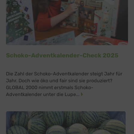
Schoko-Adventkalender-Check 2025
Die Zahl der Schoko-Adventkalender steigt Jahr für
Jahr. Doch wie öko und fair sind sie produziert?
GLOBAL 2000 nimmt erstmals Schoko-
Adventkalender unter die Lupe...