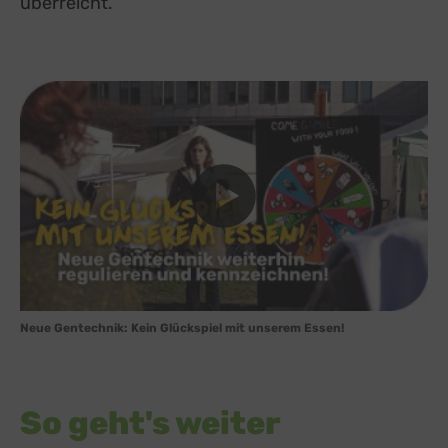
überreicht.
Neue Gentechnik: Kein Glückspiel mit unserem Essen!
So geht's weiter