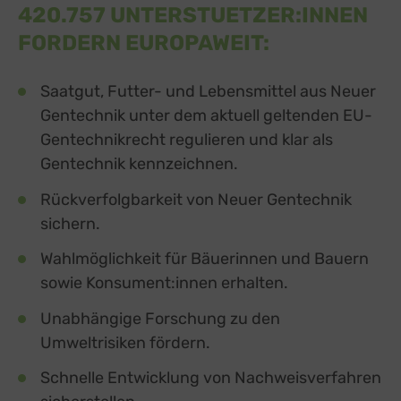
420.757 UNTERSTUETZER:INNEN
FORDERN EUROPAWEIT:
Saatgut, Futter- und Lebensmittel aus Neuer
Gentechnik unter dem aktuell geltenden EU-
Gentechnikrecht regulieren und klar als
Gentechnik kennzeichnen.
Rückverfolgbarkeit von Neuer Gentechnik
sichern.
Wahlmöglichkeit für Bäuerinnen und Bauern
sowie Konsument:innen erhalten.
Unabhängige Forschung zu den
Umweltrisiken fördern.
Schnelle Entwicklung von Nachweisverfahren