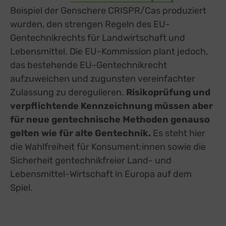
Beispiel der Genschere CRISPR/Cas produziert
wurden, den strengen Regeln des EU-
Gentechnikrechts für Landwirtschaft und
Lebensmittel. Die EU-Kommission plant jedoch,
das bestehende EU-Gentechnikrecht
aufzuweichen und zugunsten vereinfachter
Zulassung zu deregulieren.
Risikoprüfung und
verpflichtende Kennzeichnung müssen aber
für neue gentechnische Methoden genauso
gelten wie für alte Gentechnik.
Es steht hier
die Wahlfreiheit für Konsument:innen sowie die
Sicherheit gentechnikfreier Land- und
Lebensmittel-Wirtschaft in Europa auf dem
Spiel.