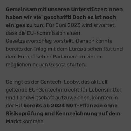
Gemeinsam mit unseren Unterstützer:innen
haben wir viel geschafft! Doch es ist noch
einiges zu tun:
Für Juni 2023 wird erwartet,
dass die EU-Kommission einen
Gesetzesvorschlag vorstellt. Danach könnte
bereits der Trilog mit dem Europäischen Rat und
dem Europäischen Parlament zu einem
möglichen neuen Gesetz starten.
Gelingt es der Gentech-Lobby, das aktuell
geltende EU-Gentechnikrecht für Lebensmittel
und Landwirtschaft aufzuweichen, könnten in
der EU
bereits ab 2024 NGT-Pflanzen ohne
Risikoprüfung und Kennzeichnung auf dem
Markt
kommen.