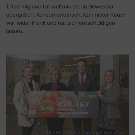
Totschnig und Umweltministerin Gewessler
übergeben. Konsumentenschutzminister Rauch
war leider krank und hat sich entschuldigen
lassen.
GLOBAL 2000 / Christoph Liebentritt