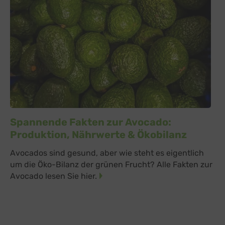
Spannende Fakten zur Avocado:
Produktion, Nährwerte & Ökobilanz
Avocados sind gesund, aber wie steht es eigentlich
um die Öko-Bilanz der grünen Frucht? Alle Fakten zur
Avocado lesen Sie hier.