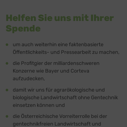
Helfen Sie uns mit Ihrer
Spende
um auch weiterhin eine faktenbasierte
Öffentlichkeits- und Pressearbeit zu machen,
die Profitgier der milliardenschweren
Konzerne wie Bayer und Corteva
aufzudecken,
damit wir uns für agrarökologische und
biologische Landwirtschaft ohne Gentechnik
einsetzen können und
die Österreichische Vorreiterrolle bei der
gentechnikfreien Landwirtschaft und