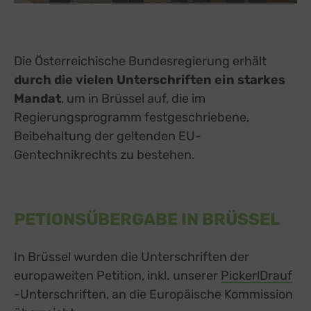
Die Österreichische Bundesregierung erhält
durch die vielen Unterschriften ein starkes
Mandat
, um in Brüssel auf, die im
Regierungsprogramm festgeschriebene,
Beibehaltung der geltenden EU-
Gentechnikrechts zu bestehen.
PETIONSÜBERGABE IN BRÜSSEL
In Brüssel wurden die Unterschriften der
europaweiten Petition, inkl. unserer
PickerlDrauf
ext
-Unterschriften, an die Europäische Kommission