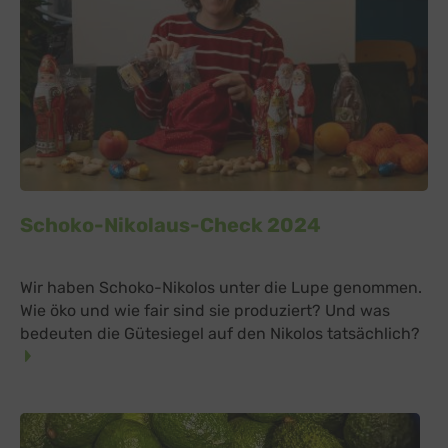
Schoko-Nikolaus-Check 2024
Wir haben Schoko-Nikolos unter die Lupe genommen.
Wie öko und wie fair sind sie produziert? Und was
bedeuten die Gütesiegel auf den Nikolos tatsächlich?