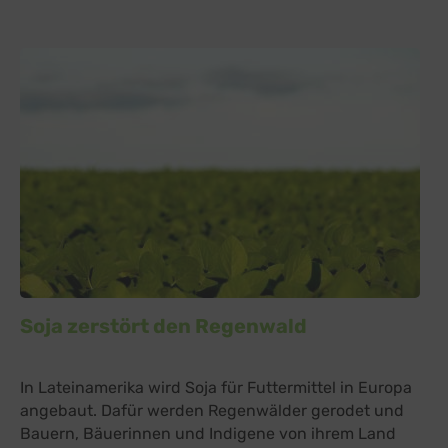
Soja zerstört den Regenwald
In Lateinamerika wird Soja für Futtermittel in Europa
angebaut. Dafür werden Regenwälder gerodet und
Bauern, Bäuerinnen und Indigene von ihrem Land