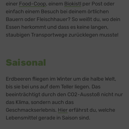
einer
Food-Coop
, einem
Biokistl
per Post oder
einfach einem Besuch bei deinem örtlichen
Bauern oder Fleischhauer? So weißt du, wo dein
Essen herkommt und dass es keine langen,
staubigen Transportwege zurücklegen musste!
Saisonal
Erdbeeren fliegen im Winter um die halbe Welt,
bis sie bei uns auf dem Teller liegen. Das
beeinträchtigt durch den CO2-Ausstoß nicht nur
das Klima, sondern auch das
Geschmackserlebnis.
Hier
erfährst du, welche
Lebensmittel gerade in Saison sind.