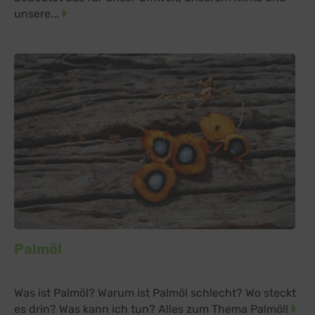
unsere...
Palmöl
Was ist Palmöl? Warum ist Palmöl schlecht? Wo steckt
es drin? Was kann ich tun? Alles zum Thema Palmöl!