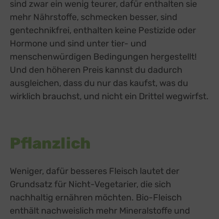
sind zwar ein wenig teurer, dafür enthalten sie
mehr Nährstoffe, schmecken besser, sind
gentechnikfrei, enthalten keine Pestizide oder
Hormone und sind unter tier- und
menschenwürdigen Bedingungen hergestellt!
Und den höheren Preis kannst du dadurch
ausgleichen, dass du nur das kaufst, was du
wirklich brauchst, und nicht ein Drittel wegwirfst.
Pflanzlich
Weniger, dafür besseres Fleisch lautet der
Grundsatz für Nicht-Vegetarier, die sich
nachhaltig ernähren möchten. Bio-Fleisch
enthält nachweislich mehr Mineralstoffe und