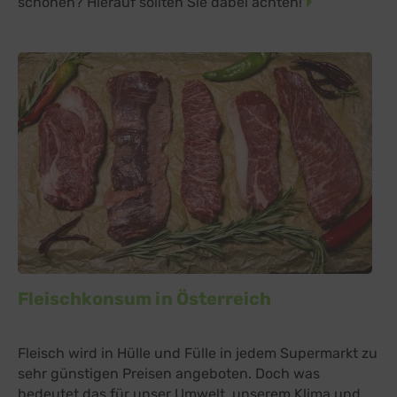
schonen? Hierauf sollten Sie dabei achten!
Fleischkonsum in Österreich
Fleisch wird in Hülle und Fülle in jedem Supermarkt zu
sehr günstigen Preisen angeboten. Doch was
bedeutet das für unser Umwelt, unserem Klima und