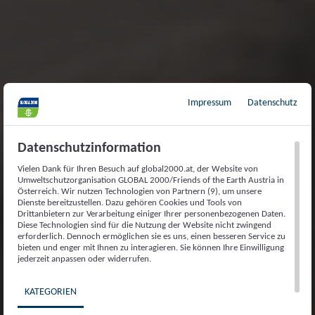
Impressum
Datenschutz
Datenschutzinformation
Vielen Dank für Ihren Besuch auf global2000.at, der Website von
Umweltschutzorganisation GLOBAL 2000/Friends of the Earth Austria in
Österreich. Wir nutzen Technologien von Partnern (9), um unsere
Dienste bereitzustellen. Dazu gehören Cookies und Tools von
Drittanbietern zur Verarbeitung einiger Ihrer personenbezogenen Daten.
Diese Technologien sind für die Nutzung der Website nicht zwingend
erforderlich. Dennoch ermöglichen sie es uns, einen besseren Service zu
bieten und enger mit Ihnen zu interagieren. Sie können Ihre Einwilligung
jederzeit anpassen oder widerrufen.
KATEGORIEN