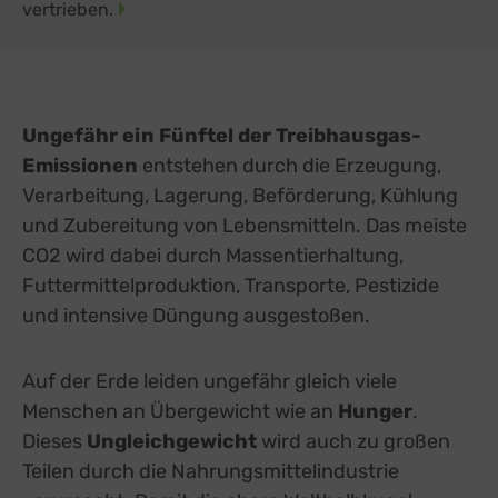
vertrieben.
Ungefähr ein Fünftel der Treibhausgas-
Emissionen
entstehen durch die Erzeugung,
Verarbeitung, Lagerung, Beförderung, Kühlung
und Zubereitung von Lebensmitteln. Das meiste
CO2 wird dabei durch Massentierhaltung,
Futtermittelproduktion, Transporte, Pestizide
und intensive Düngung ausgestoßen.
Auf der Erde leiden ungefähr gleich viele
Menschen an Übergewicht wie an
Hunger
.
Dieses
Ungleichgewicht
wird auch zu großen
Teilen durch die Nahrungsmittelindustrie