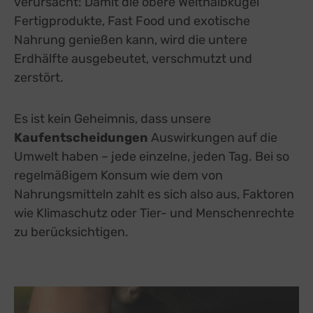
verursacht: Damit die obere Welthalbkugel
Fertigprodukte, Fast Food und exotische
Nahrung genießen kann, wird die untere
Erdhälfte ausgebeutet, verschmutzt und
zerstört.
Es ist kein Geheimnis, dass unsere
Kaufentscheidungen
Auswirkungen auf die
Umwelt haben – jede einzelne, jeden Tag. Bei so
regelmäßigem Konsum wie dem von
Nahrungsmitteln zahlt es sich also aus, Faktoren
wie Klimaschutz oder Tier- und Menschenrechte
zu berücksichtigen.