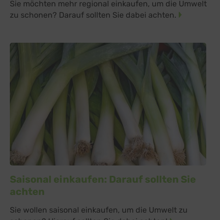
Sie möchten mehr regional einkaufen, um die Umwelt
zu schonen? Darauf sollten Sie dabei achten.
Saisonal einkaufen: Darauf sollten Sie
achten
Sie wollen saisonal einkaufen, um die Umwelt zu