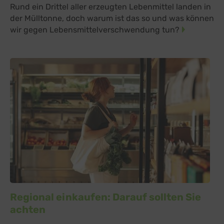
Rund ein Drittel aller erzeugten Lebenmittel landen in
der Mülltonne, doch warum ist das so und was können
wir gegen Lebensmittelverschwendung tun?
Regional einkaufen: Darauf sollten Sie
achten