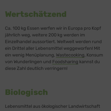
Wertschätzend
Ca. 100 kg Essen werfen wir in Europa pro Kopf
jährlich weg, weitere 200 kg werden im
Einzelhandel aussortiert. Weltweit werden rund
ein Drittel aller Lebensmittel weggeworfen! Mit
ein wenig Menüplanung,
Wastecooking
, Konsum
von Wunderlingen und
Foodsharing
kannst du
diese Zahl deutlich verringern!
Biologisch
Lebensmittel aus ökologischer Landwirtschaft