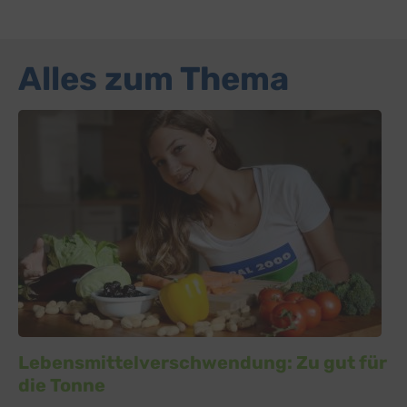
Alles zum Thema
Lebensmittelverschwendung: Zu gut für
die Tonne