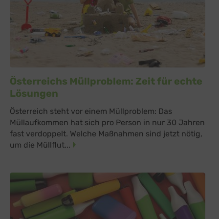
Österreichs Müllproblem: Zeit für echte
Lösungen
Österreich steht vor einem Müllproblem: Das
Müllaufkommen hat sich pro Person in nur 30 Jahren
fast verdoppelt. Welche Maßnahmen sind jetzt nötig,
um die Müllflut...