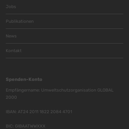
Jobs
Publikationen
News
Kontakt
Spenden-Konto
Empfängername: Umweltschutzorganisation GLOBAL
2000
IBAN: AT24 2011 1822 2084 4701
BIC: GIBAATWWXXX