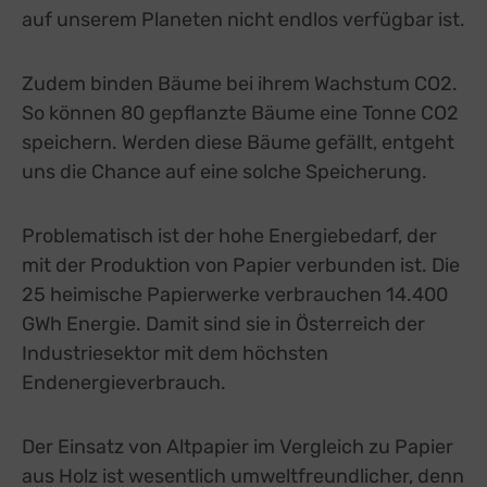
auf unserem Planeten nicht endlos verfügbar ist.
Zudem binden Bäume bei ihrem Wachstum CO2.
So können 80 gepflanzte Bäume eine Tonne CO2
speichern. Werden diese Bäume gefällt, entgeht
uns die Chance auf eine solche Speicherung.
Problematisch ist der hohe Energiebedarf, der
mit der Produktion von Papier verbunden ist. Die
25 heimische Papierwerke verbrauchen 14.400
GWh Energie. Damit sind sie in Österreich der
Industriesektor mit dem höchsten
Endenergieverbrauch.
Der Einsatz von Altpapier im Vergleich zu Papier
aus Holz ist wesentlich umweltfreundlicher, denn