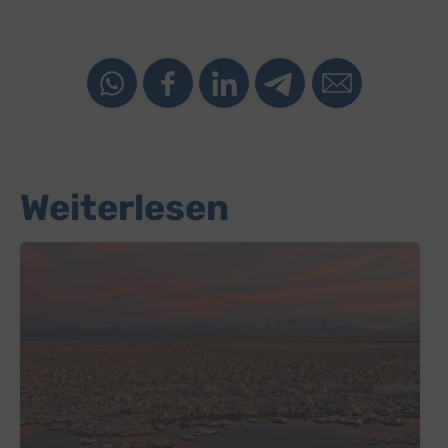
Weiterlesen