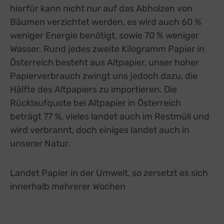
hierfür kann nicht nur auf das Abholzen von
Bäumen verzichtet werden, es wird auch 60 %
weniger Energie benötigt, sowie 70 % weniger
Wasser. Rund jedes zweite Kilogramm Papier in
Österreich besteht aus Altpapier, unser hoher
Papierverbrauch zwingt uns jedoch dazu, die
Hälfte des Altpapiers zu importieren. Die
Rücklaufquote bei Altpapier in Österreich
beträgt 77 %, vieles landet auch im Restmüll und
wird verbrannt, doch einiges landet auch in
unserer Natur.
Landet Papier in der Umwelt, so zersetzt es sich
innerhalb mehrerer Wochen