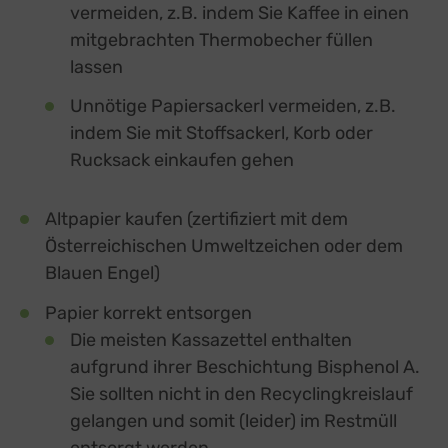
vermeiden, z.B. indem Sie Kaffee in einen
mitgebrachten Thermobecher füllen
lassen
Unnötige Papiersackerl vermeiden, z.B.
indem Sie mit Stoffsackerl, Korb oder
Rucksack einkaufen gehen
Altpapier kaufen (zertifiziert mit dem
Österreichischen Umweltzeichen oder dem
Blauen Engel)
Papier korrekt entsorgen
Die meisten Kassazettel enthalten
aufgrund ihrer Beschichtung Bisphenol A.
Sie sollten nicht in den Recyclingkreislauf
gelangen und somit (leider) im Restmüll
entsorgt werden