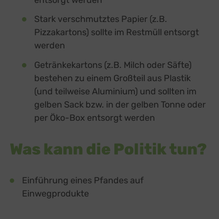
Stark verschmutztes Papier (z.B.
Pizzakartons) sollte im Restmüll entsorgt
werden
Getränkekartons (z.B. Milch oder Säfte)
bestehen zu einem Großteil aus Plastik
(und teilweise Aluminium) und sollten im
gelben Sack bzw. in der gelben Tonne oder
per Öko-Box entsorgt werden
Was kann die Politik tun?
Einführung eines Pfandes auf
Einwegprodukte