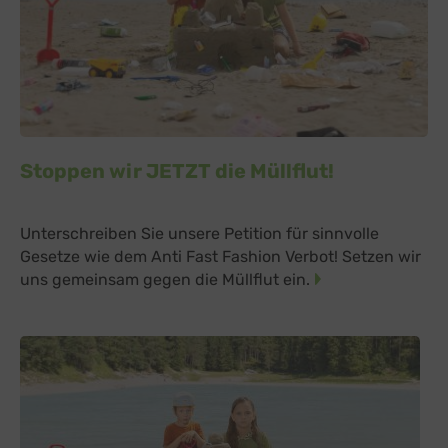
Stoppen wir JETZT die Müllflut!
Unterschreiben Sie unsere Petition für sinnvolle
Gesetze wie dem Anti Fast Fashion Verbot! Setzen wir
uns gemeinsam gegen die Müllflut ein.