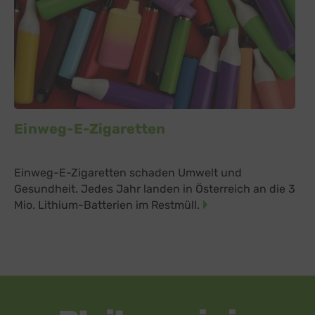
Einweg-E-Zigaretten
Einweg-E-Zigaretten schaden Umwelt und
Gesundheit. Jedes Jahr landen in Österreich an die 3
Mio. Lithium-Batterien im Restmüll.