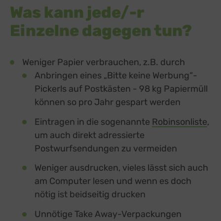
Was kann jede/-r
Einzelne dagegen tun?
Weniger Papier verbrauchen, z.B. durch
Anbringen eines „Bitte keine Werbung“-
Pickerls auf Postkästen - 98 kg Papiermüll
können so pro Jahr gespart werden
Eintragen in die sogenannte
Robinsonliste
ext
,
um auch direkt adressierte
Postwurfsendungen zu vermeiden
Weniger ausdrucken, vieles lässt sich auch
am Computer lesen und wenn es doch
nötig ist beidseitig drucken
Unnötige Take Away-Verpackungen