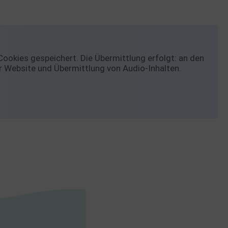
ookies gespeichert. Die Übermittlung erfolgt: an den
er Website und Übermittlung von Audio-Inhalten.