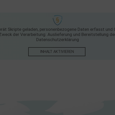
rät Skripte geladen, personenbezogene Daten erfasst und C
Zweck der Verarbeitung: Auslieferung und Bereitstellung d
Datenschutzerklärung
INHALT AKTIVIEREN