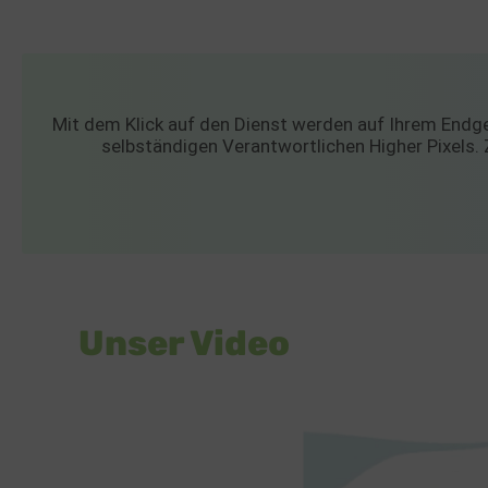
Mit dem Klick auf den Dienst werden auf Ihrem Endge
selbständigen Verantwortlichen Higher Pixels. 
Unser Video