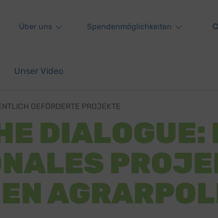
Über uns
Spendenmöglichkeiten
Unser Video
ENTLICH GEFÖRDERTE PROJEKTE
HE DIALOGUE: 
ONALES PROJE
EN AGRARPOLI