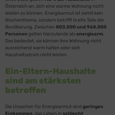
Österreich an, sich eine warme Wohnung nicht
leisten zu können. Energiearmut ist somit kein
Nischenthema, sondern betrifft breite Teile der
Bevölkerung. Zwischen
803.000 und 968.000
Personen
gelten hierzulande als
energiearm
.
Das bedeutet, sie können ihre Wohnung nicht
ausreichend warm halten oder sich
Haushaltsstrom nicht leisten.
Ein-Eltern-Haushalte
sind am stärksten
betroffen
Die Ursachen für Energiearmut sind
geringes
Einkommen
, das Leben in
schlecht