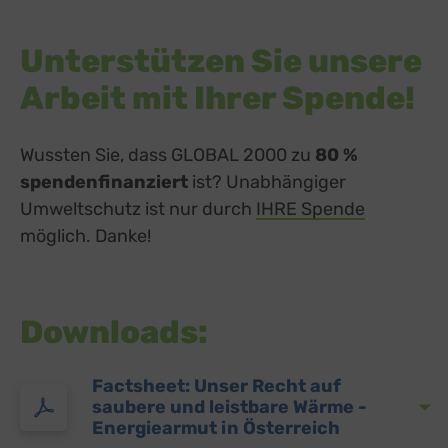
Unterstützen Sie unsere
Arbeit mit Ihrer Spende!
Wussten Sie, dass GLOBAL 2000 zu
80 %
spendenfinanziert
ist? Unabhängiger
Umweltschutz ist nur durch
IHRE Spende
möglich. Danke!
Downloads:
Factsheet: Unser Recht auf
saubere und leistbare Wärme -
Energiearmut in Österreich