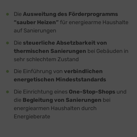
Die
Ausweitung des Förderprogramms
“sauber Heizen”
für energiearme Haushalte
auf Sanierungen
Die
steuerliche Absetzbarkeit von
thermischen Sanierungen
bei Gebäuden in
sehr schlechtem Zustand
Die Einführung von
verbindlichen
energetischen Mindeststandards
Die Einrichtung eines
One-Stop-Shops
und
die
Begleitung von Sanierungen
bei
energiearmen Haushalten durch
Energieberate