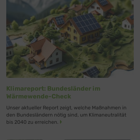
Klimareport: Bundesländer im
Wärmewende-Check
Unser aktueller Report zeigt, welche Maßnahmen in
den Bundesländern nötig sind, um Klimaneutralität
bis 2040 zu erreichen.