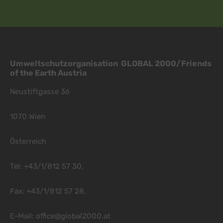
Umweltschutzorganisation GLOBAL 2000/Friends
of the Earth Austria
Neustiftgasse 36
1070 Wien
Österreich
Tel: +43/1/812 57 30,
Fax: +43/1/812 57 28,
E-Mail:
office@global2000.at