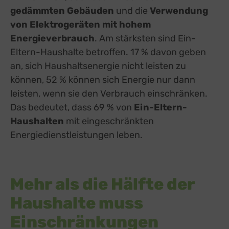
gedämmten Gebäuden
und die
Verwendung
von Elektrogeräten mit hohem
Energieverbrauch
. Am stärksten sind Ein-
Eltern-Haushalte betroffen. 17 % davon geben
an, sich Haushaltsenergie nicht leisten zu
können, 52 % können sich Energie nur dann
leisten, wenn sie den Verbrauch einschränken.
Das bedeutet, dass 69 % von
Ein-Eltern-
Haushalten
mit eingeschränkten
Energiedienstleistungen leben.
Mehr als die Hälfte der
Haushalte muss
Einschränkungen