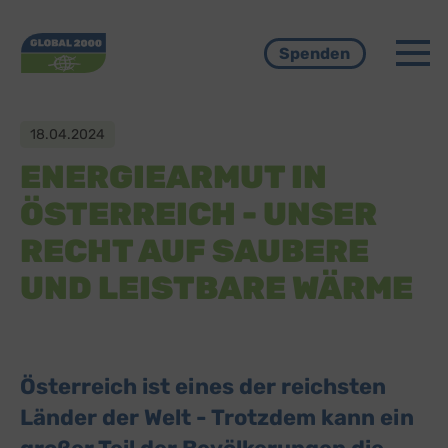
Menü
Spenden
18.04.2024
ENERGIEARMUT IN
ÖSTERREICH - UNSER
RECHT AUF SAUBERE
UND LEISTBARE WÄRME
Österreich ist eines der reichsten
Länder der Welt - Trotzdem kann ein