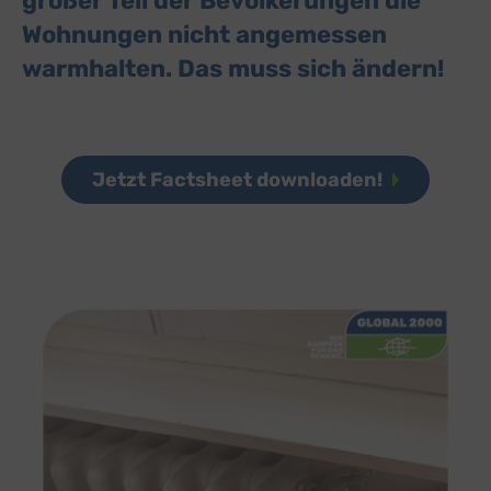
großer Teil der Bevölkerungen die
Wohnungen nicht angemessen
warmhalten. Das muss sich ändern!
Jetzt Factsheet downloaden!