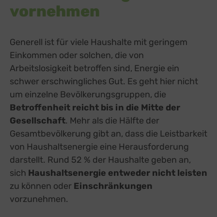
vornehmen
Generell ist für viele Haushalte mit geringem
Einkommen oder solchen, die von
Arbeitslosigkeit betroffen sind, Energie ein
schwer erschwingliches Gut. Es geht hier nicht
um einzelne Bevölkerungsgruppen, die
Betroffenheit reicht bis in die Mitte der
Gesellschaft
. Mehr als die Hälfte der
Gesamtbevölkerung gibt an, dass die Leistbarkeit
von Haushaltsenergie eine Herausforderung
darstellt. Rund 52 % der Haushalte geben an,
sich
Haushaltsenergie entweder nicht leisten
zu können oder
Einschränkungen
vorzunehmen.