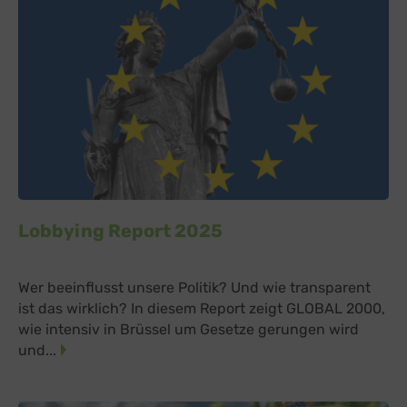
Lobbying Report 2025
Wer beeinflusst unsere Politik? Und wie transparent
ist das wirklich? In diesem Report zeigt GLOBAL 2000,
wie intensiv in Brüssel um Gesetze gerungen wird
und...