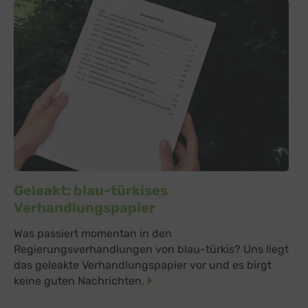
Geleakt: blau-türkises
Verhandlungspapier
Was passiert momentan in den
Regierungsverhandlungen von blau-türkis? Uns liegt
das geleakte Verhandlungspapier vor und es birgt
keine guten Nachrichten.